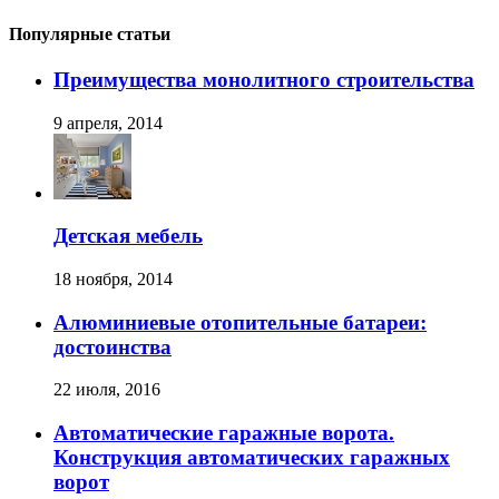
Популярные статьи
Преимущества монолитного строительства
9 апреля, 2014
Детская мебель
18 ноября, 2014
Алюминиевые отопительные батареи:
достоинства
22 июля, 2016
Автоматические гаражные ворота.
Конструкция автоматических гаражных
ворот