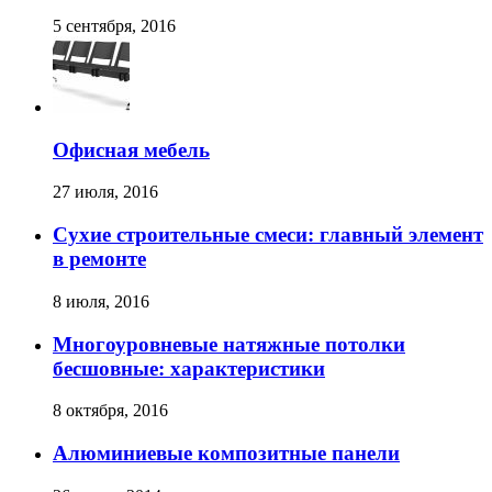
5 сентября, 2016
Офисная мебель
27 июля, 2016
Сухие строительные смеси: главный элемент
в ремонте
8 июля, 2016
Многоуровневые натяжные потолки
бесшовные: характеристики
8 октября, 2016
Алюминиевые композитные панели