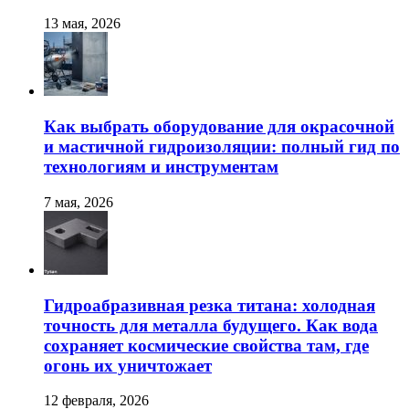
13 мая, 2026
Как выбрать оборудование для окрасочной
и мастичной гидроизоляции: полный гид по
технологиям и инструментам
7 мая, 2026
Гидроабразивная резка титана: холодная
точность для металла будущего. Как вода
сохраняет космические свойства там, где
огонь их уничтожает
12 февраля, 2026