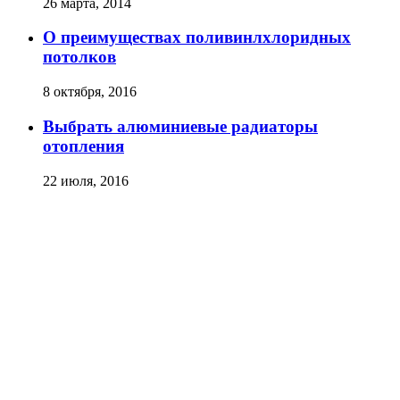
26 марта, 2014
О преимуществах поливинлхлоридных
потолков
8 октября, 2016
Выбрать алюминиевые радиаторы
отопления
22 июля, 2016