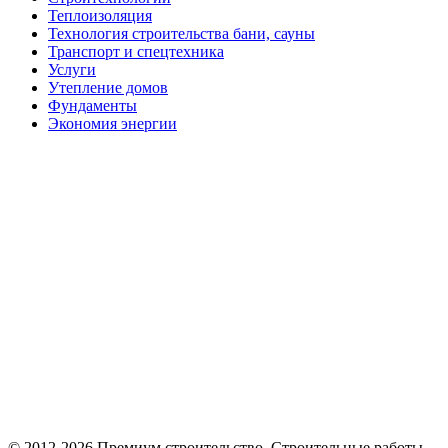
Теплоизоляция
Технология строительства бани, сауны
Транспорт и спецтехника
Услуги
Утепление домов
Фундаменты
Экономия энергии
© 2012-2026 Премиум cтроительство. Cтроительные работы,