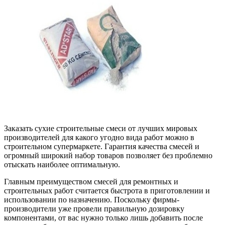
Заказать сухие строительные смеси от лучших мировых
производителей для какого угодно вида работ можно в
строительном супермаркете. Гарантия качества смесей и
огромный широкий набор товаров позволяет без проблемно
отыскать наиболее оптимальную.
Главным преимуществом смесей для ремонтных и
строительных работ считается быстрота в приготовлении и
использовании по назначению. Поскольку фирмы-
производители уже провели правильную дозировку
компонентами, от вас нужно только лишь добавить после