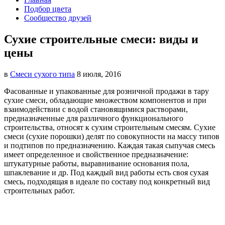
Подбор цвета
Сообщество друзей
Сухие строительные смеси: виды и
цены
в
Смеси сухого типа
8 июля, 2016
Фасованные и упакованные для розничной продажи в тару
сухие смеси, обладающие множеством компонентов и при
взаимодействии
с водой становящимися растворами,
предназначенные для различного функционального
строительства, относят к сухим строительным смесям. Сухие
смеси (сухие порошки) делят по совокупности на массу типов
и подтипов по предназначению. Каждая такая сыпучая смесь
имеет определенное и свойственное предназначение:
штукатурные работы, выравнивание основания пола,
шпаклевание и др. Под каждый вид работы есть своя сухая
смесь, подходящая в идеале по составу под конкретный вид
строительных работ.