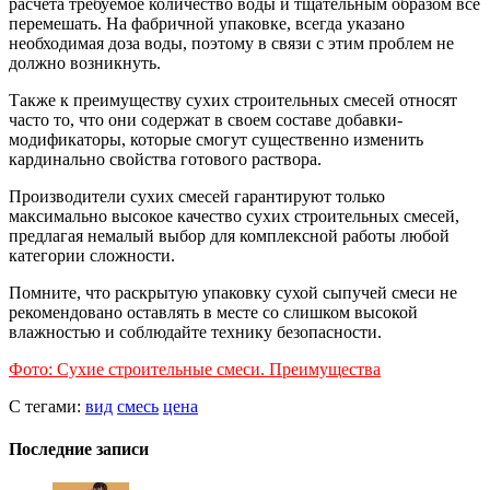
расчета требуемое количество воды и тщательным образом все
перемешать. На фабричной упаковке, всегда указано
необходимая доза воды, поэтому в связи с этим проблем не
должно возникнуть.
Также к преимуществу сухих строительных смесей относят
часто то, что они содержат в своем составе добавки-
модификаторы, которые смогут существенно изменить
кардинально свойства готового раствора.
Производители сухих смесей гарантируют только
максимально высокое качество сухих строительных смесей,
предлагая немалый выбор для комплексной работы любой
категории сложности.
Помните, что раскрытую упаковку сухой сыпучей смеси не
рекомендовано оставлять в месте со слишком высокой
влажностью и соблюдайте технику безопасности.
Фото: Сухие строительные смеси. Преимущества
С тегами:
вид
смесь
цена
Последние записи