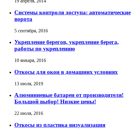
19 апреля, 2014
Системы контроля доступа: автоматические
ворота
5 сентября, 2016
Укрепление берегов, укрепление берега,
работы по укреплению
10 января, 2016
Откосы для окон в домашних условиях
13 июля, 2019
Алюминиевые батареи от производителя!
Большой выбор! Низкие цены!
22 июля, 2016
Откосы из пластика визуализация