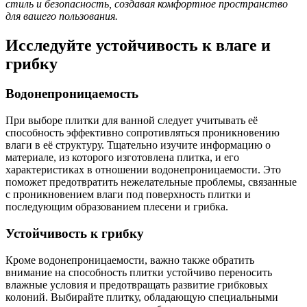
стиль и безопасность, создавая комфортное пространство
для вашего пользования.
Исследуйте устойчивость к влаге и
грибку
Водонепроницаемость
При выборе плитки для ванной следует учитывать её
способность эффективно сопротивляться проникновению
влаги в её структуру. Тщательно изучите информацию о
материале, из которого изготовлена плитка, и его
характеристиках в отношении водонепроницаемости. Это
поможет предотвратить нежелательные проблемы, связанные
с проникновением влаги под поверхность плитки и
последующим образованием плесени и грибка.
Устойчивость к грибку
Кроме водонепроницаемости, важно также обратить
внимание на способность плитки устойчиво переносить
влажные условия и предотвращать развитие грибковых
колоний. Выбирайте плитку, обладающую специальными