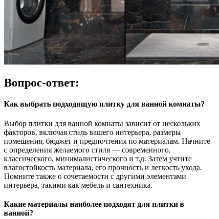
Вопрос-ответ:
Как выбрать подходящую плитку для ванной комнаты?
Выбор плитки для ванной комнаты зависит от нескольких
факторов, включая стиль вашего интерьера, размеры
помещения, бюджет и предпочтения по материалам. Начните
с определения желаемого стиля — современного,
классического, минималистического и т.д. Затем учтите
влагостойкость материала, его прочность и легкость ухода.
Помните также о сочетаемости с другими элементами
интерьера, такими как мебель и сантехника.
Какие материалы наиболее подходят для плитки в
ванной?