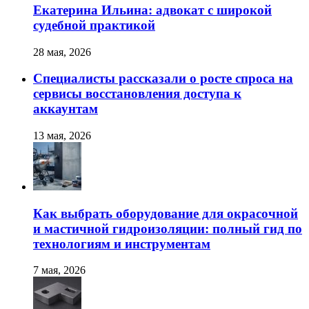
Екатерина Ильина: адвокат с широкой
судебной практикой
28 мая, 2026
Специалисты рассказали о росте спроса на
сервисы восстановления доступа к
аккаунтам
13 мая, 2026
Как выбрать оборудование для окрасочной
и мастичной гидроизоляции: полный гид по
технологиям и инструментам
7 мая, 2026