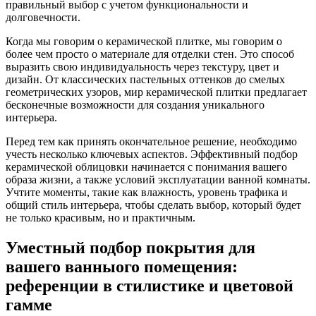
правильный выбор с учетом функциональности и
долговечности.
Когда мы говорим о керамической плитке, мы говорим о
более чем просто о материале для отделки стен. Это способ
выразить свою индивидуальность через текстуру, цвет и
дизайн. От классических пастельных оттенков до смелых
геометрических узоров, мир керамической плитки предлагает
бесконечные возможности для создания уникального
интерьера.
Перед тем как принять окончательное решение, необходимо
учесть несколько ключевых аспектов. Эффективный подбор
керамической облицовки начинается с понимания вашего
образа жизни, а также условий эксплуатации ванной комнаты.
Учтите моменты, такие как влажность, уровень трафика и
общий стиль интерьера, чтобы сделать выбор, который будет
не только красивым, но и практичным.
Уместный подбор покрытия для
вашего ванныого помещения:
референции в стилистике и цветовой
гамме