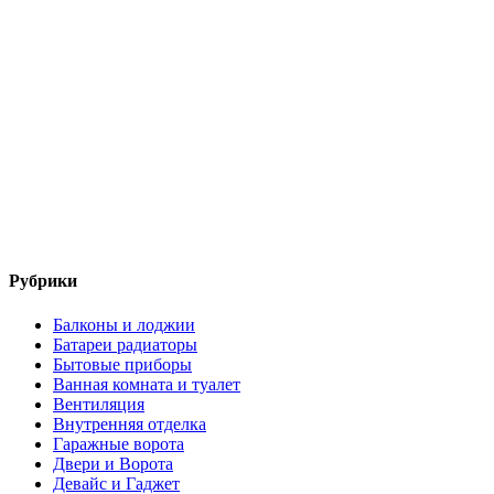
Рубрики
Балконы и лоджии
Батареи радиаторы‎
Бытовые приборы
Ванная комната и туалет
Вентиляция
Внутренняя отделка
Гаражные ворота
Двери и Ворота
Девайс и Гаджет