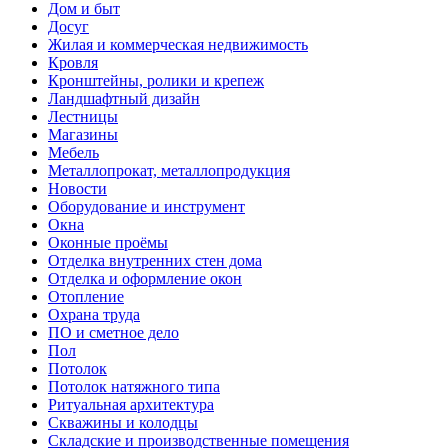
Дом и быт
Досуг
Жилая и коммерческая недвижимость
Кровля
Кронштейны, ролики и крепеж
Ландшафтный дизайн
Лестницы
Магазины
Мебель
Металлопрокат, металлопродукция
Новости
Оборудование и инструмент
Окна
Оконные проёмы
Отделка внутренних стен дома
Отделка и оформление окон
Отопление
Охрана труда
ПО и сметное дело
Пол
Потолок
Потолок натяжного типа
Ритуальная архитектура
Скважины и колодцы
Складские и производственные помещения