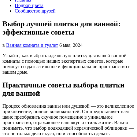
Подбор цвета
Сообщество друзей
Выбор лучшей плитки для ванной:
эффективные советы
в
Ванная комната и туалет
6 мая, 2024
Узнайте, как выбрать идеальную плитку для вашей ванной
комнаты с помощью наших экспертных советов, которые
помогут создать стильное и функциональное пространство в
вашем доме.
Практичные советы выбора плитки
для ванной
Процесс обновления ванны или душевой — это великолепное
приключение, полное возможностей. Он предоставляет нам
шанс преобразить скучное помещение в уникальное
пространство, отражающее наш вкус и стиль жизни. Важно
понимать, что выбор подходящей керамической облицовки —
это не только дело вкуса, но и способность сделать