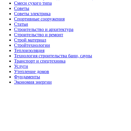
Смеси сухого типа
Советы
Советы электрика
Спортивные сооружения
Статьи
Строительство и архитектура
Строительство и ремонт
Строй материал
Стройтехнологии
Теплоизоляция
Технология строительства бани, сауны
Транспорт и спецтехника
Услуги
Утепление домов
Фундаменты
Экономия энергии