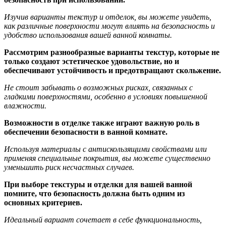
Изучив варианты текстур и отделок, вы можете увидеть,
как различные поверхности могут влиять на безопасность и
удобство использования вашей ванной комнаты.
Рассмотрим разнообразные варианты текстур, которые не
только создают эстетическое удовольствие, но и
обеспечивают устойчивость и предотвращают скольжение.
Не стоит забывать о возможных рисках, связанных с
гладкими поверхностями, особенно в условиях повышенной
влажности.
Возможности в отделке также играют важную роль в
обеспечении безопасности в ванной комнате.
Используя материалы с антискользящими свойствами или
применяя специальные покрытия, вы можете существенно
уменьшить риск несчастных случаев.
При выборе текстуры и отделки для вашей ванной
помните, что безопасность должна быть одним из
основных критериев.
Идеальный вариант сочетает в себе функциональность,