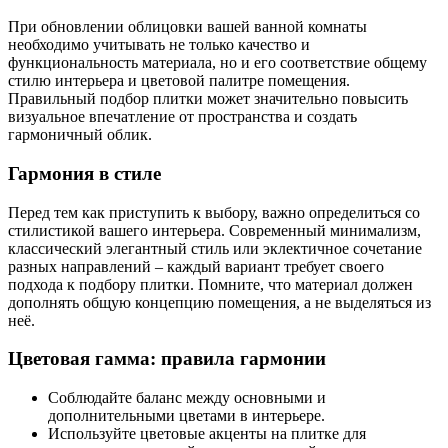
При обновлении облицовки вашей ванной комнаты
необходимо учитывать не только качество и
функциональность материала, но и его соответствие общему
стилю интерьера и цветовой палитре помещения.
Правильный подбор плитки может значительно повысить
визуальное впечатление от пространства и создать
гармоничный облик.
Гармония в стиле
Перед тем как приступить к выбору, важно определиться со
стилистикой вашего интерьера. Современный минимализм,
классический элегантный стиль или эклектичное сочетание
разных направлений – каждый вариант требует своего
подхода к подбору плитки. Помните, что материал должен
дополнять общую концепцию помещения, а не выделяться из
неё.
Цветовая гамма: правила гармонии
Соблюдайте баланс между основными и
дополнительными цветами в интерьере.
Используйте цветовые акценты на плитке для