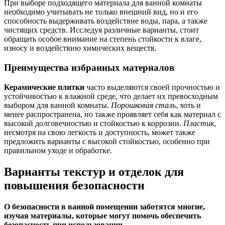
При выборе подходящего материала для ванной комнаты
необходимо учитывать не только внешний вид, но и его
способность выдерживать воздействие воды, пара, а также
чистящих средств. Исследуя различные варианты, стоит
обращать особое внимание на степень стойкости к влаге,
износу и воздействию химических веществ.
Преимущества избранных материалов
Керамические плитки
часто выделяются своей прочностью и
устойчивостью к влажной среде, что делает их превосходным
выбором для ванной комнаты.
Порошковая сталь
, хоть и
менее распространена, но также проявляет себя как материал с
высокой долговечностью и стойкостью к коррозии.
Пластик
,
несмотря на свою легкость и доступность, может также
предложить варианты с высокой стойкостью, особенно при
правильном уходе и обработке.
Варианты текстур и отделок для
повышения безопасности
О безопаcнocти в ванной помещении заботятся многие,
изучая материалы, которые могут помочь обеспечить
безопасность при использовании.