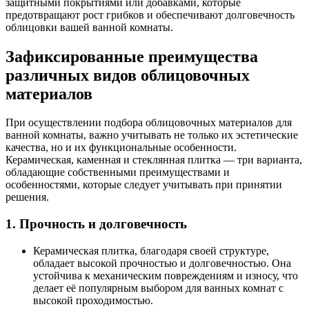
защитными покрытиями или добавками, которые
предотвращают рост грибков и обеспечивают долговечность
облицовки вашей ванной комнаты.
Зафиксированные преимущества
различных видов облицовочных
материалов
При осуществлении подбора облицовочных материалов для
ванной комнаты, важно учитывать не только их эстетические
качества, но и их функциональные особенности.
Керамическая, каменная и стеклянная плитка — три варианта,
обладающие собственными преимуществами и
особенностями, которые следует учитывать при принятии
решения.
1. Прочность и долговечность
Керамическая плитка, благодаря своей структуре,
обладает высокой прочностью и долговечностью. Она
устойчива к механическим повреждениям и износу, что
делает её популярным выбором для ванных комнат с
высокой проходимостью.