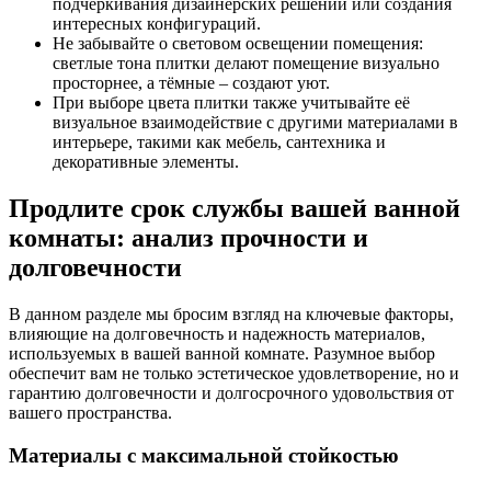
подчеркивания дизайнерских решений или создания
интересных конфигураций.
Не забывайте о световом освещении помещения:
светлые тона плитки делают помещение визуально
просторнее, а тёмные – создают уют.
При выборе цвета плитки также учитывайте её
визуальное взаимодействие с другими материалами в
интерьере, такими как мебель, сантехника и
декоративные элементы.
Продлите срок службы вашей ванной
комнаты: анализ прочности и
долговечности
В данном разделе мы бросим взгляд на ключевые факторы,
влияющие на долговечность и надежность материалов,
используемых в вашей ванной комнате. Разумное выбор
обеспечит вам не только эстетическое удовлетворение, но и
гарантию долговечности и долгосрочного удовольствия от
вашего пространства.
Материалы с максимальной стойкостью