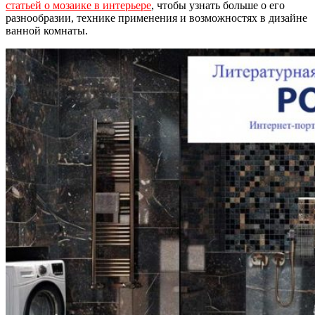
статьей о мозаике в интерьере
, чтобы узнать больше о его
разнообразии, технике применения и возможностях в дизайне
ванной комнаты.