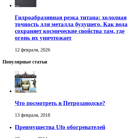
Гидроабразивная резка титана: холодная
точность для металла будущего. Как вода
сохраняет космические свойства там, где
огонь их уничтожает
12 февраля, 2026
Популярные статьи
Что посмотреть в Петрозаводске?
13 февраля, 2018
Преимущества Ufo обогревателей