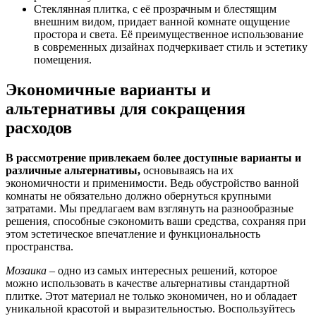
Стеклянная плитка, с её прозрачным и блестящим
внешним видом, придает ванной комнате ощущение
простора и света. Её преимущественное использование
в современных дизайнах подчеркивает стиль и эстетику
помещения.
Экономичные варианты и
альтернативы для сокращения
расходов
В рассмотрение привлекаем более доступные варианты и
различные альтернативы,
основываясь на их
экономичности и применимости. Ведь обустройство ванной
комнаты не обязательно должно обернуться крупными
затратами. Мы предлагаем вам взглянуть на разнообразные
решения, способные сэкономить ваши средства, сохраняя при
этом эстетическое впечатление и функциональность
пространства.
Мозаика
– одно из самых интересных решений, которое
можно использовать в качестве альтернативы стандартной
плитке. Этот материал не только экономичен, но и обладает
уникальной красотой и выразительностью. Воспользуйтесь