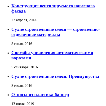
Конструкция вентилируемого навесного
фасада
22 апреля, 2014
Сухие строительные смеси — строительно-
отделочные материалы
8 июля, 2016
Способы управления автоматическими
воротами
5 сентября, 2016
Сухие строительные смеси. Преимущества
8 июля, 2016
Откосы из пластика баннер
13 июля, 2019