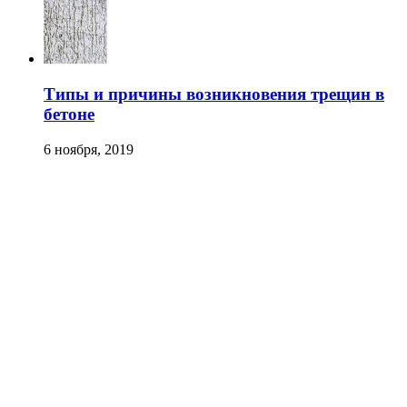
Типы и причины возникновения трещин в
бетоне
6 ноября, 2019