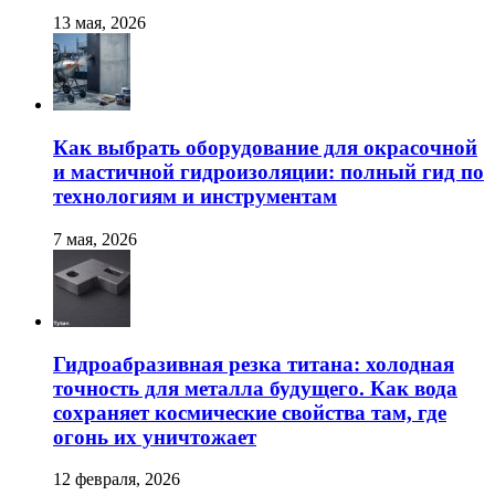
13 мая, 2026
Как выбрать оборудование для окрасочной
и мастичной гидроизоляции: полный гид по
технологиям и инструментам
7 мая, 2026
Гидроабразивная резка титана: холодная
точность для металла будущего. Как вода
сохраняет космические свойства там, где
огонь их уничтожает
12 февраля, 2026