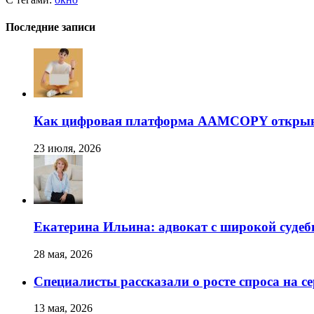
Последние записи
Как цифровая платформа AAMCOPY открывае
23 июля, 2026
Екатерина Ильина: адвокат с широкой суде
28 мая, 2026
Специалисты рассказали о росте спроса на с
13 мая, 2026