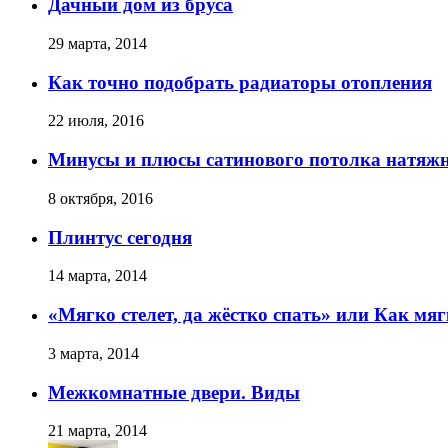
Дачный дом из бруса
29 марта, 2014
Как точно подобрать радиаторы отопления
22 июля, 2016
Минусы и плюсы сатинового потолка натяжн
8 октября, 2016
Плинтус сегодня
14 марта, 2014
«Мягко стелет, да жёстко спать» или Как мя
3 марта, 2014
Межкомнатные двери. Виды
21 марта, 2014