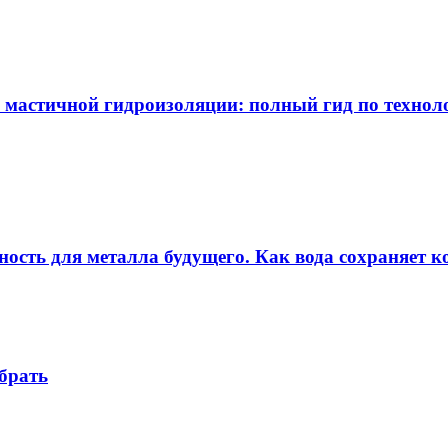
 мастичной гидроизоляции: полный гид по технол
ность для металла будущего. Как вода сохраняет ко
брать