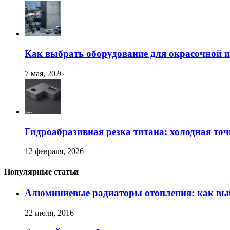
Как выбрать оборудование для окрасочной и
7 мая, 2026
Гидроабразивная резка титана: холодная точ
12 февраля, 2026
Популярные статьи
Алюминиевые радиаторы отопления: как вы
22 июля, 2016