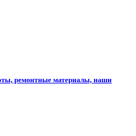
оты, ремонтные материалы, наши