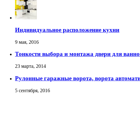
Индивидуальное расположение кухни
9 мая, 2016
Тонкости выбора и монтажа двери для ванн
23 марта, 2014
Рулонные гаражные ворота, ворота автомат
5 сентября, 2016