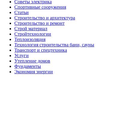
Советы электрика
Спортивные сооружения
Статьи
Строительство и архитектура
Строительство и ремонт
Строй материал
Стройтехнологии
Теплоизоляция
Технология строительства бани, сауны
Транспорт и спецтехника
Услуги
Утепление домов
Фундаменты
Экономия энергии