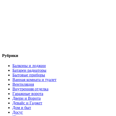
Рубрики
Балконы и лоджии
Батареи радиаторы‎
Бытовые приборы
Ванная комната и туалет
Вентиляция
Внутренняя отделка
Гаражные ворота
Двери и Ворота
Девайс и Гаджет
Дом и быт
Досуг