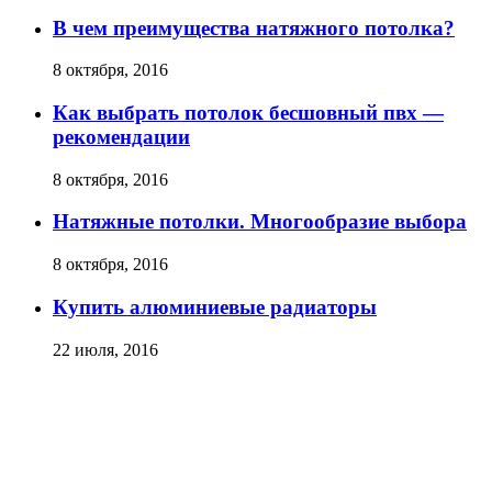
В чем преимущества натяжного потолка?
8 октября, 2016
Как выбрать потолок бесшовный пвх —
рекомендации
8 октября, 2016
Натяжные потолки. Многообразие выбора
8 октября, 2016
Купить алюминиевые радиаторы
22 июля, 2016