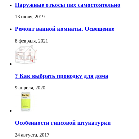
Наружные откосы пвх самостоятельно
13 июля, 2019
Ремонт ванной комнаты. Освещение
8 февраля, 2021
? Как выбрать проводку для дома
9 апреля, 2020
Особенности гипсовой штукатурки
24 августа, 2017