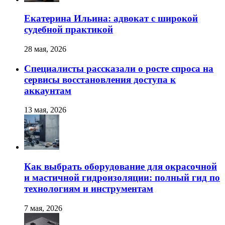
Екатерина Ильина: адвокат с широкой
судебной практикой
28 мая, 2026
Специалисты рассказали о росте спроса на
сервисы восстановления доступа к
аккаунтам
13 мая, 2026
Как выбрать оборудование для окрасочной
и мастичной гидроизоляции: полный гид по
технологиям и инструментам
7 мая, 2026