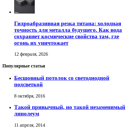
Гидроабразивная резка титана: холодная
точность для металла будущего. Как вода
сохраняет космические свойства там, где
огонь их уничтожает
12 февраля, 2026
Популярные статьи
Бесшовный потолок со светодиодной
подсветкой
8 октября, 2016
Такой привычный, но такой незаменимый
линолеум
11 апреля, 2014