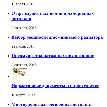
13 июля, 2019
О преимуществах поливинлхлоридных
потолков
8 октября, 2016
Выбор мощности алюминиевого радиатора
22 июля, 2016
Преимущества натяжных пвх потолков
8 октября, 2016
Нормативные документы в строительстве
10 марта, 2013
Многоуровневые бесшовные потолки: