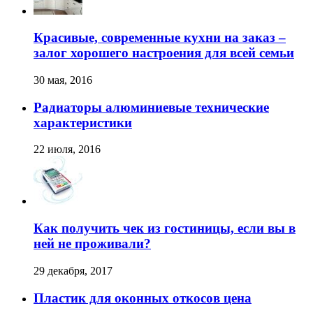
Красивые, современные кухни на заказ –
залог хорошего настроения для всей семьи
30 мая, 2016
Радиаторы алюминиевые технические
характеристики
22 июля, 2016
Как получить чек из гостиницы, если вы в
ней не проживали?
29 декабря, 2017
Пластик для оконных откосов цена