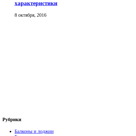
характеристики
8 октября, 2016
Рубрики
Балконы и лоджии