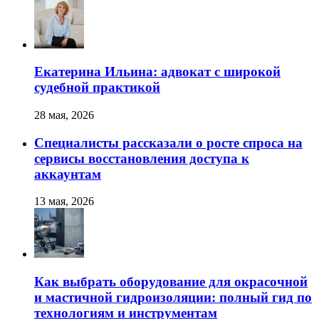
Екатерина Ильина: адвокат с широкой
судебной практикой
28 мая, 2026
Специалисты рассказали о росте спроса на
сервисы восстановления доступа к
аккаунтам
13 мая, 2026
Как выбрать оборудование для окрасочной
и мастичной гидроизоляции: полный гид по
технологиям и инструментам