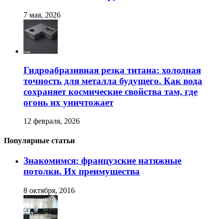
7 мая, 2026
Гидроабразивная резка титана: холодная
точность для металла будущего. Как вода
сохраняет космические свойства там, где
огонь их уничтожает
12 февраля, 2026
Популярные статьи
Знакомимся: французские натяжные
потолки. Их преимущества
8 октября, 2016