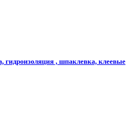
а, гидроизоляция , шпаклевка, клеевые