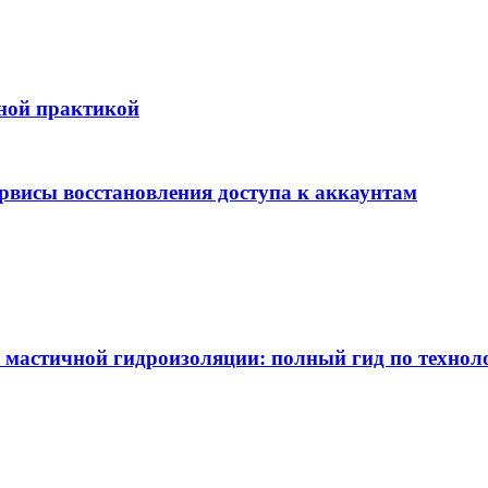
бной практикой
ервисы восстановления доступа к аккаунтам
 мастичной гидроизоляции: полный гид по технол