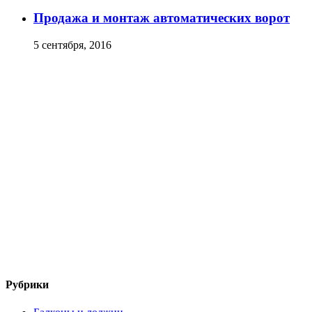
Продажа и монтаж автоматических ворот
5 сентября, 2016
Рубрики