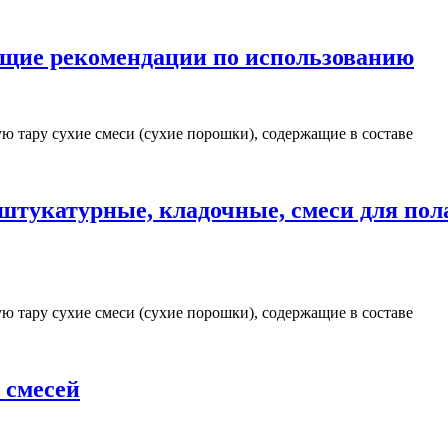
бщие рекомендации по использованию
 тару сухие смеси (сухие порошки), содержащие в составе
штукатурные, кладочные, смеси для пол
 тару сухие смеси (сухие порошки), содержащие в составе
 смесей