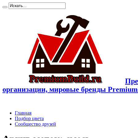
Пре
организации, мировые бренды Premium
Главная
Подбор цвета
Сообщество друзей