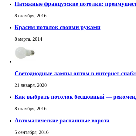
Натяжные французские потолки: преимущест
8 октября, 2016
Красим потолок своими руками
8 марта, 2014
Светодиодные лампы оптом в интернет-снаб
21 января, 2020
Как выбрать потолок бесшовный — рекомен
8 октября, 2016
Автоматические распашные ворота
5 сентября, 2016