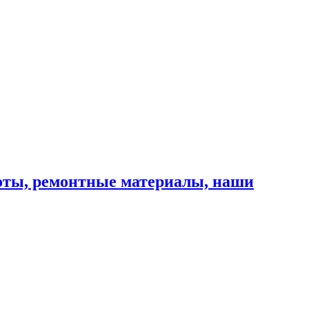
оты, ремонтные материалы, наши