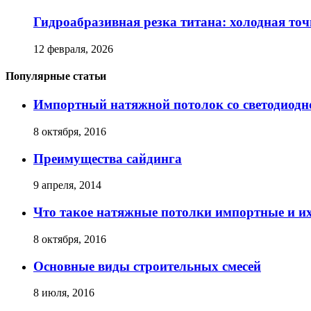
Гидроабразивная резка титана: холодная точ
12 февраля, 2026
Популярные статьи
Импортный натяжной потолок со светодиодн
8 октября, 2016
Преимущества сайдинга
9 апреля, 2014
Что такое натяжные потолки импортные и и
8 октября, 2016
Основные виды строительных смесей
8 июля, 2016