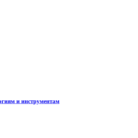
огиям и инструментам