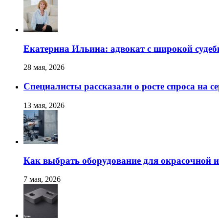
Екатерина Ильина: адвокат с широкой суде
28 мая, 2026
Специалисты рассказали о росте спроса на с
13 мая, 2026
Как выбрать оборудование для окрасочной и
7 мая, 2026