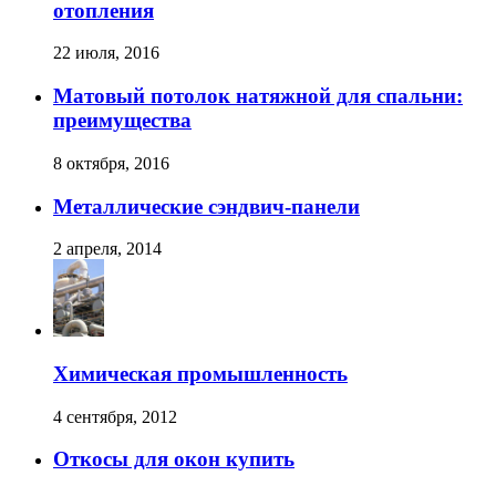
отопления
22 июля, 2016
Матовый потолок натяжной для спальни:
преимущества
8 октября, 2016
Металлические сэндвич-панели
2 апреля, 2014
Химическая промышленность
4 сентября, 2012
Откосы для окон купить