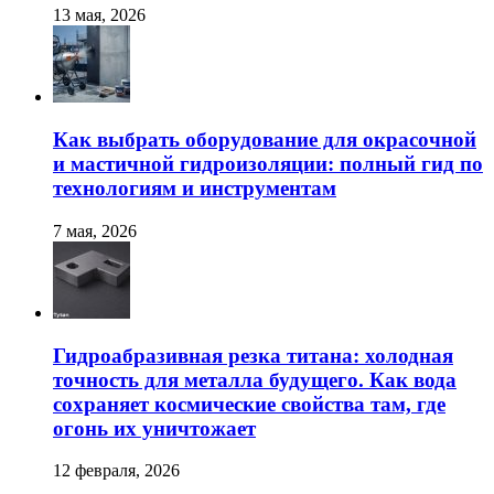
13 мая, 2026
Как выбрать оборудование для окрасочной
и мастичной гидроизоляции: полный гид по
технологиям и инструментам
7 мая, 2026
Гидроабразивная резка титана: холодная
точность для металла будущего. Как вода
сохраняет космические свойства там, где
огонь их уничтожает
12 февраля, 2026