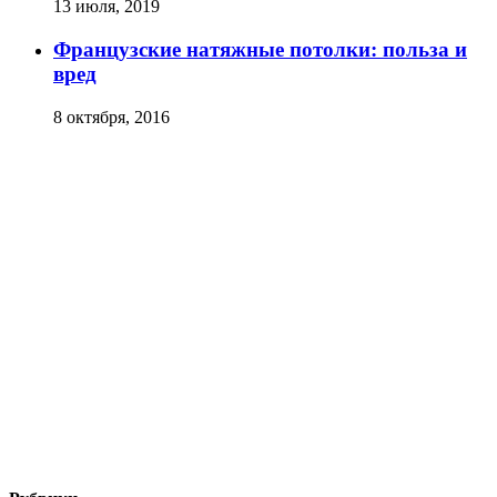
13 июля, 2019
Французские натяжные потолки: польза и
вред
8 октября, 2016