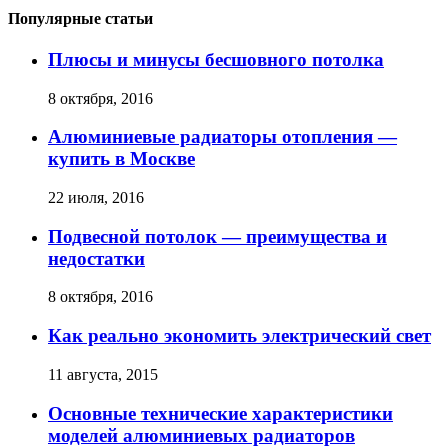
Популярные статьи
Плюсы и минусы бесшовного потолка
8 октября, 2016
Алюминиевые радиаторы отопления —
купить в Москве
22 июля, 2016
Подвесной потолок — преимущества и
недостатки
8 октября, 2016
Как реально экономить электрический свет
11 августа, 2015
Основные технические характеристики
моделей алюминиевых радиаторов