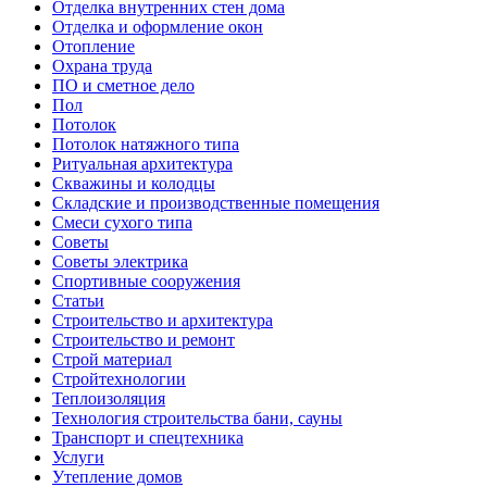
Отделка внутренних стен дома
Отделка и оформление окон
Отопление
Охрана труда
ПО и сметное дело
Пол
Потолок
Потолок натяжного типа
Ритуальная архитектура
Скважины и колодцы
Складские и производственные помещения
Смеси сухого типа
Советы
Советы электрика
Спортивные сооружения
Статьи
Строительство и архитектура
Строительство и ремонт
Строй материал
Стройтехнологии
Теплоизоляция
Технология строительства бани, сауны
Транспорт и спецтехника
Услуги
Утепление домов