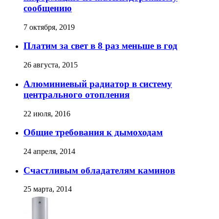
сообщению
7 октября, 2019
Платим за свет в 8 раз меньше в год
26 августа, 2015
Алюминиевый радиатор в систему
центрального отопления
22 июля, 2016
Общие требования к дымоходам
24 апреля, 2014
Счастливым обладателям каминов
25 марта, 2014