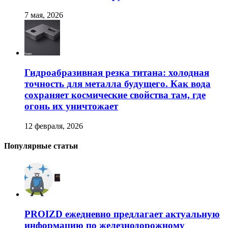
7 мая, 2026
Гидроабразивная резка титана: холодная
точность для металла будущего. Как вода
сохраняет космические свойства там, где
огонь их уничтожает
12 февраля, 2026
Популярные статьи
PROIZD ежедневно предлагает актуальную
информацию по железнодорожному