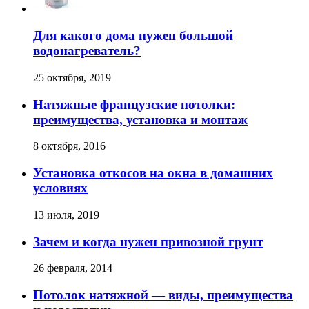
Для какого дома нужен большой
водонагреватель?
25 октября, 2019
Натяжные французские потолки:
преимущества, установка и монтаж
8 октября, 2016
Установка откосов на окна в домашних
условиях
13 июля, 2019
Зачем и когда нужен привозной грунт
26 февраля, 2014
Потолок натяжной — виды, преимущества