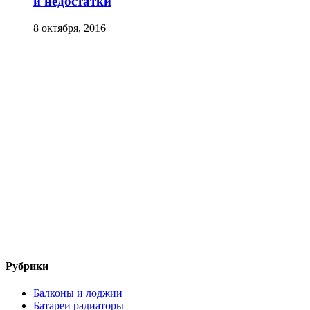
и недостатки
8 октября, 2016
Рубрики
Балконы и лоджии
Батареи радиаторы‎