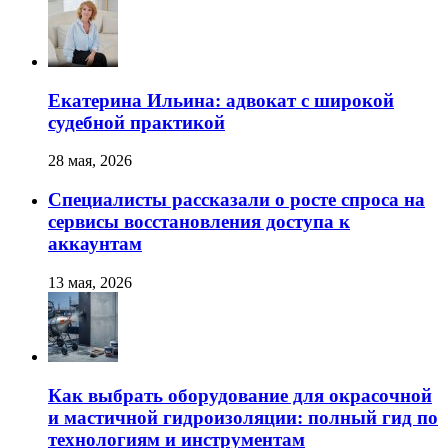
Екатерина Ильина: адвокат с широкой
судебной практикой
28 мая, 2026
Специалисты рассказали о росте спроса на
сервисы восстановления доступа к
аккаунтам
13 мая, 2026
Как выбрать оборудование для окрасочной
и мастичной гидроизоляции: полный гид по
технологиям и инструментам