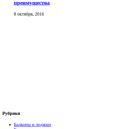
преимущества
8 октября, 2016
Рубрики
Балконы и лоджии