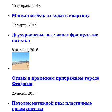
15 февраля, 2018
Мягкая мебель из кожи в квартиру
12 марта, 2014
Двухуровневые натяжные французские
потолки
8 октября, 2016
Отдых в крымском прибрежном городе
Феодосия
25 июня, 2017
Потолок натяжной пвх: пластичные
преимущества