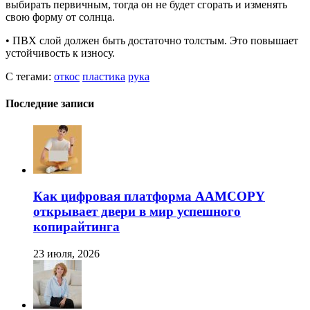
выбирать первичным, тогда он не будет сгорать и изменять
свою форму от солнца.
• ПВХ слой должен быть достаточно толстым. Это повышает
устойчивость к износу.
С тегами:
откос
пластика
рука
Последние записи
Как цифровая платформа AAMCOPY
открывает двери в мир успешного
копирайтинга
23 июля, 2026