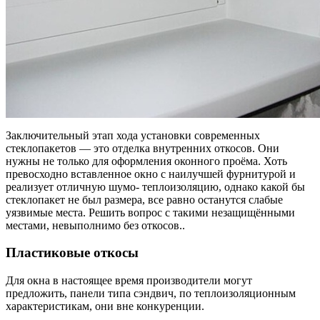
Заключительный этап хода установки современных
стеклопакетов — это отделка внутренних откосов.
Они
нужны не только для оформления оконного проёма. Хоть
превосходно вставленное окно с наилучшей фурнитурой и
реализует отличную шумо- теплоизоляцию, однако какой бы
стеклопакет не был размера, все равно останутся слабые
уязвимые места. Решить вопрос с такими незащищёнными
местами, невыполнимо без откосов..
Пластиковые откосы
Для окна в настоящее время производители могут
предложить, панели типа сэндвич, по теплоизоляционным
характеристикам, они вне конкуренции.