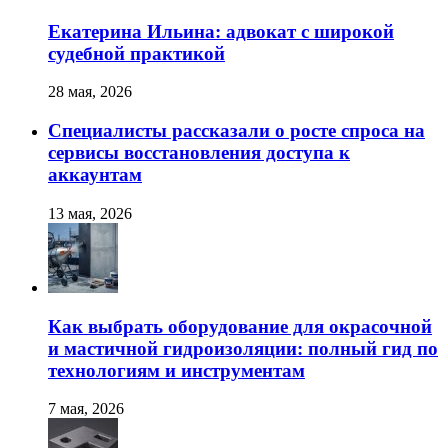
Екатерина Ильина: адвокат с широкой
судебной практикой
28 мая, 2026
Специалисты рассказали о росте спроса на
сервисы восстановления доступа к
аккаунтам
13 мая, 2026
Как выбрать оборудование для окрасочной
и мастичной гидроизоляции: полный гид по
технологиям и инструментам
7 мая, 2026