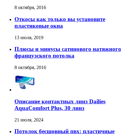
8 октября, 2016
Откосы как только вы установите
пластиковые окна
13 июля, 2019
Плюсы и минусы сатинового натяжного
французского потолка
8 октября, 2016
Описание контактных линз Dailies
AquaComfort Plus, 30 линз
21 июля, 2024
Потолок бесшовный пвх: пластичные