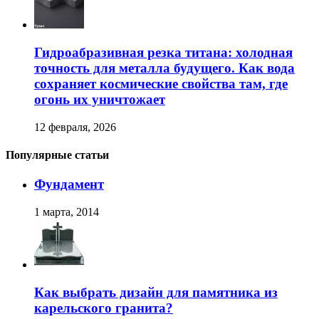
Гидроабразивная резка титана: холодная
точность для металла будущего. Как вода
сохраняет космические свойства там, где
огонь их уничтожает
12 февраля, 2026
Популярные статьи
Фундамент
1 марта, 2014
Как выбрать дизайн для памятника из
карельского гранита?