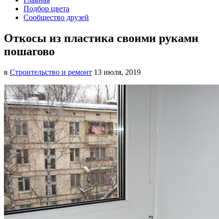
Подбор цвета
Сообщество друзей
Откосы из пластика своими руками
пошагово
в
Строительство и ремонт
13 июля, 2019