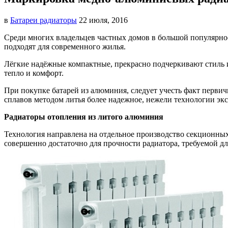
в
Батареи радиаторы‎
22 июля, 2016
Среди многих владельцев частных домов в большой популярно
подходят для современного жилья.
Лёгкие надёжные компактные, прекрасно подчеркивают стиль 
тепло и комфорт.
При покупке батарей из алюминия, следует учесть факт перви
сплавов методом литья более надежное, нежели технологии экс
Радиаторы отопления из литого алюминия
Технология направлена на отдельное производство секционных
совершенно достаточно для прочности радиатора, требуемой дл