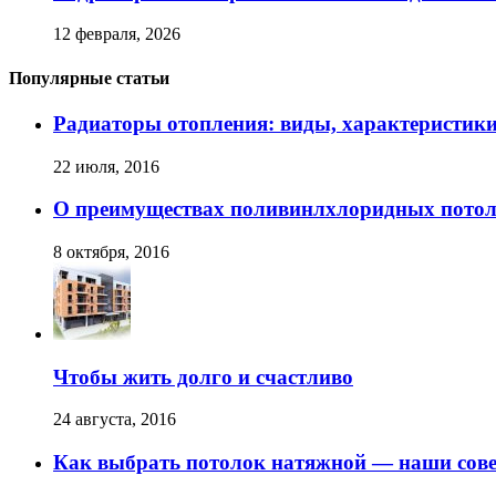
12 февраля, 2026
Популярные статьи
Радиаторы отопления: виды, характеристик
22 июля, 2016
О преимуществах поливинлхлоридных пото
8 октября, 2016
Чтобы жить долго и счастливо
24 августа, 2016
Как выбрать потолок натяжной — наши сов