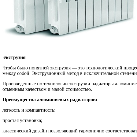
Экструзия
Чтобы было понятней экструзия — это технологический проце
между собой. Экструзионный метод в исключительной степени 
Произведенные по технологии экструзии радиаторы алюминиев
отменным качеством и малой стоимостью.
Преимущества алюминиевых радиаторов:
легкость и компактность;
простая установка;
классический дизайн позволяющий гармонично соответствоват