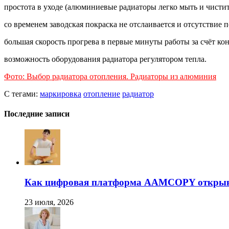
простота в уходе (алюминиевые радиаторы легко мыть и чисти
со временем заводская покраска не отслаивается и отсутствие 
большая скорость прогрева в первые минуты работы за счёт ко
возможность оборудования радиатора регулятором тепла.
Фото: Выбор радиатора отопления. Радиаторы из алюминия
С тегами:
маркировка
отопление
радиатор
Последние записи
Как цифровая платформа AAMCOPY открывае
23 июля, 2026