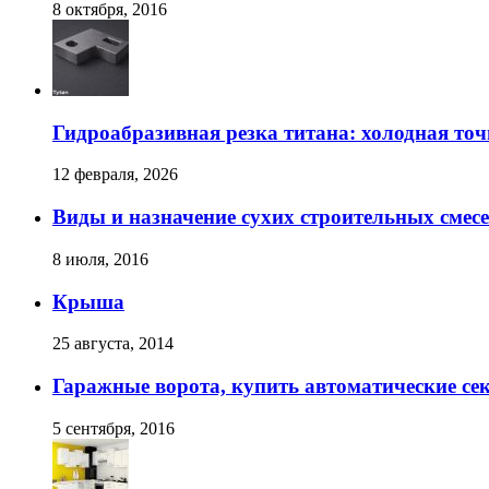
8 октября, 2016
Гидроабразивная резка титана: холодная точ
12 февраля, 2026
Виды и назначение сухих строительных смес
8 июля, 2016
Крыша
25 августа, 2014
Гаражные ворота, купить автоматические се
5 сентября, 2016