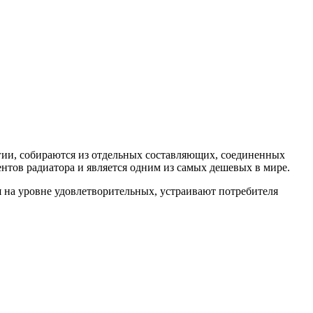
гии, собираются из отдельных составляющих, соединенных
нтов радиатора и является одним из самых дешевых в мире.
 на уровне удовлетворительных, устраивают потребителя