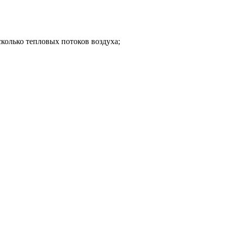
сколько тепловых потоков воздуха;