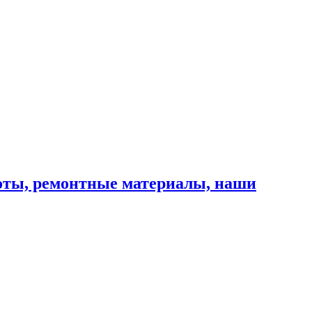
оты, ремонтные материалы, наши