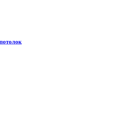
 потолок