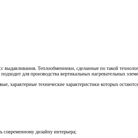
сс выдавливания. Теплообменники, сделанные по такой техноло
подходит для производства вертикальных нагревательных элеме
ые, характерные технические характеристики которых остаются
ь современному дизайну интерьера;