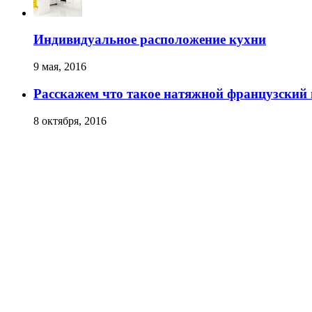
Индивидуальное расположение кухни
9 мая, 2016
Расскажем что такое натяжной французский
8 октября, 2016