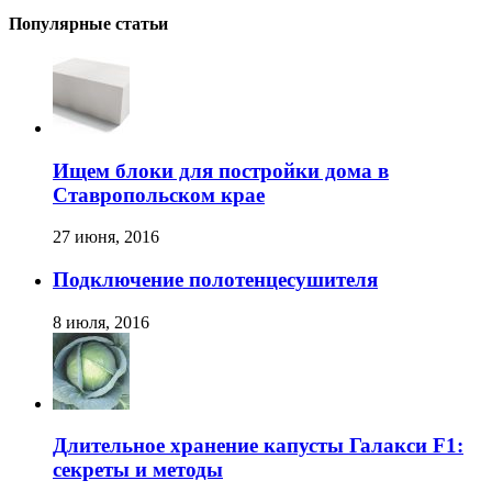
Популярные статьи
Ищем блоки для постройки дома в
Ставропольском крае
27 июня, 2016
Подключение полотенцесушителя
8 июля, 2016
Длительное хранение капусты Галакси F1:
секреты и методы