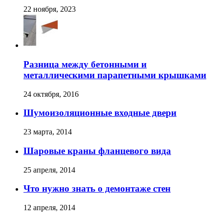
22 ноября, 2023
Разница между бетонными и
металлическими парапетными крышками
24 октября, 2016
Шумоизоляционные входные двери
23 марта, 2014
Шаровые краны фланцевого вида
25 апреля, 2014
Что нужно знать о демонтаже стен
12 апреля, 2014