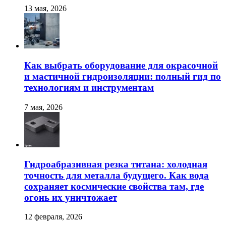
13 мая, 2026
Как выбрать оборудование для окрасочной
и мастичной гидроизоляции: полный гид по
технологиям и инструментам
7 мая, 2026
Гидроабразивная резка титана: холодная
точность для металла будущего. Как вода
сохраняет космические свойства там, где
огонь их уничтожает
12 февраля, 2026