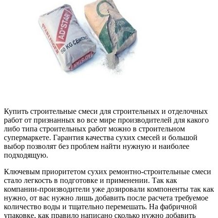
Купить строительные смеси для строительных и отделочных
работ от признанных во все мире производителей для какого
либо типа строительных работ можно в строительном
супермаркете. Гарантия качества сухих смесей и большой
выбор позволят без проблем найти нужную и наиболее
подходящую.
Ключевым приоритетом сухих ремонтно-строительные смеси
стало легкость в подготовке и применении. Так как
компании-производители уже дозировали компоненты так как
нужно, от вас нужно лишь добавить после расчета требуемое
количество воды и тщательно перемешать. На фабричной
упаковке, как правило написано сколько нужно добавить