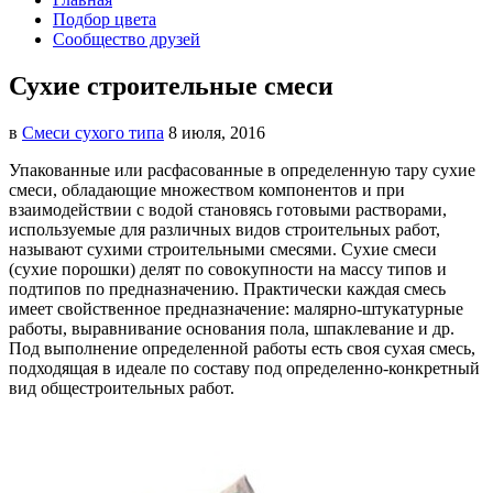
Подбор цвета
Сообщество друзей
Сухие строительные смеси
в
Смеси сухого типа
8 июля, 2016
Упакованные или расфасованные в определенную тару сухие
смеси, обладающие множеством компонентов и при
взаимодействии
с водой становясь готовыми растворами,
используемые для различных видов строительных работ,
называют сухими строительными смесями. Сухие смеси
(сухие порошки) делят по совокупности на массу типов и
подтипов по предназначению. Практически каждая смесь
имеет свойственное предназначение: малярно-штукатурные
работы, выравнивание основания пола, шпаклевание и др.
Под выполнение определенной работы есть своя сухая смесь,
подходящая в идеале по составу под определенно-конкретный
вид общестроительных работ.