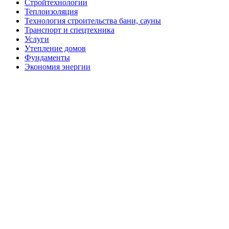
Стройтехнологии
Теплоизоляция
Технология строительства бани, сауны
Транспорт и спецтехника
Услуги
Утепление домов
Фундаменты
Экономия энергии