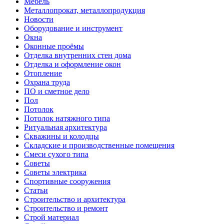
Мебель
Металлопрокат, металлопродукция
Новости
Оборудование и инструмент
Окна
Оконные проёмы
Отделка внутренних стен дома
Отделка и оформление окон
Отопление
Охрана труда
ПО и сметное дело
Пол
Потолок
Потолок натяжного типа
Ритуальная архитектура
Скважины и колодцы
Складские и производственные помещения
Смеси сухого типа
Советы
Советы электрика
Спортивные сооружения
Статьи
Строительство и архитектура
Строительство и ремонт
Строй материал