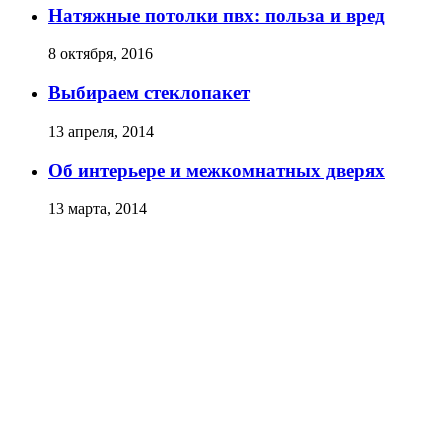
Натяжные потолки пвх: польза и вред
8 октября, 2016
Выбираем стеклопакет
13 апреля, 2014
Об интерьере и межкомнатных дверях
13 марта, 2014