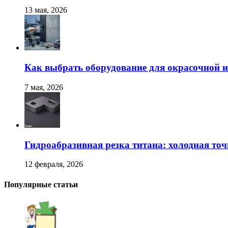
13 мая, 2026
Как выбрать оборудование для окрасочной и
7 мая, 2026
Гидроабразивная резка титана: холодная точ
12 февраля, 2026
Популярные статьи