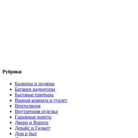
Рубрики
Балконы и лоджии
Батареи радиаторы‎
Бытовые приборы
Ванная комната и туалет
Вентиляция
Внутренняя отделка
Гаражные ворота
Двери и Ворота
Девайс и Гаджет
Дом и быт