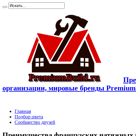
Пре
организации, мировые бренды Premium
Главная
Подбор цвета
Сообщество друзей
Преимущества французских натяжных 