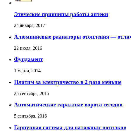
Этические принципы работы аптеки
24 января, 2017
Алюминиевые радиаторы отопления — отлич
22 июля, 2016
Фундамент
1 марта, 2014
Платим за электричество в 2 раза меньше
25 сентября, 2015
Автоматические гаражные ворота сегодня
5 сентября, 2016
Гарпунная система для натяжных потолков