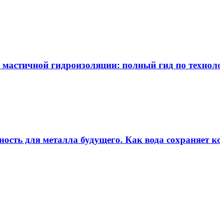
 мастичной гидроизоляции: полный гид по технол
ность для металла будущего. Как вода сохраняет ко