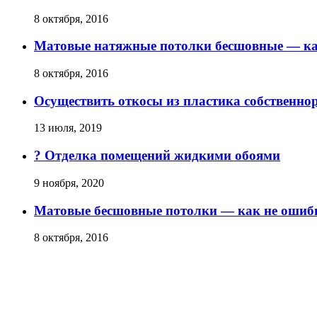
8 октября, 2016
Матовые натяжные потолки бесшовные — ка
8 октября, 2016
Осуществить откосы из пластика собственно
13 июля, 2019
? Отделка помещений жидкими обоями
9 ноября, 2020
Матовые бесшовные потолки — как не ошиби
8 октября, 2016