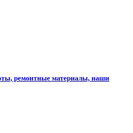
оты, ремонтные материалы, наши