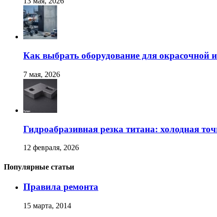
13 мая, 2026
Как выбрать оборудование для окрасочной и
7 мая, 2026
Гидроабразивная резка титана: холодная точ
12 февраля, 2026
Популярные статьи
Правила ремонта
15 марта, 2014