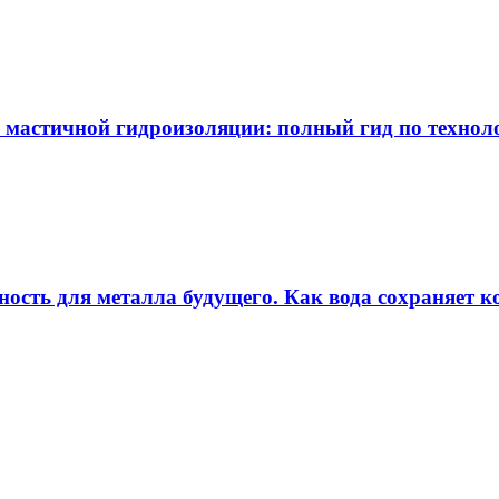
 мастичной гидроизоляции: полный гид по технол
ность для металла будущего. Как вода сохраняет ко