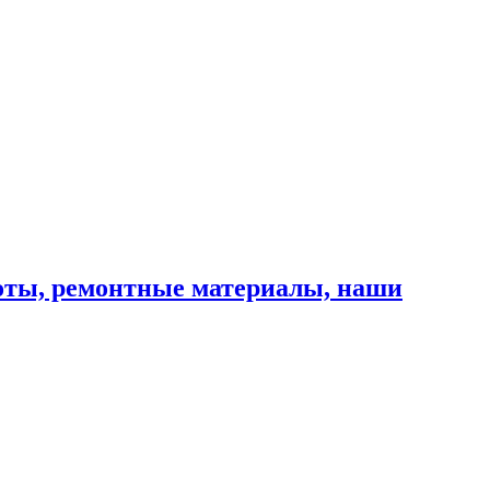
оты, ремонтные материалы, наши