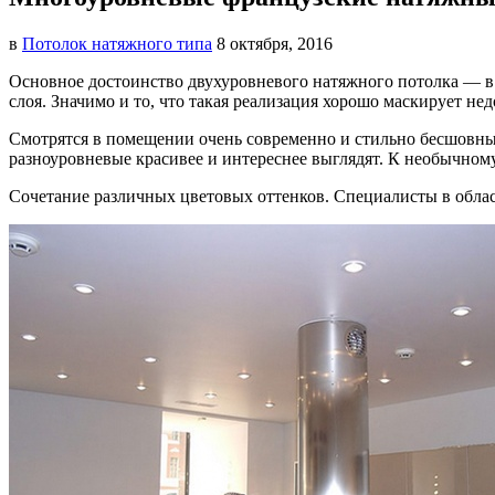
в
Потолок натяжного типа
8 октября, 2016
Основное достоинство двухуровневого натяжного потолка — в 
слоя. Значимо и то, что такая реализация хорошо маскирует не
Смотрятся в помещении очень современно и стильно бесшовны
разноуровневые красивее и интереснее выглядят. К необычном
Сочетание различных цветовых оттенков. Специалисты в облас