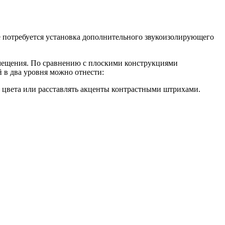
 потребуется установка дополнительного звукоизолирующего
мещения. По сравнению с плоскими конструкциями
 в два уровня можно отнести:
 цвета или расставлять акценты контрастными штрихами.