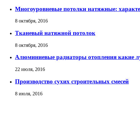
Многоуровневые потолки натяжные: характ
8 октября, 2016
Тканевый натяжной потолок
8 октября, 2016
Алюминиевые радиаторы отопления какие 
22 июля, 2016
Производство сухих строительных смесей
8 июля, 2016