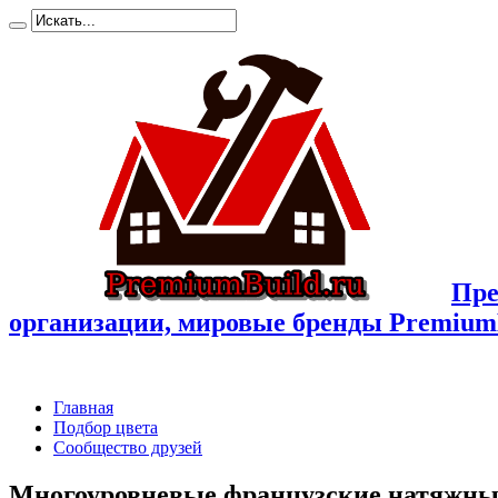
Пре
организации, мировые бренды Premium
Главная
Подбор цвета
Сообщество друзей
Многоуровневые французские натяжные