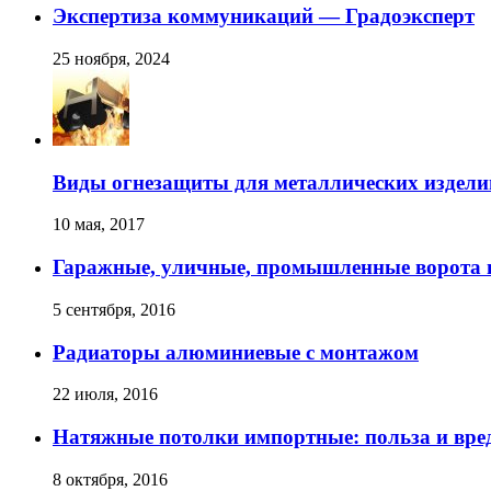
Экспертиза коммуникаций — Градоэксперт
25 ноября, 2024
Виды огнезащиты для металлических издели
10 мая, 2017
Гаражные, уличные, промышленные ворота 
5 сентября, 2016
Радиаторы алюминиевые с монтажом
22 июля, 2016
Натяжные потолки импортные: польза и вре
8 октября, 2016