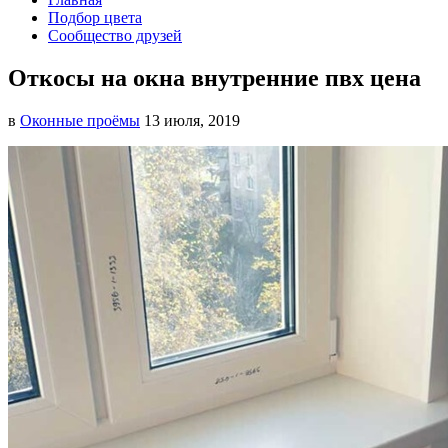
Подбор цвета
Сообщество друзей
Откосы на окна внутренние пвх цена
в
Оконные проёмы
13 июля, 2019