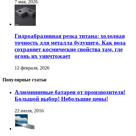
7 мая, 2026
Гидроабразивная резка титана: холодная
точность для металла будущего. Как вода
сохраняет космические свойства там, где
огонь их уничтожает
12 февраля, 2026
Популярные статьи
Алюминиевые батареи от производителя!
Большой выбор! Небольшие цены!
22 июля, 2016