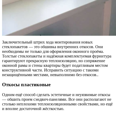
Заключительный штрих хода монтирования новых
стеклопакетов — это обшивка внутренних откосов.
Они
необходимы не только для оформления оконного проёма.
Толстые стеклопакеты и надёжная комплектуемая фурнитура
гарантируют прекрасную теплоизоляцию, но сопряжение
оконной рамы и стены квартиры будет податливым местом
конструктивной части. Исправить ситуацию с такими
незащищёнными местами, невыполнимо без откосов..
Откосы пластиковые
Одним ещё способ сделать эстетичные и неуязвимые откосы
— обшить проем сэндвич-панелями. Все они располагают не
столько неплохими теплоизоляционными свойствами, но ещё
и вполне достаточной жёсткостью.