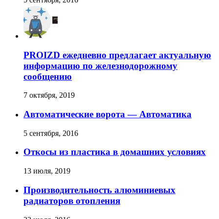
PROIZD ежедневно предлагает актуальную
информацию по железнодорожному
сообщению
7 октября, 2019
Автоматические ворота — Автоматика
5 сентября, 2016
Откосы из пластика в домашних условиях
13 июля, 2019
Производительность алюминиевых
радиаторов отопления