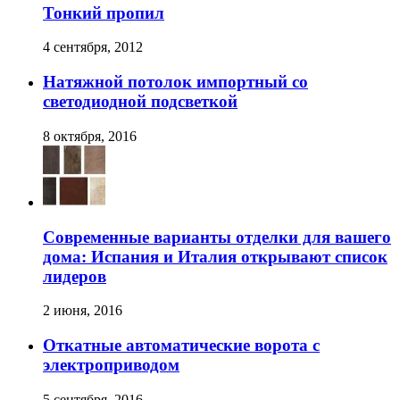
Тонкий пропил
4 сентября, 2012
Натяжной потолок импортный со
светодиодной подсветкой
8 октября, 2016
Современные варианты отделки для вашего
дома: Испания и Италия открывают список
лидеров
2 июня, 2016
Откатные автоматические ворота с
электроприводом
5 сентября, 2016