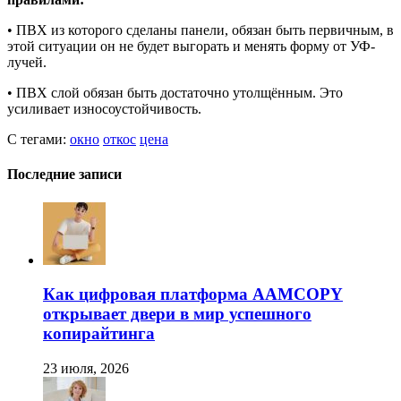
• ПВХ из которого сделаны панели, обязан быть первичным, в
этой ситуации он не будет выгорать и менять форму от УФ-
лучей.
• ПВХ слой обязан быть достаточно утолщённым. Это
усиливает износоустойчивость.
С тегами:
окно
откос
цена
Последние записи
Как цифровая платформа AAMCOPY
открывает двери в мир успешного
копирайтинга
23 июля, 2026