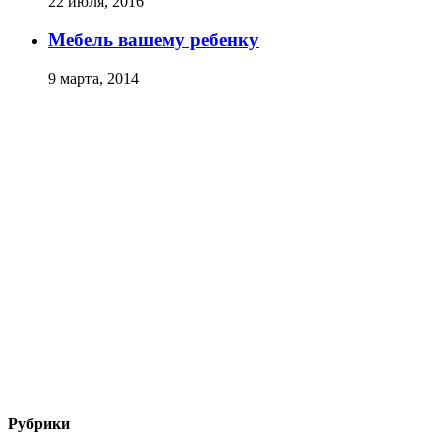
22 июля, 2016
Мебель вашему ребенку
9 марта, 2014
Рубрики