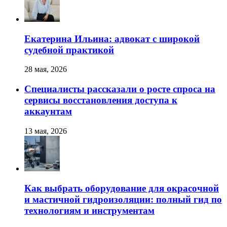
Екатерина Ильина: адвокат с широкой
судебной практикой
28 мая, 2026
Специалисты рассказали о росте спроса на
сервисы восстановления доступа к
аккаунтам
13 мая, 2026
Как выбрать оборудование для окрасочной
и мастичной гидроизоляции: полный гид по
технологиям и инструментам