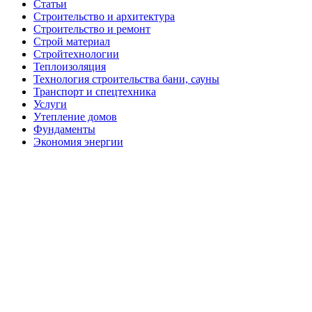
Статьи
Строительство и архитектура
Строительство и ремонт
Строй материал
Стройтехнологии
Теплоизоляция
Технология строительства бани, сауны
Транспорт и спецтехника
Услуги
Утепление домов
Фундаменты
Экономия энергии