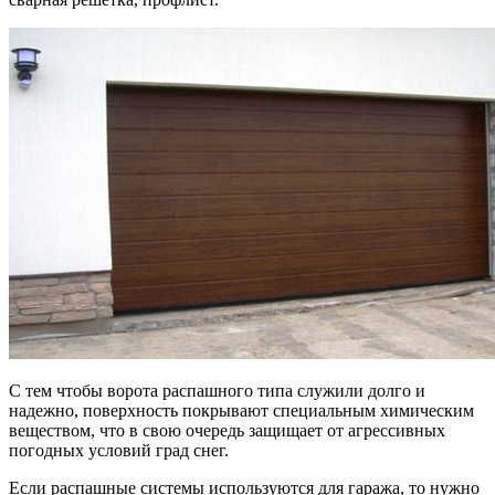
С тем чтобы ворота распашного типа служили долго и
надежно, поверхность покрывают специальным химическим
веществом, что в свою очередь защищает от агрессивных
погодных условий град снег.
Если распашные системы используются для гаража, то нужно