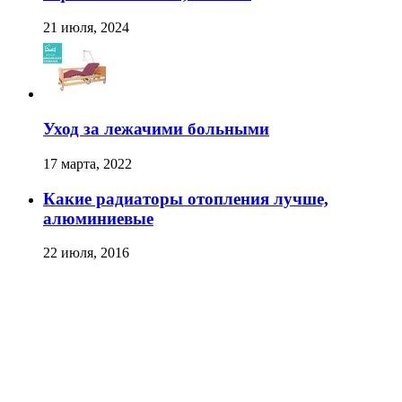
21 июля, 2024
Уход за лежачими больными
17 марта, 2022
Какие радиаторы отопления лучше,
алюминиевые
22 июля, 2016