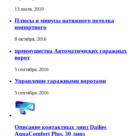
13 июля, 2019
Плюсы и минусы натяжного потолка
импортного
8 октября, 2016
преимущества Автоматических гаражных
ворот
5 сентября, 2016
Управление гаражными воротами
5 сентября, 2016
Описание контактных линз Dailies
AquaComfort Plus, 30 линз