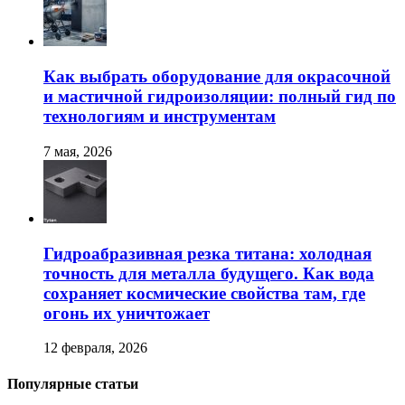
Как выбрать оборудование для окрасочной
и мастичной гидроизоляции: полный гид по
технологиям и инструментам
7 мая, 2026
Гидроабразивная резка титана: холодная
точность для металла будущего. Как вода
сохраняет космические свойства там, где
огонь их уничтожает
12 февраля, 2026
Популярные статьи