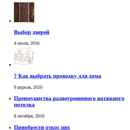
Выбор дверей
4 июля, 2016
? Как выбрать проводку для дома
9 апреля, 2020
Преимущества разноуровневого натяжного
потолка
8 октября, 2016
Приобрести откос пвх