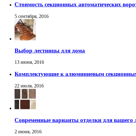
Стоимость секционных автоматических ворот
5 сентября, 2016
Выбор лестницы для дома
13 июня, 2016
Комплектующие к алюминиевым секционным
22 июля, 2016
Современные варианты отделки для вашего 
2 июня, 2016