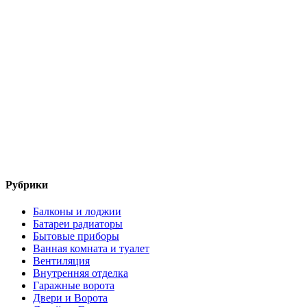
Рубрики
Балконы и лоджии
Батареи радиаторы‎
Бытовые приборы
Ванная комната и туалет
Вентиляция
Внутренняя отделка
Гаражные ворота
Двери и Ворота