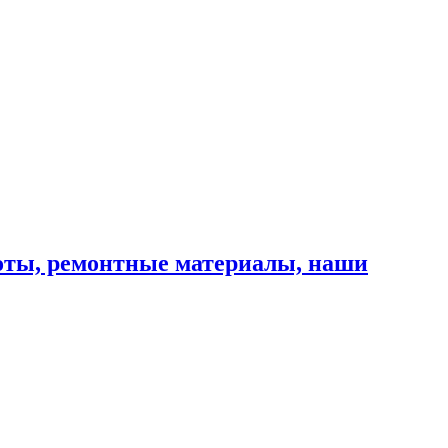
оты, ремонтные материалы, наши