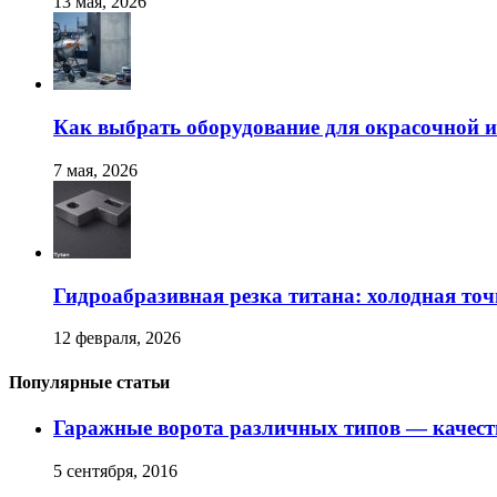
13 мая, 2026
Как выбрать оборудование для окрасочной и
7 мая, 2026
Гидроабразивная резка титана: холодная точ
12 февраля, 2026
Популярные статьи
Гаражные ворота различных типов — качест
5 сентября, 2016