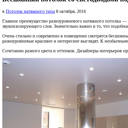
в
Потолок натяжного типа
8 октября, 2016
Главное преимущество разноуровневого натяжного потолка — 
звукоизолирующего слоя. Значительно важно и то, что подобна
Очень стильно и современно в помещении смотрятся бесшовны
разноуровневые красивее и интереснее выглядят. К необычным
Сочетании разного цвета и оттенков. Дизайнеры интерьеров пр