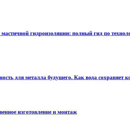
 мастичной гидроизоляции: полный гид по технол
ность для металла будущего. Как вода сохраняет ко
венное изготовление и монтаж