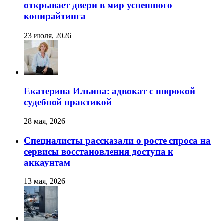
открывает двери в мир успешного
копирайтинга
23 июля, 2026
Екатерина Ильина: адвокат с широкой
судебной практикой
28 мая, 2026
Специалисты рассказали о росте спроса на
сервисы восстановления доступа к
аккаунтам
13 мая, 2026