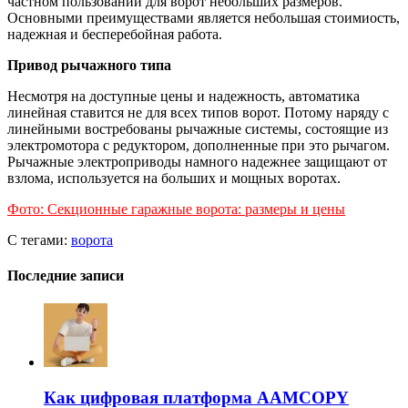
частном пользовании для ворот небольших размеров.
Основными преимуществами является небольшая стоимиость,
надежная и бесперебойная работа.
Привод рычажного типа
Несмотря на доступные цены и надежность, автоматика
линейная ставится не для всех типов ворот. Потому наряду с
линейными востребованы рычажные системы, состоящие из
электромотора с редуктором, дополненные при это рычагом.
Рычажные электроприводы намного надежнее защищают от
взлома, используется на больших и мощных воротах.
Фото: Секционные гаражные ворота: размеры и цены
С тегами:
ворота
Последние записи
Как цифровая платформа AAMCOPY