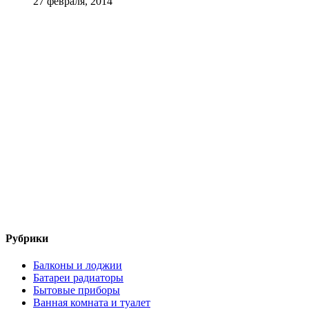
27 февраля, 2014
Рубрики
Балконы и лоджии
Батареи радиаторы‎
Бытовые приборы
Ванная комната и туалет