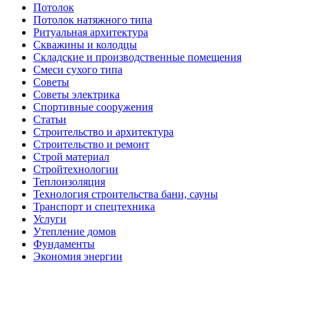
Потолок
Потолок натяжного типа
Ритуальная архитектура
Скважины и колодцы
Складские и производственные помещения
Смеси сухого типа
Советы
Советы электрика
Спортивные сооружения
Статьи
Строительство и архитектура
Строительство и ремонт
Строй материал
Стройтехнологии
Теплоизоляция
Технология строительства бани, сауны
Транспорт и спецтехника
Услуги
Утепление домов
Фундаменты
Экономия энергии