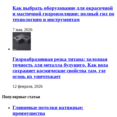
Как выбрать оборудование для окрасочной
и мастичной гидроизоляции: полный гид по
технологиям и инструментам
7 мая, 2026
Гидроабразивная резка титана: холодная
точность для металла будущего. Как вода
сохраняет космические свойства там, где
огонь их уничтожает
12 февраля, 2026
Популярные статьи
Глянцевые потолки натяжные:
преимущества