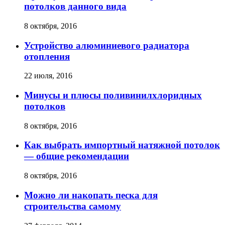
потолков данного вида
8 октября, 2016
Устройство алюминиевого радиатора
отопления
22 июля, 2016
Минусы и плюсы поливинилхлоридных
потолков
8 октября, 2016
Как выбрать импортный натяжной потолок
— общие рекомендации
8 октября, 2016
Можно ли накопать песка для
строительства самому