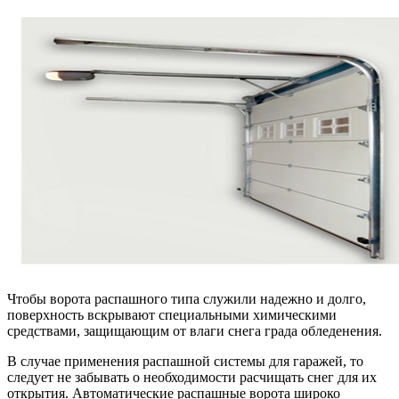
Чтобы ворота распашного типа служили надежно и долго,
поверхность вскрывают специальными химическими
средствами, защищающим от влаги снега града обледенения.
В случае применения распашной системы для гаражей, то
следует не забывать о необходимости расчищать снег для их
открытия. Автоматические распашные ворота широко