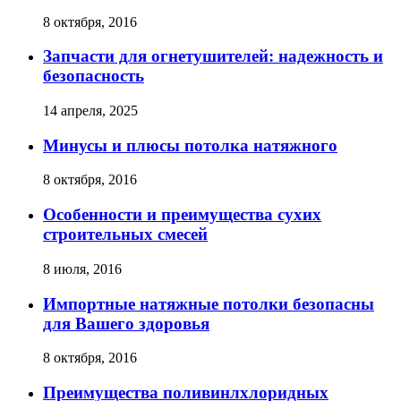
8 октября, 2016
Запчасти для огнетушителей: надежность и
безопасность
14 апреля, 2025
Минусы и плюсы потолка натяжного
8 октября, 2016
Особенности и преимущества сухих
строительных смесей
8 июля, 2016
Импортные натяжные потолки безопасны
для Вашего здоровья
8 октября, 2016
Преимущества поливинлхлоридных