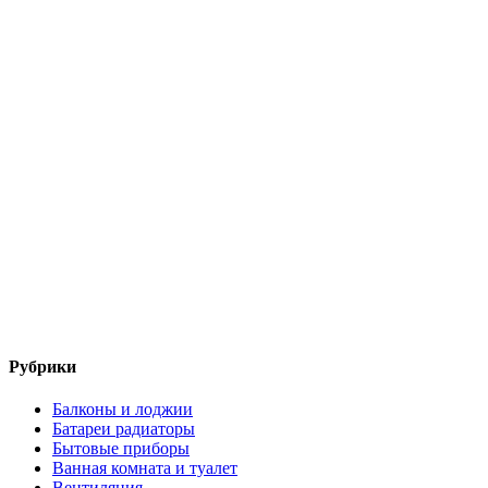
Рубрики
Балконы и лоджии
Батареи радиаторы‎
Бытовые приборы
Ванная комната и туалет
Вентиляция