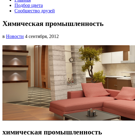
Подбор цвета
Сообщество друзей
Химическая промышленность
в
Новости
4 сентября, 2012
химическая промышленность