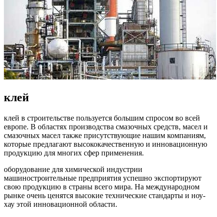
клей
клей в строительстве пользуется большим спросом во всей
европе. В областях производства смазочных средств, масел и
смазочных масел также присутствующие нашим компаниям,
которые предлагают высококачественную и инновационную
продукцию для многих сфер применения.
оборудование для химической индустрии
машиностроительные предприятия успешно экспортируют
свою продукцию в страны всего мира. На международном
рынке очень ценятся высокие технические стандарты и ноу-
хау этой инновационной области.