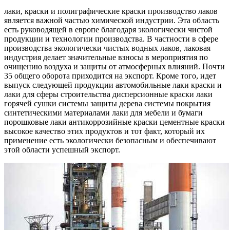
лаки, краски и полиграфические краски производство лаков
является важной частью химической индустрии. Эта область
есть руководящей в европе благодаря экологически чистой
продукции и технологии производства. В частности в сфере
производства экологически чистых водных лаков, лаковая
индустрия делает значительные взносы в мероприятия по
очищению воздуха и защиты от атмосферных влияний. Почти
35 общего оборота приходится на экспорт. Кроме того, идет
выпуск следующей продукции автомобильные лаки краски и
лаки для сферы строительства дисперсионные краски лаки
горячей сушки системы защиты дерева системы покрытия
синтетическими материалами лаки для мебели и бумаги
порошковые лаки антикоррозийные краски цементные краски
высокое качество этих продуктов и тот факт, который их
применение есть экологически безопасным и обеспечивают
этой области успешный экспорт.