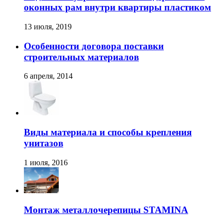
оконных рам внутри квартиры пластиком
13 июля, 2019
Особенности договора поставки
строительных материалов
6 апреля, 2014
Виды материала и способы крепления
унитазов
1 июля, 2016
Монтаж металлочерепицы STAMINA