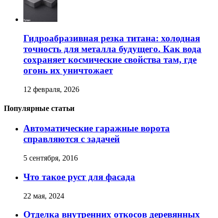
Гидроабразивная резка титана: холодная
точность для металла будущего. Как вода
сохраняет космические свойства там, где
огонь их уничтожает
12 февраля, 2026
Популярные статьи
Автоматические гаражные ворота
справляются с задачей
5 сентября, 2016
Что такое руст для фасада
22 мая, 2024
Отделка внутренних откосов деревянных