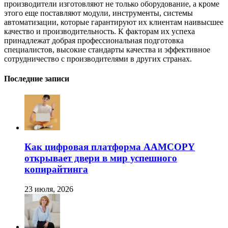
производители изготовляют не только оборудование, а кроме
этого еще поставляют модули, инструменты, системы
автоматизации, которые гарантируют их клиентам наивысшее
качество и производительность. К факторам их успеха
принадлежат добрая профессиональная подготовка
специалистов, высокие стандарты качества и эффективное
сотрудничество с производителями в других странах.
Последние записи
Как цифровая платформа AAMCOPY
открывает двери в мир успешного
копирайтинга
23 июля, 2026