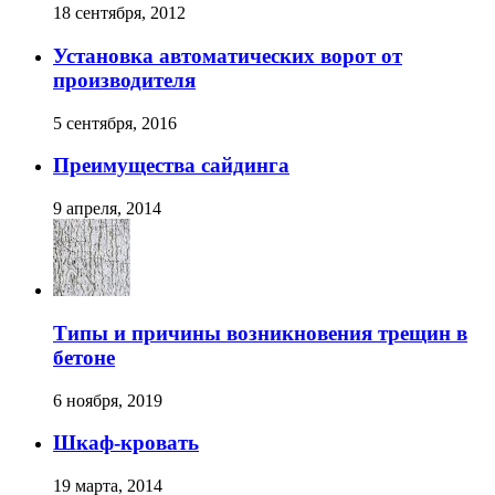
18 сентября, 2012
Установка автоматических ворот от
производителя
5 сентября, 2016
Преимущества сайдинга
9 апреля, 2014
Типы и причины возникновения трещин в
бетоне
6 ноября, 2019
Шкаф-кровать
19 марта, 2014