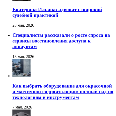
Екатерина Ильина: адвокат с широкой
судебной практикой
28 мая, 2026
Специалисты рассказали о росте спроса на
сервисы восстановления доступа к
аккаунтам
13 мая, 2026
Как выбрать оборудование для окрасочной
и мастичной гидроизоляции: полный гид по
технологиям и инструментам
7 мая, 2026