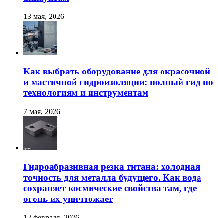
13 мая, 2026
Как выбрать оборудование для окрасочной
и мастичной гидроизоляции: полный гид по
технологиям и инструментам
7 мая, 2026
Гидроабразивная резка титана: холодная
точность для металла будущего. Как вода
сохраняет космические свойства там, где
огонь их уничтожает
12 февраля, 2026