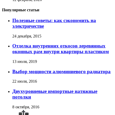
Популярные статьи
Полезные советы: как сэкономить на
электричестве
24 декабря, 2015
Отделка внутренних откосов деревянных
оконных рам внутри квартиры пластиком
13 июля, 2019
Выбор мощности алюминиевого радиатора
22 июля, 2016
Двухуровневые импортные натяжные
потолки
8 октября, 2016