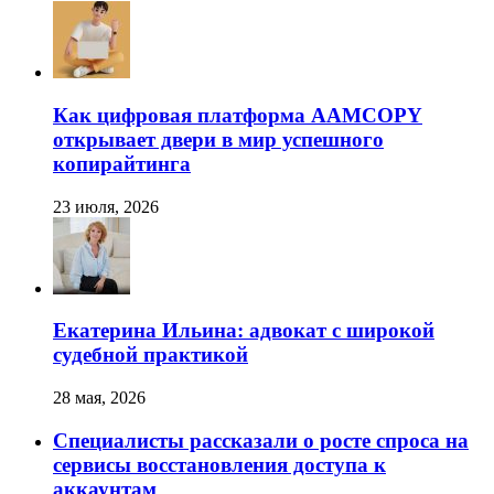
Как цифровая платформа AAMCOPY
открывает двери в мир успешного
копирайтинга
23 июля, 2026
Екатерина Ильина: адвокат с широкой
судебной практикой
28 мая, 2026
Специалисты рассказали о росте спроса на
сервисы восстановления доступа к
аккаунтам