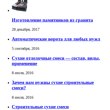
Изготовление памятников из гранита
28 декабря, 2017
Автоматические ворота для любых нужд
5 сентября, 2016
Сухие отделочные смеси — состав, виды,
применение
8 июля, 2016
Зачем нам нужны сухие строительные
смеси?
8 июля, 2016
Строительные сухие смеси