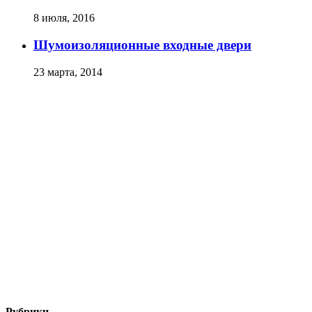
8 июля, 2016
Шумоизоляционные входные двери
23 марта, 2014
Рубрики