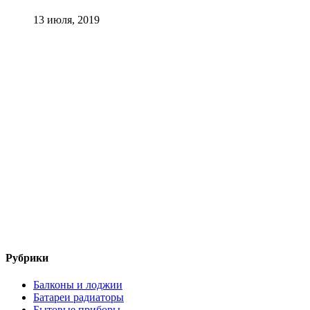
13 июля, 2019
Рубрики
Балконы и лоджии
Батареи радиаторы‎
Бытовые приборы