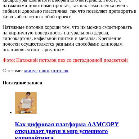
натяжными полотнами простая, так как сама пленка очень
гибкая и довольно пластичная, так что позволяет претворить в
жизнь абсолютно любой проект.
Натяжные потолки хороши тем, что их можно смонтировать
на кирпичную поверхность, натурального дерева,
гипсокартона, кафельной плитки и металла. Крепление
полотен осуществляется разными способами: клиновым
штапиковым или гарпунным.
Фото: Натяжной потолок пвх со светодиодной подсветкой
С тегами:
минус
плюс
потолок
Последние записи
Как цифровая платформа AAMCOPY
открывает двери в мир успешного
копирайтинга