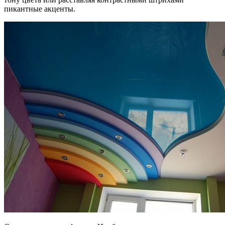
пикантные акценты.