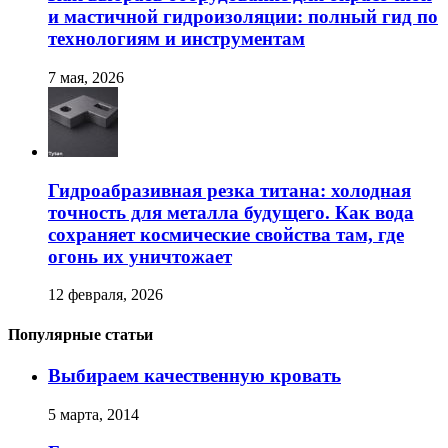
и мастичной гидроизоляции: полный гид по
технологиям и инструментам
7 мая, 2026
Гидроабразивная резка титана: холодная
точность для металла будущего. Как вода
сохраняет космические свойства там, где
огонь их уничтожает
12 февраля, 2026
Популярные статьи
Выбираем качественную кровать
5 марта, 2014