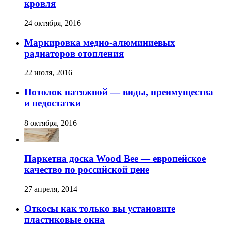
кровля
24 октября, 2016
Маркировка медно-алюминиевых
радиаторов отопления
22 июля, 2016
Потолок натяжной — виды, преимущества
и недостатки
8 октября, 2016
Паркетна доска Wood Bee — европейское
качество по российской цене
27 апреля, 2014
Откосы как только вы установите
пластиковые окна