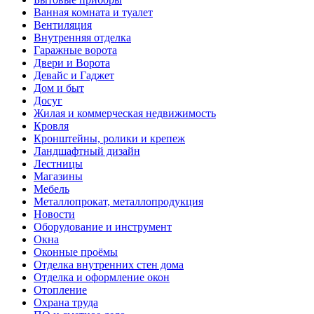
Ванная комната и туалет
Вентиляция
Внутренняя отделка
Гаражные ворота
Двери и Ворота
Девайс и Гаджет
Дом и быт
Досуг
Жилая и коммерческая недвижимость
Кровля
Кронштейны, ролики и крепеж
Ландшафтный дизайн
Лестницы
Магазины
Мебель
Металлопрокат, металлопродукция
Новости
Оборудование и инструмент
Окна
Оконные проёмы
Отделка внутренних стен дома
Отделка и оформление окон
Отопление
Охрана труда