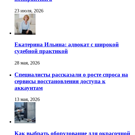
23 июля, 2026
Екатерина Ильина: адвокат с широкой
судебной практикой
28 мая, 2026
Специалисты рассказали о росте спроса на
сервисы восстановления доступа к
аккаунтам
13 мая, 2026
Как выбрать оборудование для окрасочной