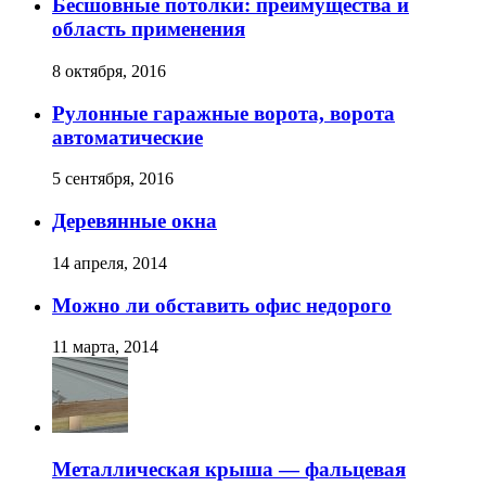
Бесшовные потолки: преимущества и
область применения
8 октября, 2016
Рулонные гаражные ворота, ворота
автоматические
5 сентября, 2016
Деревянные окна
14 апреля, 2014
Можно ли обставить офис недорого
11 марта, 2014
Металлическая крыша — фальцевая