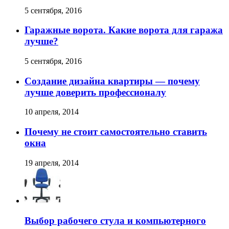
5 сентября, 2016
Гаражные ворота. Какие ворота для гаража
лучше?
5 сентября, 2016
Создание дизайна квартиры — почему
лучше доверить профессионалу
10 апреля, 2014
Почему не стоит самостоятельно ставить
окна
19 апреля, 2014
Выбор рабочего стула и компьютерного