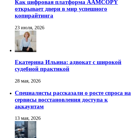
Как цифровая платформа AAMCOPY
открывает двери в мир успешного
копирайтинга
23 июля, 2026
Екатерина Ильина: адвокат с широкой
судебной практикой
28 мая, 2026
Специалисты рассказали о росте спроса на
сервисы восстановления доступа к
аккаунтам
13 мая, 2026