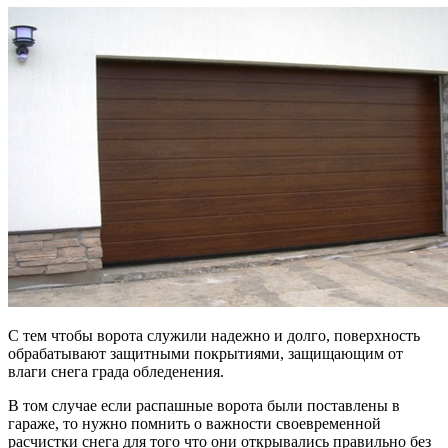
С тем чтобы ворота служили надежно и долго, поверхность
обрабатывают защитными покрытиями, защищающим от
влаги снега града обледенения.
В том случае если распашные ворота были поставлены в
гараже, то нужно помнить о важности своевременной
расчистки снега для того что они открывались правильно без