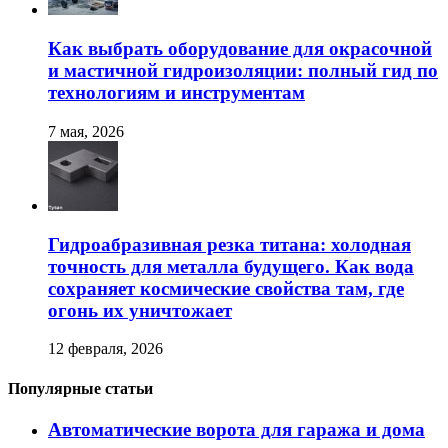
Как выбрать оборудование для окрасочной
и мастичной гидроизоляции: полный гид по
технологиям и инструментам
7 мая, 2026
Гидроабразивная резка титана: холодная
точность для металла будущего. Как вода
сохраняет космические свойства там, где
огонь их уничтожает
12 февраля, 2026
Популярные статьи
Автоматические ворота для гаража и дома