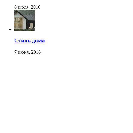
8 июля, 2016
Стиль дома
7 июня, 2016