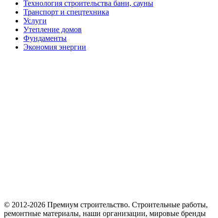
Технология строительства бани, сауны
Транспорт и спецтехника
Услуги
Утепление домов
Фундаменты
Экономия энергии
© 2012-2026 Премиум cтроительство. Cтроительные работы,
ремонтные материалы, наши организации, мировые бренды