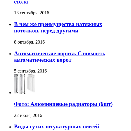
стола
13 сентября, 2016
В чем же преимущества натяжных
потолков, перед другими
8 октября, 2016
Автоматические ворота. Стоимость
автоматических ворот
5 сентября, 2016
Фото: Алюминиевые радиаторы (6шт)
22 июля, 2016
Виды сухих штукатурных смесей