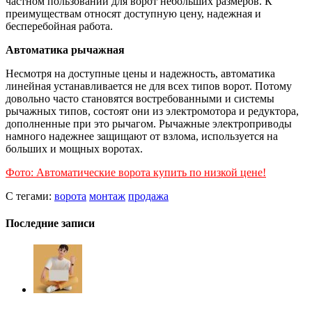
частном пользовании для ворот небольших размеров. К
преимуществам относят доступную цену, надежная и
бесперебойная работа.
Автоматика рычажная
Несмотря на доступные цены и надежность, автоматика
линейная устанавливается не для всех типов ворот. Потому
довольно часто становятся востребованными и системы
рычажных типов, состоят они из электромотора и редуктора,
дополненные при это рычагом. Рычажные электроприводы
намного надежнее защищают от взлома, используется на
больших и мощных воротах.
Фото: Автоматические ворота купить по низкой цене!
С тегами:
ворота
монтаж
продажа
Последние записи