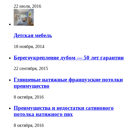
22 июля, 2016
Детская мебель
18 ноября, 2014
Берегоукрепление дубом — 50 лет гарантии
22 сентября, 2015
Глянцевые натяжные французские потолки
преимущество
8 октября, 2016
Преимущества и недостатки сатинового
потолка натяжного пвх
8 октября, 2016