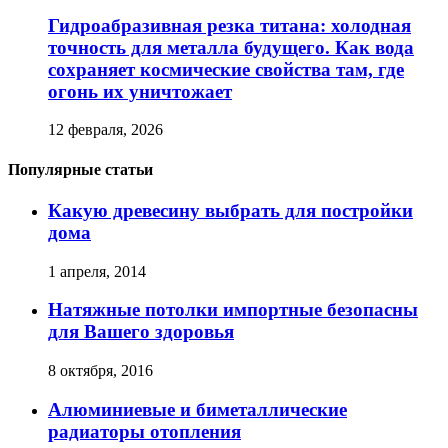
Гидроабразивная резка титана: холодная
точность для металла будущего. Как вода
сохраняет космические свойства там, где
огонь их уничтожает
12 февраля, 2026
Популярные статьи
Какую древесину выбрать для постройки
дома
1 апреля, 2014
Натяжные потолки импортные безопасны
для Вашего здоровья
8 октября, 2016
Алюминиевые и биметаллические
радиаторы отопления