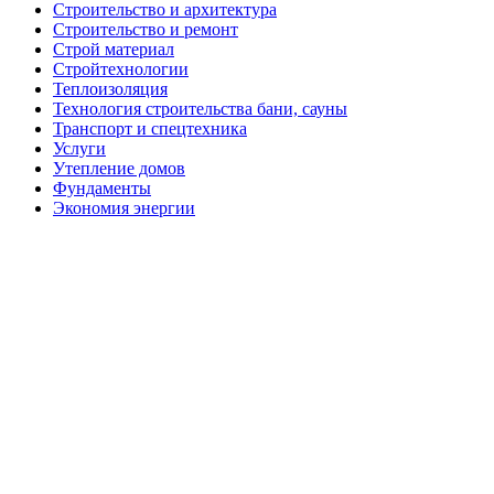
Строительство и архитектура
Строительство и ремонт
Строй материал
Стройтехнологии
Теплоизоляция
Технология строительства бани, сауны
Транспорт и спецтехника
Услуги
Утепление домов
Фундаменты
Экономия энергии