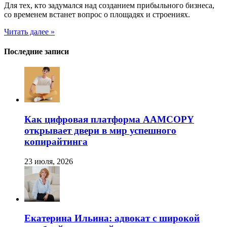
Для тех, кто задумался над созданием прибыльного бизнеса,
со временем встанет вопрос о площадях и строениях.
Читать далее »
Последние записи
Как цифровая платформа AAMCOPY
открывает двери в мир успешного
копирайтинга
23 июля, 2026
Екатерина Ильина: адвокат с широкой