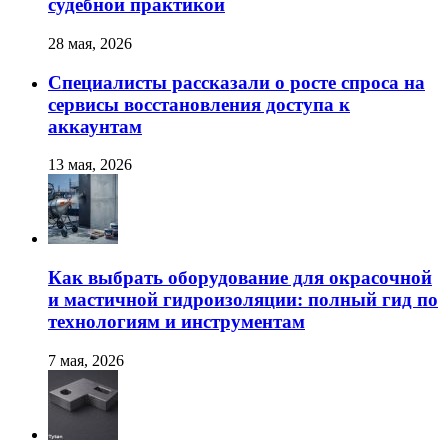
судебной практикой
28 мая, 2026
Специалисты рассказали о росте спроса на
сервисы восстановления доступа к
аккаунтам
13 мая, 2026
Как выбрать оборудование для окрасочной
и мастичной гидроизоляции: полный гид по
технологиям и инструментам
7 мая, 2026