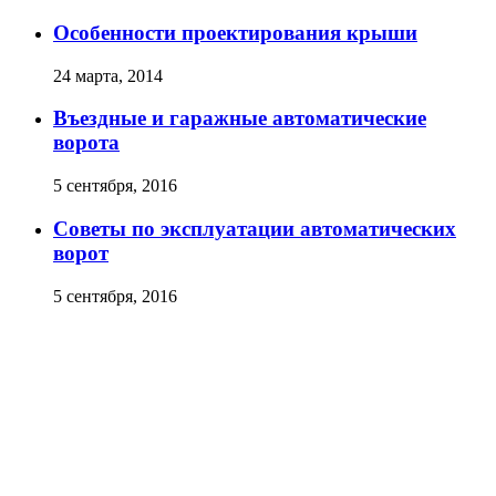
Особенности проектирования крыши
24 марта, 2014
Въездные и гаражные автоматические
ворота
5 сентября, 2016
Советы по эксплуатации автоматических
ворот
5 сентября, 2016