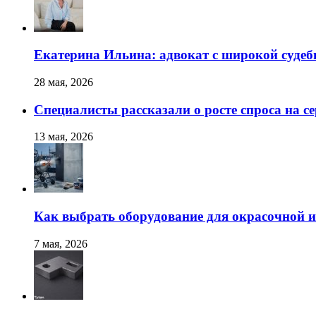
Екатерина Ильина: адвокат с широкой суде
28 мая, 2026
Специалисты рассказали о росте спроса на с
13 мая, 2026
Как выбрать оборудование для окрасочной и
7 мая, 2026