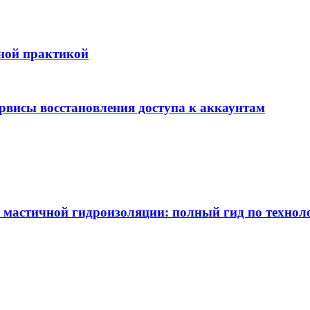
бной практикой
ервисы восстановления доступа к аккаунтам
 мастичной гидроизоляции: полный гид по технол