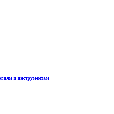
огиям и инструментам