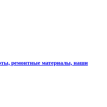
оты, ремонтные материалы, наши