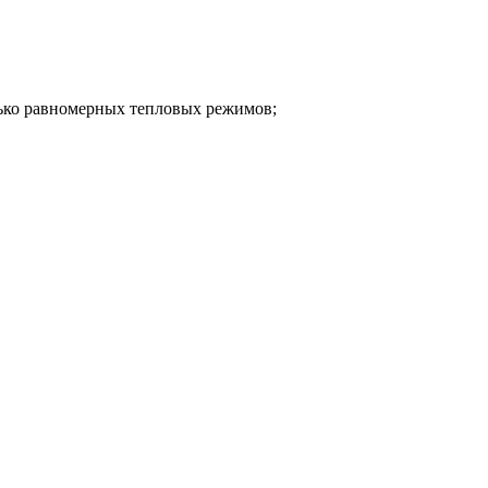
лько равномерных тепловых режимов;