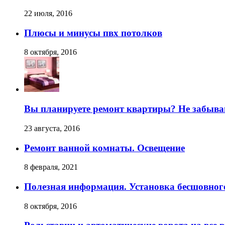
22 июля, 2016
Плюсы и минусы пвх потолков
8 октября, 2016
Вы планируете ремонт квартиры? Не забывай
23 августа, 2016
Ремонт ванной комнаты. Освещение
8 февраля, 2021
Полезная информация. Установка бесшовног
8 октября, 2016