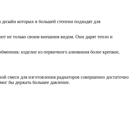
 дизайн которых в большей степени подходят для
ют не только своим внешним видом. Они дарят тепло и
обменник: изделие из первичного алюминия более крепкое,
вой смеси для изготовления радиаторов совершенно достаточно
 мог бы держать большее давление.