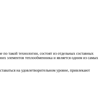
 по такой технологии, состоят из отдельных составных
них элементов теплообменника и является одним из самых
таваться на удовлетворительном уровне, привлекают