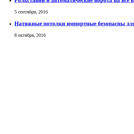
Рольставни и автоматические ворота на все 
5 сентября, 2016
Натяжные потолки импортные безопасны дл
8 октября, 2016