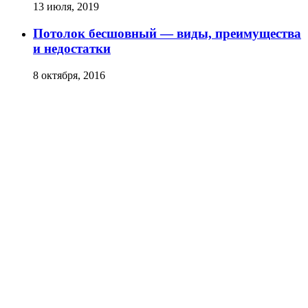
13 июля, 2019
Потолок бесшовный — виды, преимущества
и недостатки
8 октября, 2016