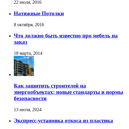
22 июля, 2016
Натяжные Потолки
8 октября, 2016
Что должно быть известно про мебель на
заказ
18 марта, 2014
Как защитить строителей на
энергообъектах: новые стандарты и нормы
безопасности
13 июля, 2024
Экспресс-установка откоса из пластика