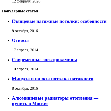
12 февраля, 2026
Популярные статьи
Глянцевые натяжные потолки: особенности
8 октября, 2016
Откосы
17 апреля, 2014
Современные электрокамины
10 апреля, 2014
Минусы и плюсы потолка натяжного
8 октября, 2016
Алюминиевые радиаторы отопления —
купить в Москве