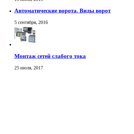
Автоматические ворота. Виды ворот
5 сентября, 2016
Монтаж сетей слабого тока
25 июля, 2017