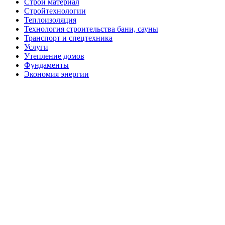
Строй материал
Стройтехнологии
Теплоизоляция
Технология строительства бани, сауны
Транспорт и спецтехника
Услуги
Утепление домов
Фундаменты
Экономия энергии