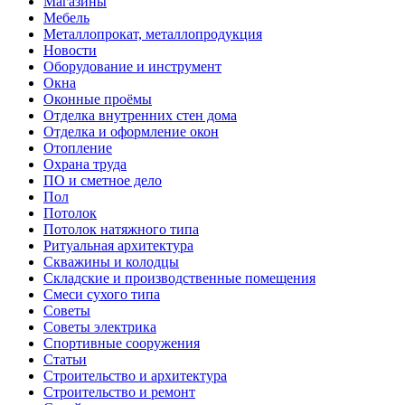
Магазины
Мебель
Металлопрокат, металлопродукция
Новости
Оборудование и инструмент
Окна
Оконные проёмы
Отделка внутренних стен дома
Отделка и оформление окон
Отопление
Охрана труда
ПО и сметное дело
Пол
Потолок
Потолок натяжного типа
Ритуальная архитектура
Скважины и колодцы
Складские и производственные помещения
Смеси сухого типа
Советы
Советы электрика
Спортивные сооружения
Статьи
Строительство и архитектура
Строительство и ремонт