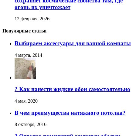
сохраняет космические свойства там, где
огонь их уничтожает
12 февраля, 2026
Популярные статьи
Выбираем аксессуары для ванной комнаты
4 марта, 2014
? Как нанести жидкие обои самостоятельно
4 мая, 2020
В чем преимущества натяжного потолка?
8 октября, 2016