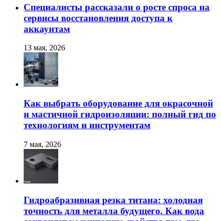
Специалисты рассказали о росте спроса на
сервисы восстановления доступа к
аккаунтам
13 мая, 2026
Как выбрать оборудование для окрасочной
и мастичной гидроизоляции: полный гид по
технологиям и инструментам
7 мая, 2026
Гидроабразивная резка титана: холодная
точность для металла будущего. Как вода