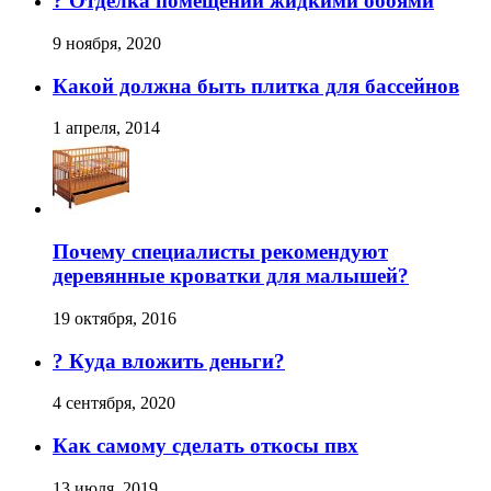
? Отделка помещений жидкими обоями
9 ноября, 2020
Какой должна быть плитка для бассейнов
1 апреля, 2014
Почему специалисты рекомендуют
деревянные кроватки для малышей?
19 октября, 2016
? Куда вложить деньги?
4 сентября, 2020
Как самому сделать откосы пвх
13 июля, 2019