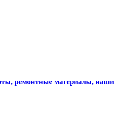
оты, ремонтные материалы, наши