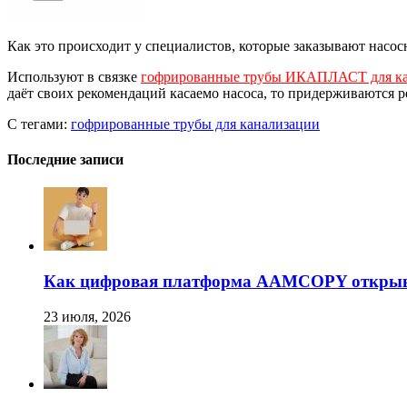
Как это происходит у специалистов, которые заказывают насос
Используют в связке
гофрированные трубы ИКАПЛАСТ для ка
даёт своих рекомендаций касаемо насоса, то придерживаются 
С тегами:
гофрированные трубы для канализации
Последние записи
Как цифровая платформа AAMCOPY открывае
23 июля, 2026