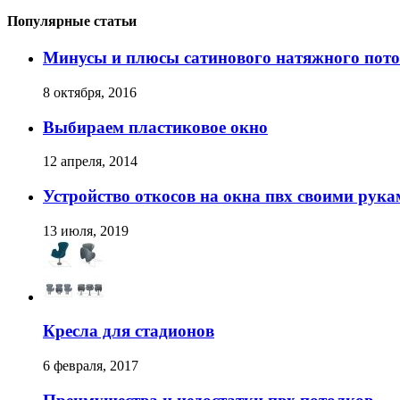
Популярные статьи
Минусы и плюсы сатинового натяжного пот
8 октября, 2016
Выбираем пластиковое окно
12 апреля, 2014
Устройство откосов на окна пвх своими рука
13 июля, 2019
Кресла для стадионов
6 февраля, 2017