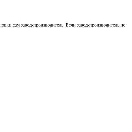
новки сам завод-производитель. Если завод-производитель не