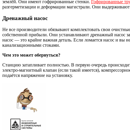
землёй. Они имеют гофрированные стенки.
Гофрированные тр
разгерметизации и деформации магистрали. Они выдерживают 
Дренажный насос
Не все производители обязывают комплектовать свои очистны
собственной прибыли. Они устанавливают дренажный насос за
насос — это крайне важная деталь. Если ломается насос и вы
канализационными стоками.
Чем это может обернуться?
Станцию затапливает полностью. В первую очередь происходит
электро-магнитный клапан (если такой имеется), компрессорно
подаётся напряжение на установку.