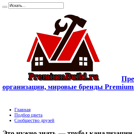
Пре
организации, мировые бренды Premium
Главная
Подбор цвета
Сообщество друзей
Это нужно знать — трубы канализации