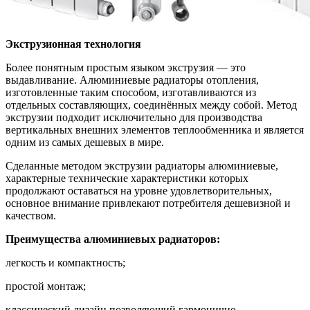
Экструзионная технология
Более понятным простым языком экструзия — это
выдавливание. Алюминиевые радиаторы отопления,
изготовленные таким способом, изготавливаются из
отдельных составляющих, соединённых между собой. Метод
экструзии подходит исключительно для производства
вертикальных внешних элементов теплообменника и является
одним из самых дешевых в мире.
Сделанные методом экструзии радиаторы алюминиевые,
характерные технические характеристики которых
продолжают оставаться на уровне удовлетворительных,
основное внимание привлекают потребителя дешевизной и
качеством.
Преимущества алюминиевых радиаторов:
легкость и компактность;
простой монтаж;
классический дизайн позволяющий гармонично