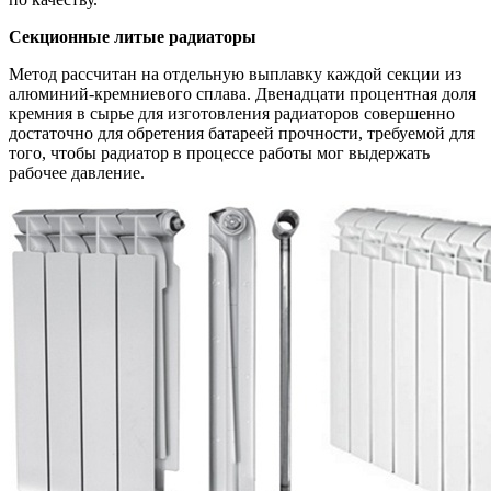
Секционные литые радиаторы
Метод рассчитан на отдельную выплавку каждой секции из
алюминий-кремниевого сплава. Двенадцати процентная доля
кремния в сырье для изготовления радиаторов совершенно
достаточно для обретения батареей прочности, требуемой для
того, чтобы радиатор в процессе работы мог выдержать
рабочее давление.