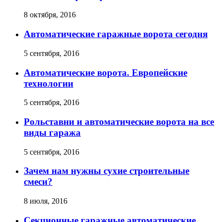
8 октября, 2016
Автоматические гаражные ворота сегодня
5 сентября, 2016
Автоматические ворота. Европейские
технологии
5 сентября, 2016
Рольставни и автоматические ворота на все
виды гаража
5 сентября, 2016
Зачем нам нужны сухие строительные
смеси?
8 июля, 2016
Секционные гаражные автоматические