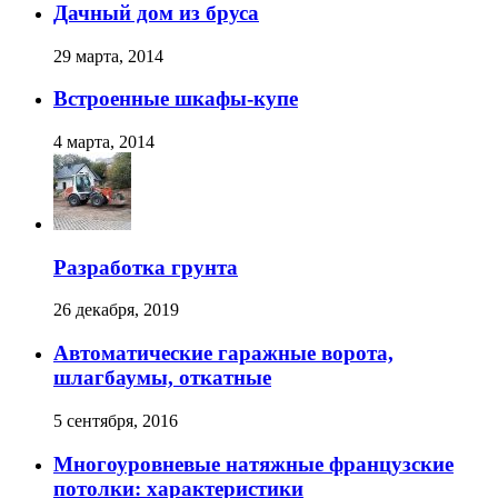
Дачный дом из бруса
29 марта, 2014
Встроенные шкафы-купе
4 марта, 2014
Разработка грунта
26 декабря, 2019
Автоматические гаражные ворота,
шлагбаумы, откатные
5 сентября, 2016
Многоуровневые натяжные французские
потолки: характеристики