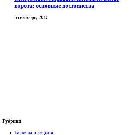
ворота: основные достоинства
5 сентября, 2016
Рубрики
Балконы и лоджии