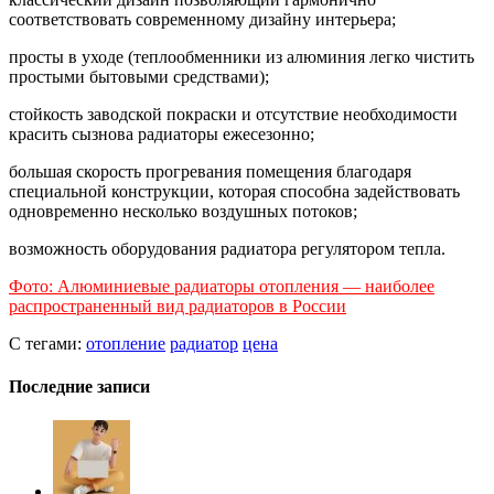
соответствовать современному дизайну интерьера;
просты в уходе (теплообменники из алюминия легко чистить
простыми бытовыми средствами);
стойкость заводской покраски и отсутствие необходимости
красить сызнова радиаторы ежесезонно;
большая скорость прогревания помещения благодаря
специальной конструкции, которая способна задействовать
одновременно несколько воздушных потоков;
возможность оборудования радиатора регулятором тепла.
Фото: Алюминиевые радиаторы отопления — наиболее
распространенный вид радиаторов в России
С тегами:
отопление
радиатор
цена
Последние записи