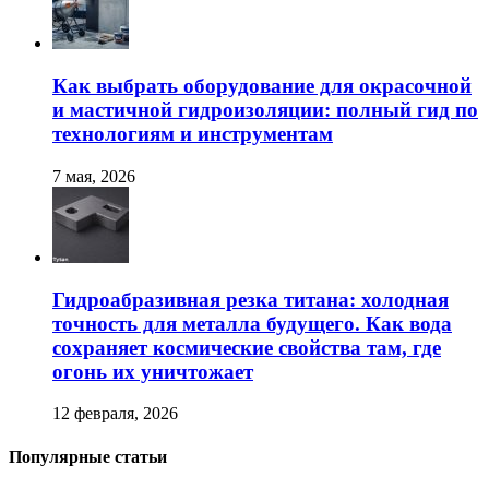
Как выбрать оборудование для окрасочной
и мастичной гидроизоляции: полный гид по
технологиям и инструментам
7 мая, 2026
Гидроабразивная резка титана: холодная
точность для металла будущего. Как вода
сохраняет космические свойства там, где
огонь их уничтожает
12 февраля, 2026
Популярные статьи