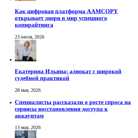
Как цифровая платформа AAMCOPY
открывает двери в мир успешного
копирайтинга
23 июля, 2026
Екатерина Ильина: адвокат с широкой
судебной практикой
28 мая, 2026
Специалисты рассказали о росте спроса на
сервисы восстановления доступа к
аккаунтам
13 мая, 2026