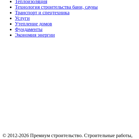
Теплоизоляция
Технология строительства бани, сауны
Транспорт и спецтехника
Услуги
Утепление домов
Фундаменты
Экономия энергии
© 2012-2026 Премиум cтроительство. Cтроительные работы,