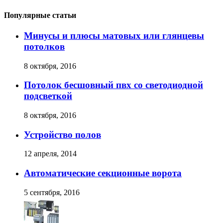
Популярные статьи
Минусы и плюсы матовых или глянцевы
потолков
8 октября, 2016
Потолок бесшовный пвх со светодиодной
подсветкой
8 октября, 2016
Устройство полов
12 апреля, 2014
Автоматические секционные ворота
5 сентября, 2016