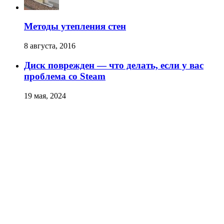
Методы утепления стен
8 августа, 2016
Диск поврежден — что делать, если у вас
проблема со Steam
19 мая, 2024