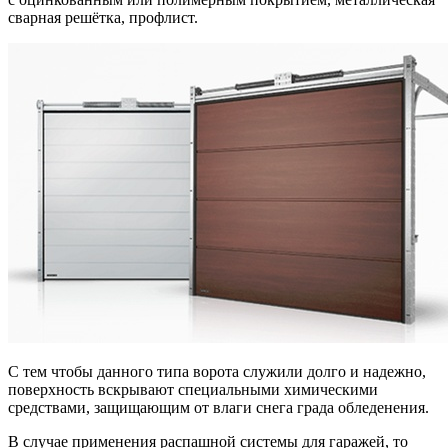
сварная решётка, профлист.
С тем чтобы данного типа ворота служили долго и надежно,
поверхность вскрывают специальными химическими
средствами, защищающим от влаги снега града обледенения.
В случае применения распашной системы для гаражей, то