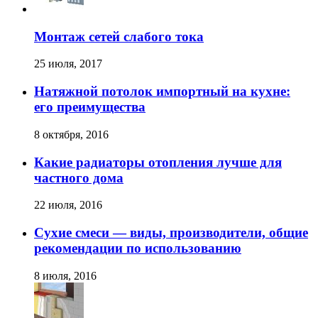
Монтаж сетей слабого тока
25 июля, 2017
Натяжной потолок импортный на кухне:
его преимущества
8 октября, 2016
Какие радиаторы отопления лучше для
частного дома
22 июля, 2016
Сухие смеси — виды, производители, общие
рекомендации по использованию
8 июля, 2016