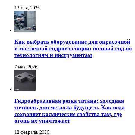
13 мая, 2026
Как выбрать оборудование для окрасочной
и мастичной гидроизоляции: полный гид по
технологиям и инструментам
7 мая, 2026
Гидроабразивная резка титана: холодная
точность для металла будущего. Как вода
сохраняет космические свойства там, где
огонь их уничтожает
12 февраля, 2026