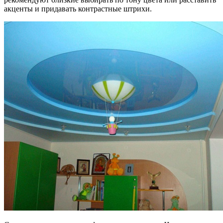
акценты и придавать контрастные штрихи.