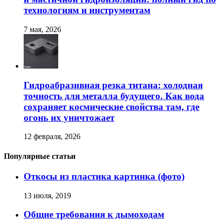
технологиям и инструментам
7 мая, 2026
Гидроабразивная резка титана: холодная
точность для металла будущего. Как вода
сохраняет космические свойства там, где
огонь их уничтожает
12 февраля, 2026
Популярные статьи
Откосы из пластика картинка (фото)
13 июля, 2019
Общие требования к дымоходам