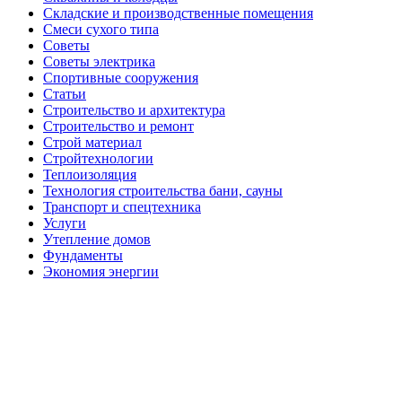
Складские и производственные помещения
Смеси сухого типа
Советы
Советы электрика
Спортивные сооружения
Статьи
Строительство и архитектура
Строительство и ремонт
Строй материал
Стройтехнологии
Теплоизоляция
Технология строительства бани, сауны
Транспорт и спецтехника
Услуги
Утепление домов
Фундаменты
Экономия энергии