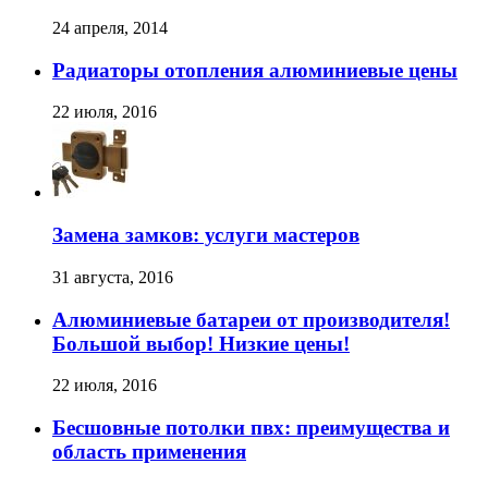
24 апреля, 2014
Радиаторы отопления алюминиевые цены
22 июля, 2016
Замена замков: услуги мастеров
31 августа, 2016
Алюминиевые батареи от производителя!
Большой выбор! Низкие цены!
22 июля, 2016
Бесшовные потолки пвх: преимущества и
область применения