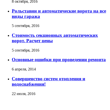
8 октября, 2016
Рольставни и автоматические ворота на все
виды гаража
5 сентября, 2016
Стоимость секционных автоматических
ворот. Расчет цены
5 сентября, 2016
Основные ошибки при проведении ремонта
6 апреля, 2014
Совершенство систем отопления и
водоснабжения!
22 июля, 2016