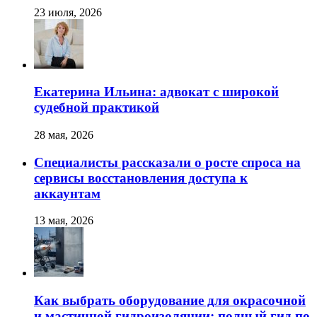
23 июля, 2026
Екатерина Ильина: адвокат с широкой
судебной практикой
28 мая, 2026
Специалисты рассказали о росте спроса на
сервисы восстановления доступа к
аккаунтам
13 мая, 2026
Как выбрать оборудование для окрасочной
и мастичной гидроизоляции: полный гид по