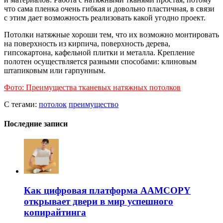
что сама пленка очень гибкая и довольно пластичная, в связи
с этим дает возможность реализовать какой угодно проект.
Потолки натяжные хороши тем, что их возможно монтировать
на поверхность из кирпича, поверхность дерева,
гипсокартона, кафельной плитки и металла. Крепление
полотен осуществляется разными способами: клиновым
штапиковым или гарпунным.
Фото: Преимущества тканевых натяжных потолков
С тегами:
потолок
преимущество
Последние записи
Как цифровая платформа AAMCOPY
открывает двери в мир успешного
копирайтинга