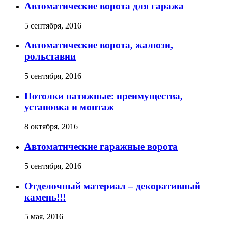
Автоматические ворота для гаража
5 сентября, 2016
Автоматические ворота, жалюзи,
рольставни
5 сентября, 2016
Потолки натяжные: преимущества,
установка и монтаж
8 октября, 2016
Автоматические гаражные ворота
5 сентября, 2016
Отделочный материал – декоративный
камень!!!
5 мая, 2016