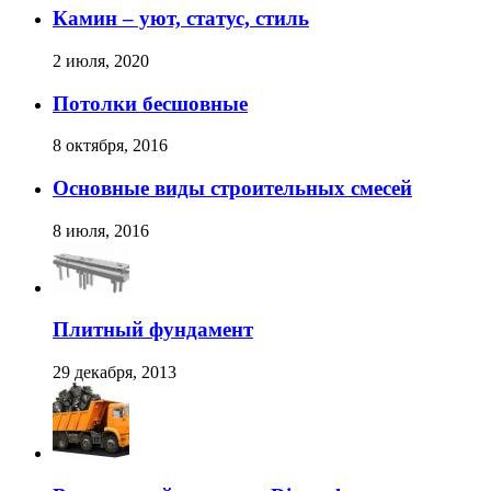
Камин – уют, статус, стиль
2 июля, 2020
Потолки бесшовные
8 октября, 2016
Основные виды строительных смесей
8 июля, 2016
Плитный фундамент
29 декабря, 2013