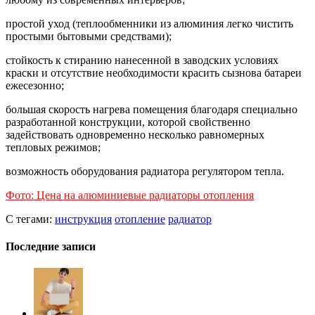
простой уход (теплообменники из алюминия легко чистить
простыми бытовыми средствами);
стойкость к стиранию нанесенной в заводских условиях
краски и отсутствие необходимости красить сызнова батареи
ежесезонно;
большая скорость нагрева помещения благодаря специально
разработанной конструкции, которой свойственно
задействовать одновременно несколько равномерных
тепловых режимов;
возможность оборудования радиатора регулятором тепла.
Фото: Цена на алюминиевые радиаторы отопления
С тегами:
инструкция
отопление
радиатор
Последние записи