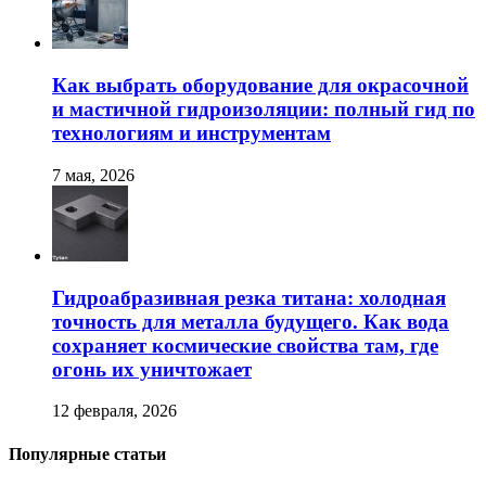
Как выбрать оборудование для окрасочной
и мастичной гидроизоляции: полный гид по
технологиям и инструментам
7 мая, 2026
Гидроабразивная резка титана: холодная
точность для металла будущего. Как вода
сохраняет космические свойства там, где
огонь их уничтожает
12 февраля, 2026
Популярные статьи