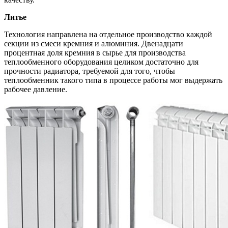
Литье
Технология направлена на отдельное производство каждой
секции из смеси кремния и алюминия. Двенадцати
процентная доля кремния в сырье для производства
теплообменного оборудования целиком достаточно для
прочности радиатора, требуемой для того, чтобы
теплообменник такого типа в процессе работы мог выдержать
рабочее давление.