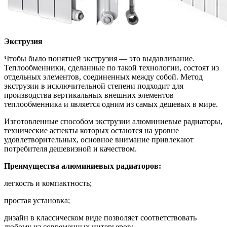
Экструзия
Чтобы было понятней экструзия — это выдавливание.
Теплообменники, сделанные по такой технологии, состоят из
отдельных элементов, соединенных между собой. Метод
экструзии в исключительной степени подходит для
производства вертикальных внешних элементов
теплообменника и является одним из самых дешевых в мире.
Изготовленные способом экструзии алюминиевые радиаторы,
технические аспекты которых остаются на уровне
удовлетворительных, основное внимание привлекают
потребителя дешевизной и качеством.
Преимущества алюминиевых радиаторов:
легкость и компактность;
простая установка;
дизайн в классическом виде позволяет соответствовать
любому из современных интерьеров;