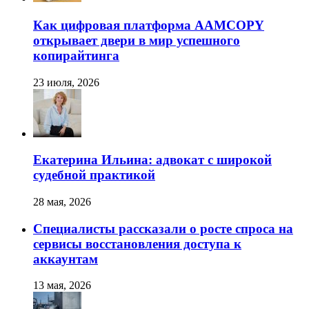
Как цифровая платформа AAMCOPY
открывает двери в мир успешного
копирайтинга
23 июля, 2026
Екатерина Ильина: адвокат с широкой
судебной практикой
28 мая, 2026
Специалисты рассказали о росте спроса на
сервисы восстановления доступа к
аккаунтам
13 мая, 2026