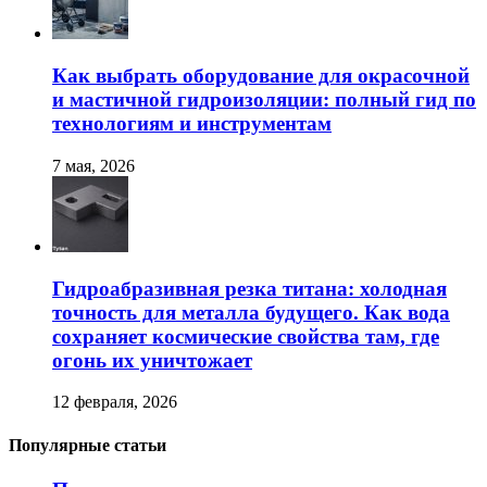
Как выбрать оборудование для окрасочной
и мастичной гидроизоляции: полный гид по
технологиям и инструментам
7 мая, 2026
Гидроабразивная резка титана: холодная
точность для металла будущего. Как вода
сохраняет космические свойства там, где
огонь их уничтожает
12 февраля, 2026
Популярные статьи