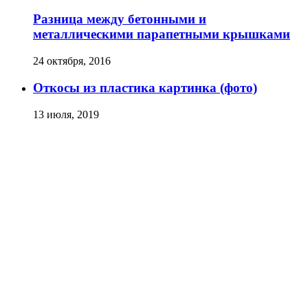
Разница между бетонными и
металлическими парапетными крышками
24 октября, 2016
Откосы из пластика картинка (фото)
13 июля, 2019