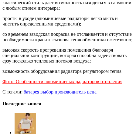
классический стиль дает возможность находиться в гармонии
с любым стилем интерьера;
просты в уходе (алюминиевые радиаторы легко мыть и
чистить определенными средствами);
со временем заводская покраска не отслаивается и отсутствие
необходимости красить сызнова теплообменники ежесезонно;
высокая скорость прогревания помещения благодаря
специальной конструкции, которая способна задействовать
срзу несколько тепловых потоков воздуха;
возможность оборудования радиатора регулятором тепла.
Фото: Особенности алюминиевых радиаторов отопления
С тегами:
батарея
выбор
производитель
цена
Последние записи