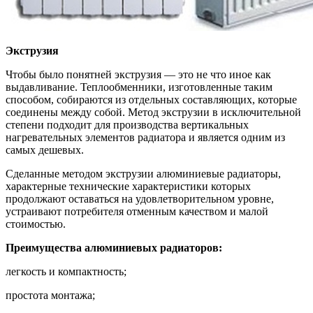
Экструзия
Чтобы было понятней экструзия — это не что иное как
выдавливание. Теплообменники, изготовленные таким
способом, собираются из отдельных составляющих, которые
соединены между собой. Метод экструзии в исключительной
степени подходит для производства вертикальных
нагревательных элементов радиатора и является одним из
самых дешевых.
Сделанные методом экструзии алюминиевые радиаторы,
характерные технические характеристики которых
продолжают оставаться на удовлетворительном уровне,
устраивают потребителя отменным качеством и малой
стоимостью.
Преимущества алюминиевых радиаторов:
легкость и компактность;
простота монтажа;