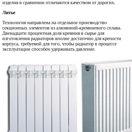
изделия в сравнении отличаются качеством от дорогих.
Литье
Технология направлена на отдельное производство
секционных элементов из алюминий-кремниевого сплава.
Двенадцати процентная доля кремния в сырье для
изготовления радиаторов вполне достаточно для крепости
корпуса, требуемой для того, чтобы радиатор в процессе
эксплуатации способен удерживать давление.