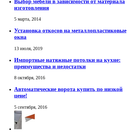
Выбор мебели в зависимости от материала
изготовления
5 марта, 2014
Установка откосов на металлопластиковые
окна
13 июля, 2019
Импортные натяжные потолки на кухне:
преимущества и недостатки
8 октября, 2016
Автоматические ворота купить по низкой
цене!
5 сентября, 2016