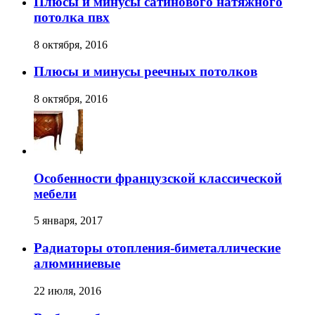
Плюсы и минусы сатинового натяжного
потолка пвх
8 октября, 2016
Плюсы и минусы реечных потолков
8 октября, 2016
Особенности французской классической
мебели
5 января, 2017
Радиаторы отопления-биметаллические
алюминиевые
22 июля, 2016