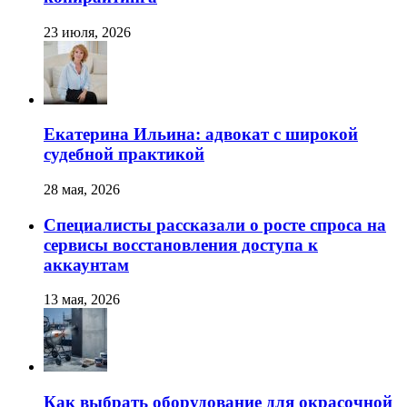
23 июля, 2026
Екатерина Ильина: адвокат с широкой
судебной практикой
28 мая, 2026
Специалисты рассказали о росте спроса на
сервисы восстановления доступа к
аккаунтам
13 мая, 2026
Как выбрать оборудование для окрасочной