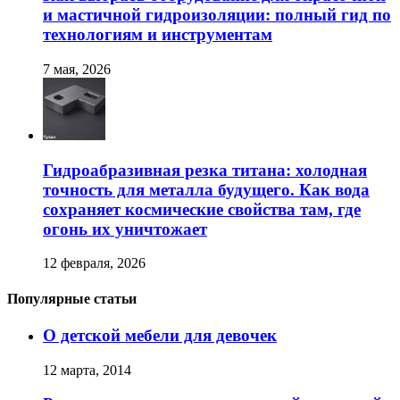
и мастичной гидроизоляции: полный гид по
технологиям и инструментам
7 мая, 2026
Гидроабразивная резка титана: холодная
точность для металла будущего. Как вода
сохраняет космические свойства там, где
огонь их уничтожает
12 февраля, 2026
Популярные статьи
О детской мебели для девочек
12 марта, 2014