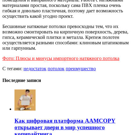
материалами простая, поскольку сама ПВХ пленка очень
гибкая и довольно пластичная, поэтому дает возможность
осуществить какой угодно проект.
Бесшовные натяжные потолки превосходны тем, что их
возможно смонтировать на кирпичную поверхность, дерева,
гипса, керамической плитки и металла. Крепеж полотен
осуществляется разными способами: клиновым штапиковым
или гарпунным.
Фото: Плюсы и минусы импортного натяжного потолка
С тегами:
недостаток
потолок
преимущество
Последние записи
Как цифровая платформа AAMCOPY
открывает двери в мир успешного
копирайтинга