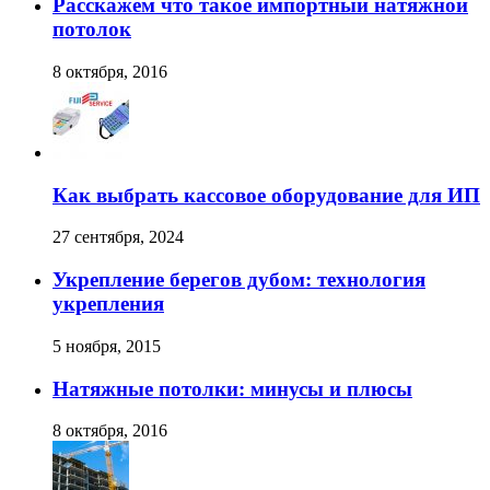
Расскажем что такое импортный натяжной
потолок
8 октября, 2016
Как выбрать кассовое оборудование для ИП
27 сентября, 2024
Укрепление берегов дубом: технология
укрепления
5 ноября, 2015
Натяжные потолки: минусы и плюсы
8 октября, 2016