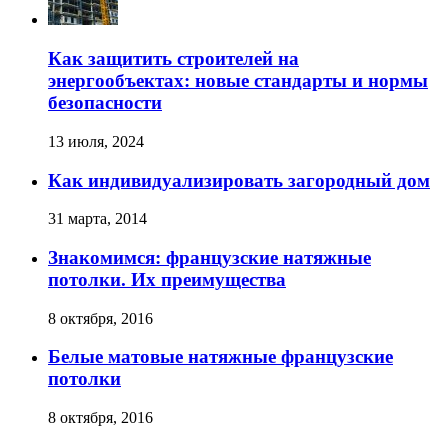
Как защитить строителей на
энергообъектах: новые стандарты и нормы
безопасности
13 июля, 2024
Как индивидуализировать загородный дом
31 марта, 2014
Знакомимся: французские натяжные
потолки. Их преимущества
8 октября, 2016
Белые матовые натяжные французские
потолки
8 октября, 2016