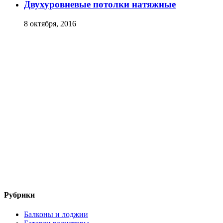
Двухуровневые потолки натяжные
8 октября, 2016
Рубрики
Балконы и лоджии