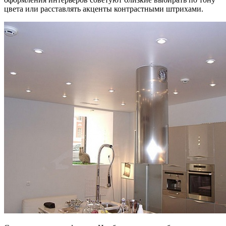
цвета или расставлять акценты контрастными штрихами.