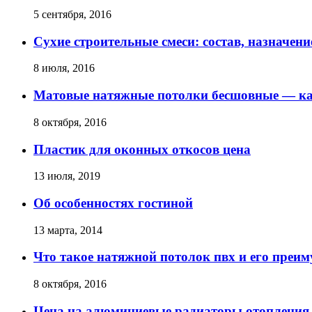
5 сентября, 2016
Сухие строительные смеси: состав, назначени
8 июля, 2016
Матовые натяжные потолки бесшовные — ка
8 октября, 2016
Пластик для оконных откосов цена
13 июля, 2019
Об особенностях гостиной
13 марта, 2014
Что такое натяжной потолок пвх и его преи
8 октября, 2016
Цена на алюминиевые радиаторы отопления