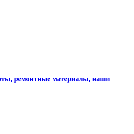
оты, ремонтные материалы, наши