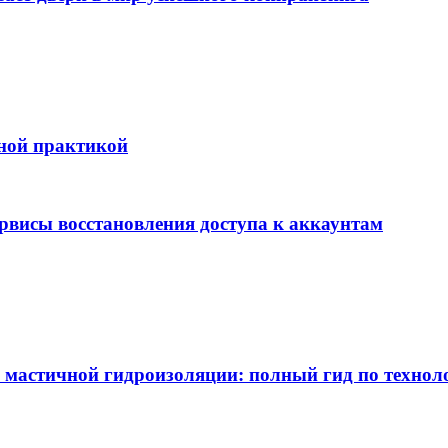
бной практикой
ервисы восстановления доступа к аккаунтам
 мастичной гидроизоляции: полный гид по технол