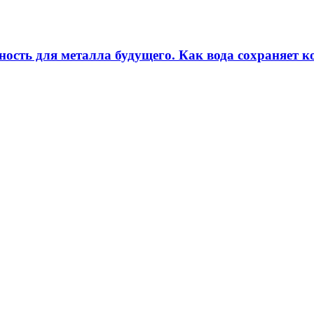
ность для металла будущего. Как вода сохраняет ко