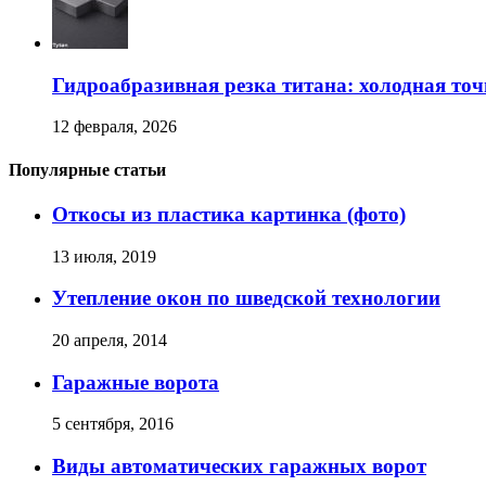
Гидроабразивная резка титана: холодная точ
12 февраля, 2026
Популярные статьи
Откосы из пластика картинка (фото)
13 июля, 2019
Утепление окон по шведской технологии
20 апреля, 2014
Гаражные ворота
5 сентября, 2016
Виды автоматических гаражных ворот