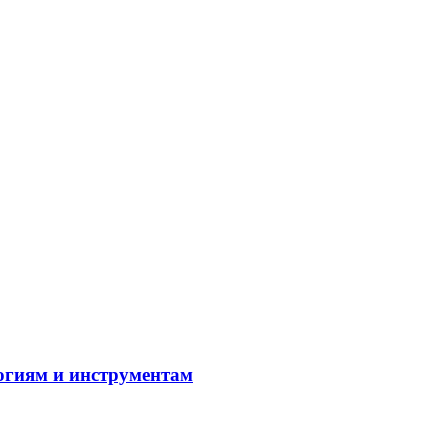
огиям и инструментам