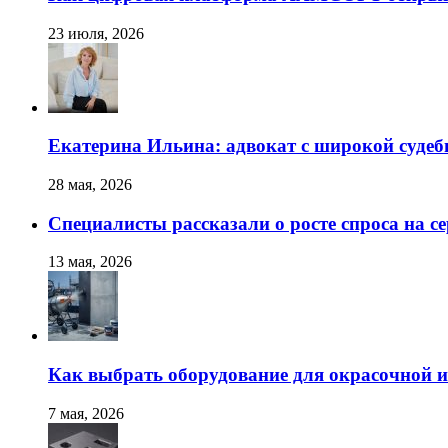
23 июля, 2026
Екатерина Ильина: адвокат с широкой суде
28 мая, 2026
Специалисты рассказали о росте спроса на с
13 мая, 2026
Как выбрать оборудование для окрасочной и
7 мая, 2026