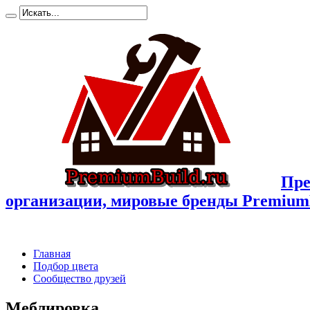
Пре
организации, мировые бренды Premium
Главная
Подбор цвета
Сообщество друзей
Меблировка