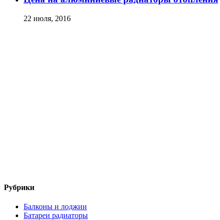
22 июля, 2016
Рубрики
Балконы и лоджии
Батареи радиаторы‎