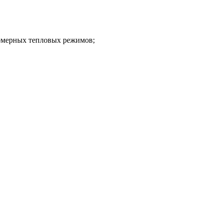
номерных тепловых режимов;