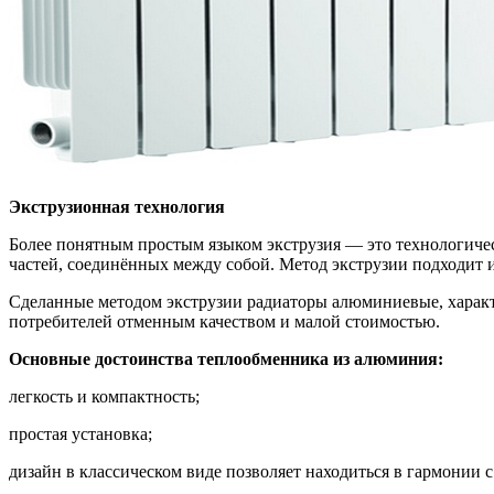
Экструзионная технология
Более понятным простым языком экструзия — это технологиче
частей, соединённых между собой. Метод экструзии подходит 
Сделанные методом экструзии радиаторы алюминиевые, характ
потребителей отменным качеством и малой стоимостью.
Основные достоинства теплообменника из алюминия:
легкость и компактность;
простая установка;
дизайн в классическом виде позволяет находиться в гармонии 