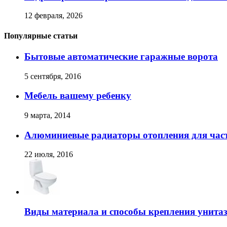
12 февраля, 2026
Популярные статьи
Бытовые автоматические гаражные ворота
5 сентября, 2016
Мебель вашему ребенку
9 марта, 2014
Алюминиевые радиаторы отопления для час
22 июля, 2016
Виды материала и способы крепления унита