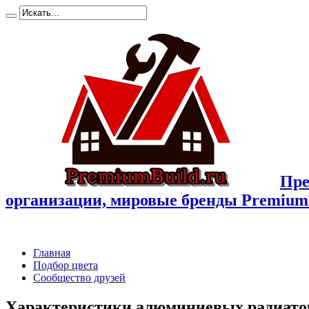
Пре
организации, мировые бренды Premium
Главная
Подбор цвета
Сообщество друзей
Характеристики алюминиевых радиато