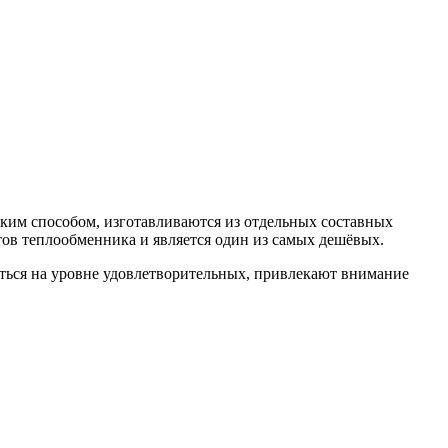
ким способом, изготавливаются из отдельных составных
ов теплообменника и является один из самых дешёвых.
ться на уровне удовлетворительных, привлекают внимание