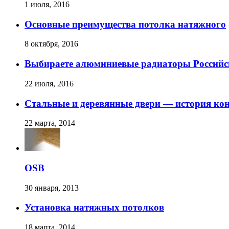
1 июля, 2016
Основные преимущества потолка натяжного
8 октября, 2016
Выбираете алюминиевые радиаторы Российск
22 июля, 2016
Стальные и деревянные двери — история ко
22 марта, 2014
OSB
30 января, 2013
Установка натяжных потолков
18 марта, 2014