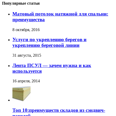
Популярные статьи
Матовый потолок натяжной для спальни:
преимущества
8 октября, 2016
Услуги по укреплению берегов и
укреплению береговой линии
31 августа, 2015
Лента ПСУЛ — зачем нужна и как
используется
16 апреля, 2014
Топ 10:преимуществ складов из сэндвич-
панелей