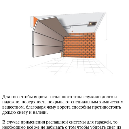
Для того чтобы ворота распашного типа служили долго и
надежно, поверхность покрывают специальным химическим
веществом, благодаря чему ворота способны противостоять
дождю снегу и наледи.
В случае применения распашной системы для гаражей, то
необходимо всё же не забывать о том чтобы убирать снег из