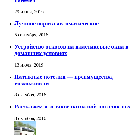
29 июня, 2016
Лучшие ворота автоматические
5 сентября, 2016
Устройство откосов на пластиковые окна в
домашних условиях
13 июля, 2019
Натяжные потолки — преимущества,
возможности
8 октября, 2016
Расскажем что такое натяжной потолок пвх
8 октября, 2016