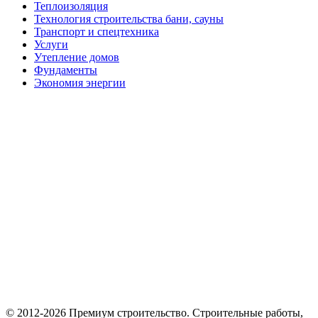
Теплоизоляция
Технология строительства бани, сауны
Транспорт и спецтехника
Услуги
Утепление домов
Фундаменты
Экономия энергии
© 2012-2026 Премиум cтроительство. Cтроительные работы,