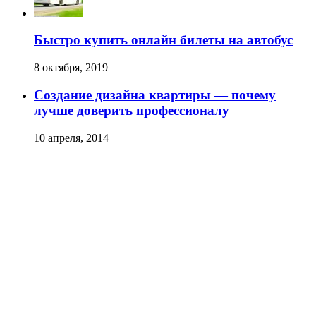
Быстро купить онлайн билеты на автобус
8 октября, 2019
Создание дизайна квартиры — почему
лучше доверить профессионалу
10 апреля, 2014