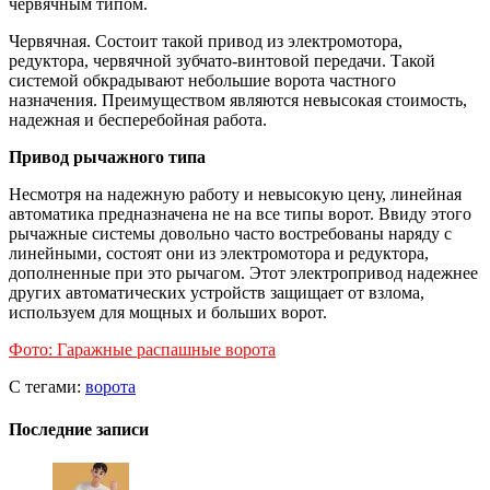
червячным типом.
Червячная. Состоит такой привод из электромотора,
редуктора, червячной зубчато-винтовой передачи. Такой
системой обкрадывают небольшие ворота частного
назначения. Преимуществом являются невысокая стоимость,
надежная и бесперебойная работа.
Привод рычажного типа
Несмотря на надежную работу и невысокую цену, линейная
автоматика предназначена не на все типы ворот. Ввиду этого
рычажные системы довольно часто востребованы наряду с
линейными, состоят они из электромотора и редуктора,
дополненные при это рычагом. Этот электропривод надежнее
других автоматических устройств защищает от взлома,
используем для мощных и больших ворот.
Фото: Гаражные распашные ворота
С тегами:
ворота
Последние записи