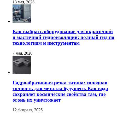
13 мая, 2026
Как выбрать оборудование для окрасочной
и мастичной гидроизоляции: полный гид по
технологиям и инструментам
7 мая, 2026
Гидроабразивная резка титана: холодная
точность для металла будущего. Как вода
сохраняет космические свойства там, где
огонь их уничтожает
12 февраля, 2026