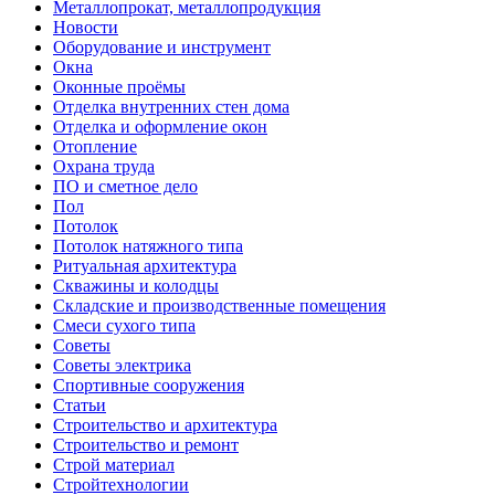
Металлопрокат, металлопродукция
Новости
Оборудование и инструмент
Окна
Оконные проёмы
Отделка внутренних стен дома
Отделка и оформление окон
Отопление
Охрана труда
ПО и сметное дело
Пол
Потолок
Потолок натяжного типа
Ритуальная архитектура
Скважины и колодцы
Складские и производственные помещения
Смеси сухого типа
Советы
Советы электрика
Спортивные сооружения
Статьи
Строительство и архитектура
Строительство и ремонт
Строй материал
Стройтехнологии