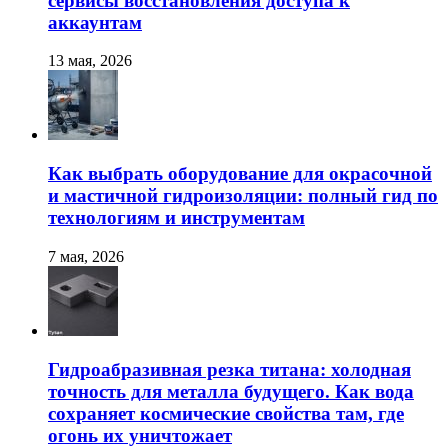
сервисы восстановления доступа к
аккаунтам
13 мая, 2026
Как выбрать оборудование для окрасочной
и мастичной гидроизоляции: полный гид по
технологиям и инструментам
7 мая, 2026
Гидроабразивная резка титана: холодная
точность для металла будущего. Как вода
сохраняет космические свойства там, где
огонь их уничтожает