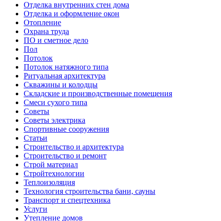
Отделка внутренних стен дома
Отделка и оформление окон
Отопление
Охрана труда
ПО и сметное дело
Пол
Потолок
Потолок натяжного типа
Ритуальная архитектура
Скважины и колодцы
Складские и производственные помещения
Смеси сухого типа
Советы
Советы электрика
Спортивные сооружения
Статьи
Строительство и архитектура
Строительство и ремонт
Строй материал
Стройтехнологии
Теплоизоляция
Технология строительства бани, сауны
Транспорт и спецтехника
Услуги
Утепление домов