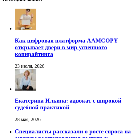
Как цифровая платформа AAMCOPY
открывает двери в мир успешного
копирайтинга
23 июля, 2026
Екатерина Ильина: адвокат с широкой
судебной практикой
28 мая, 2026
Специалисты рассказали о росте спроса на