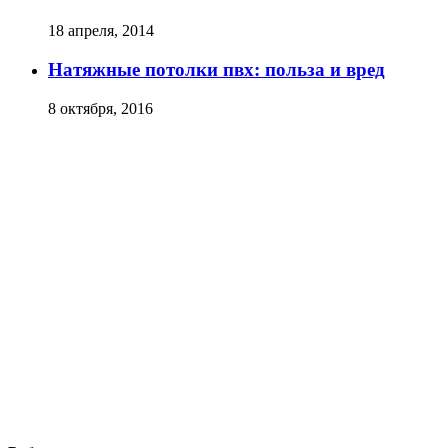
18 апреля, 2014
Натяжные потолки пвх: польза и вред
8 октября, 2016