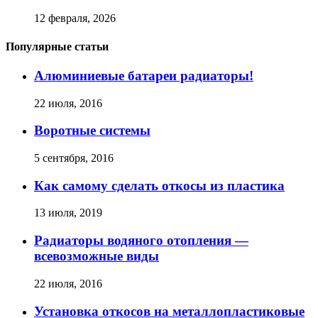
12 февраля, 2026
Популярные статьи
Алюминиевые батареи радиаторы!
22 июля, 2016
Воротные системы
5 сентября, 2016
Как самому сделать откосы из пластика
13 июля, 2019
Радиаторы водяного отопления —
всевозможные виды
22 июля, 2016
Установка откосов на металлопластиковые