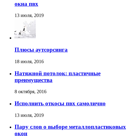
окна пвх
13 июля, 2019
Плюсы аутсорсинга
18 июля, 2016
Натяжной потолок: пластичные
преимущества
8 октября, 2016
Исполнить откосы пвх самолично
13 июля, 2019
Пару слов о выборе металлопластиковых
окон