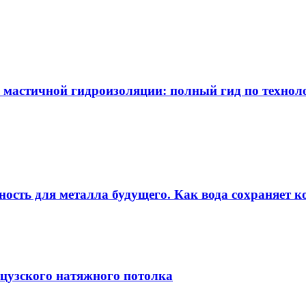
 мастичной гидроизоляции: полный гид по технол
ность для металла будущего. Как вода сохраняет ко
цузского натяжного потолка