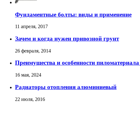
Фундаментные болты: виды и применение
11 апреля, 2017
Зачем и когда нужен привозной грунт
26 февраля, 2014
Преимущества и особенности пиломатериала 
16 мая, 2024
Радиаторы отопления алюминиевый
22 июля, 2016