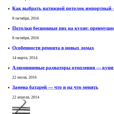
Как выбрать натяжной потолок импортный 
8 октября, 2016
Потолки бесшовные пвх на кухне: преимущес
8 октября, 2016
Особенности ремонта в новых домах
14 марта, 2014
Алюминиевые радиаторы отопления — купит
22 июля, 2016
Замена батарей — что и на что менять
22 апреля, 2014