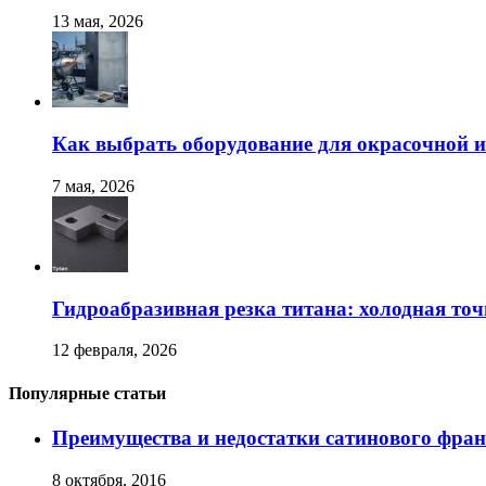
13 мая, 2026
Как выбрать оборудование для окрасочной и
7 мая, 2026
Гидроабразивная резка титана: холодная точ
12 февраля, 2026
Популярные статьи
Преимущества и недостатки сатинового фран
8 октября, 2016