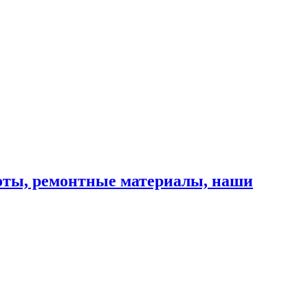
оты, ремонтные материалы, наши