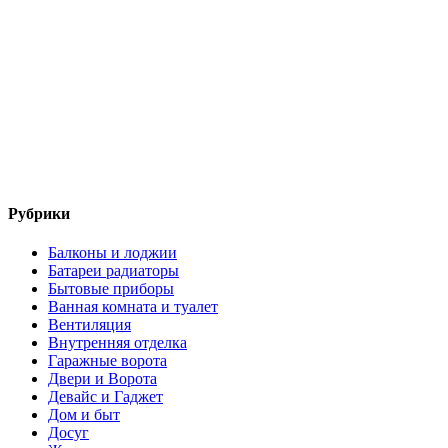
Рубрики
Балконы и лоджии
Батареи радиаторы‎
Бытовые приборы
Ванная комната и туалет
Вентиляция
Внутренняя отделка
Гаражные ворота
Двери и Ворота
Девайс и Гаджет
Дом и быт
Досуг