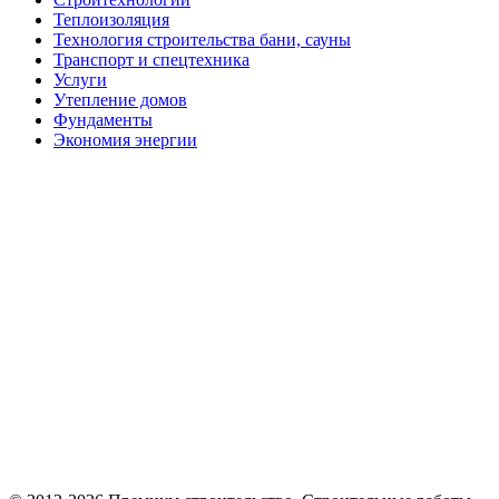
Теплоизоляция
Технология строительства бани, сауны
Транспорт и спецтехника
Услуги
Утепление домов
Фундаменты
Экономия энергии