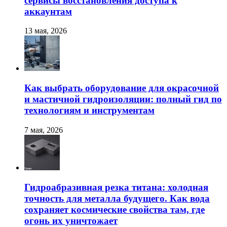
сервисы восстановления доступа к
аккаунтам
13 мая, 2026
Как выбрать оборудование для окрасочной
и мастичной гидроизоляции: полный гид по
технологиям и инструментам
7 мая, 2026
Гидроабразивная резка титана: холодная
точность для металла будущего. Как вода
сохраняет космические свойства там, где
огонь их уничтожает