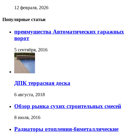
12 февраля, 2026
Популярные статьи
преимущества Автоматических гаражных
ворот
5 сентября, 2016
ДПК террасная доска
6 августа, 2018
Обзор рынка сухих строительных смесей
8 июля, 2016
Радиаторы отопления-биметаллические