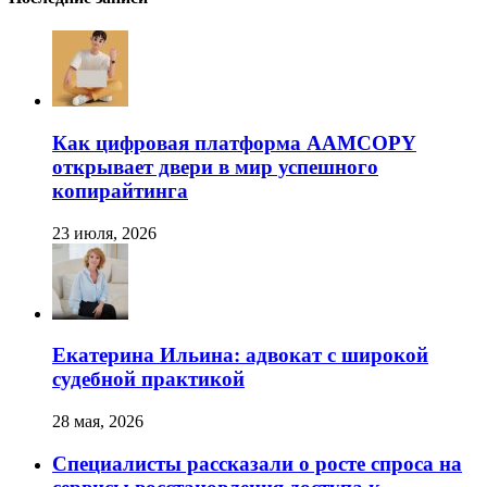
Как цифровая платформа AAMCOPY
открывает двери в мир успешного
копирайтинга
23 июля, 2026
Екатерина Ильина: адвокат с широкой
судебной практикой
28 мая, 2026
Специалисты рассказали о росте спроса на