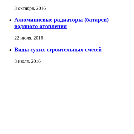
8 октября, 2016
Алюминиевые радиаторы (батареи)
водяного отопления
22 июля, 2016
Виды сухих строительных смесей
8 июля, 2016