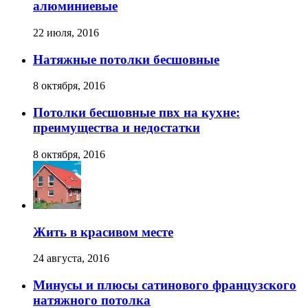
алюминиевые
22 июля, 2016
Натяжные потолки бесшовные
8 октября, 2016
Потолки бесшовные пвх на кухне:
преимущества и недостатки
8 октября, 2016
Жить в красивом месте
24 августа, 2016
Минусы и плюсы сатинового французского
натяжного потолка