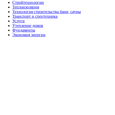
Стройтехнологии
Теплоизоляция
Технология строительства бани, сауны
Транспорт и спецтехника
Услуги
Утепление домов
Фундаменты
Экономия энергии