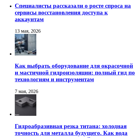
Специалисты рассказали о росте спроса на
сервисы восстановления доступа к
аккаунтам
13 мая, 2026
Как выбрать оборудование для окрасочной
и мастичной гидроизоляции: полный гид по
технологиям и инструментам
7 мая, 2026
Гидроабразивная резка титана: холодная
точность для металла будущего. Как вода