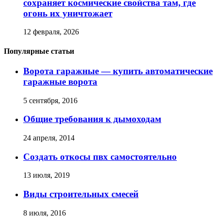
сохраняет космические свойства там, где
огонь их уничтожает
12 февраля, 2026
Популярные статьи
Ворота гаражные — купить автоматические
гаражные ворота
5 сентября, 2016
Общие требования к дымоходам
24 апреля, 2014
Создать откосы пвх самостоятельно
13 июля, 2019
Виды строительных смесей
8 июля, 2016