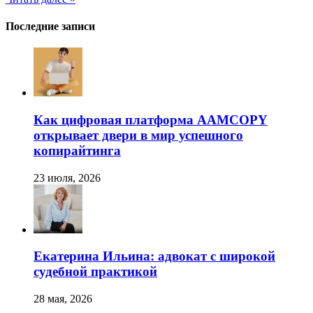
Последние записи
Как цифровая платформа AAMCOPY
открывает двери в мир успешного
копирайтинга
23 июля, 2026
Екатерина Ильина: адвокат с широкой
судебной практикой
28 мая, 2026