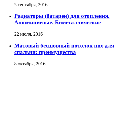
5 сентября, 2016
Радиаторы (батареи) для отопления.
Алюминиевые. Биметаллические
22 июля, 2016
Матовый бесшовный потолок пвх для
спальни: преимущества
8 октября, 2016