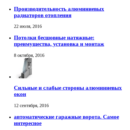
Производительность алюминиевых
радиаторов отопления
22 июля, 2016
Потолки бесшовные натяжные:
преимущества, установка и монтаж
8 октября, 2016
Сильные и слабые стороны алюминиевых
окон
12 сентября, 2016
автоматические гаражные ворота. Самое
интересное