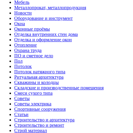
Мебель
Металлопрокат, металлопродукция
Новости
Оборудование и инструмент
Окна
Оконные проёмы
Отделка внутренних стен дома
Отделка и оформление окон
Отопление
Охрана труда
ПО и сметное дело
Пол
Потолок
Потолок натяжного типа
Ритуальная архитектура
Скважины и колодцы
Складские и производственные помещения
Смеси сухого типа
Советы
Советы электрика
Спортивные сооружения
Статьи
Строительство и архитектура
Строительство и ремонт
Строй материал