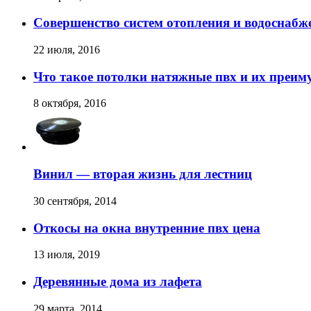
Совершенство систем отопления и водоснабж
22 июля, 2016
Что такое потолки натяжные пвх и их преим
8 октября, 2016
Винил — вторая жизнь для лестниц
30 сентября, 2014
Откосы на окна внутренние пвх цена
13 июля, 2019
Деревянные дома из лафета
29 марта, 2014