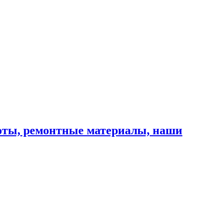
оты, ремонтные материалы, наши