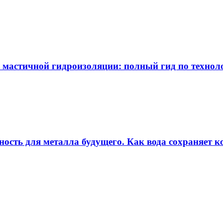
 мастичной гидроизоляции: полный гид по технол
ность для металла будущего. Как вода сохраняет ко