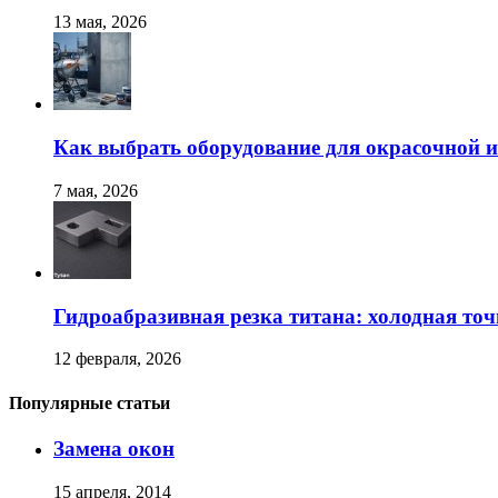
13 мая, 2026
Как выбрать оборудование для окрасочной и
7 мая, 2026
Гидроабразивная резка титана: холодная точ
12 февраля, 2026
Популярные статьи
Замена окон
15 апреля, 2014