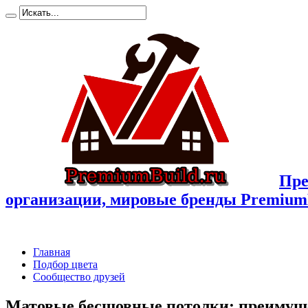
Пре
организации, мировые бренды Premium
Главная
Подбор цвета
Сообщество друзей
Матовые бесшовные потолки: преимущ