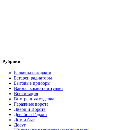
Рубрики
Балконы и лоджии
Батареи радиаторы‎
Бытовые приборы
Ванная комната и туалет
Вентиляция
Внутренняя отделка
Гаражные ворота
Двери и Ворота
Девайс и Гаджет
Дом и быт
Досуг