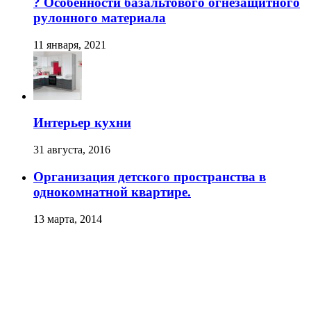
? Особенности базальтового огнезащитного
рулонного материала
11 января, 2021
Интерьер кухни
31 августа, 2016
Организация детского пространства в
однокомнатной квартире.
13 марта, 2014