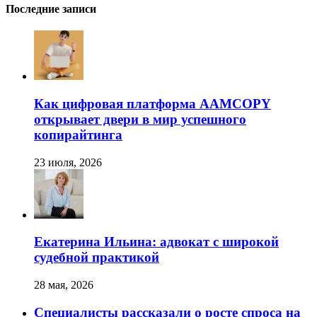
Последние записи
Как цифровая платформа AAMCOPY
открывает двери в мир успешного
копирайтинга
23 июля, 2026
Екатерина Ильина: адвокат с широкой
судебной практикой
28 мая, 2026
Специалисты рассказали о росте спроса на