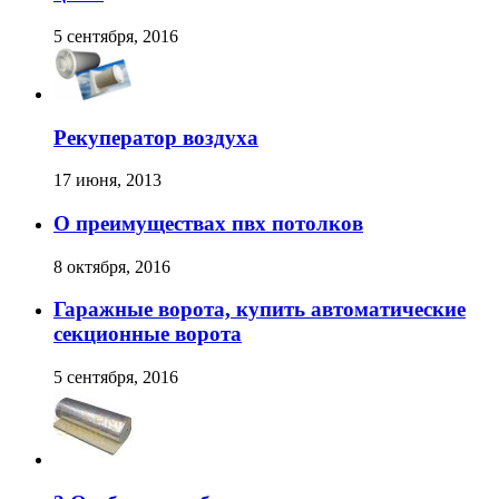
5 сентября, 2016
Рекуператор воздуха
17 июня, 2013
О преимуществах пвх потолков
8 октября, 2016
Гаражные ворота, купить автоматические
секционные ворота
5 сентября, 2016