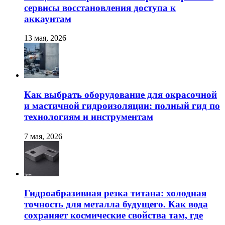
сервисы восстановления доступа к
аккаунтам
13 мая, 2026
Как выбрать оборудование для окрасочной
и мастичной гидроизоляции: полный гид по
технологиям и инструментам
7 мая, 2026
Гидроабразивная резка титана: холодная
точность для металла будущего. Как вода
сохраняет космические свойства там, где