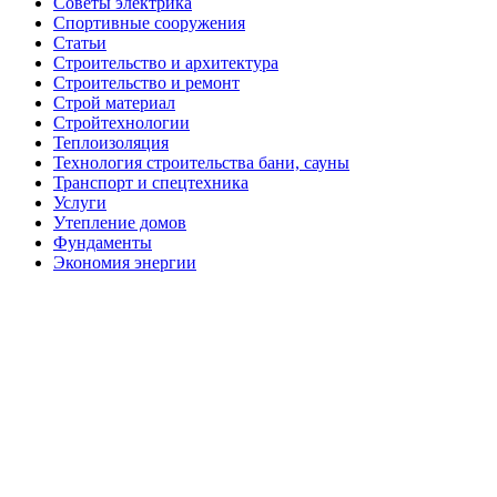
Советы электрика
Спортивные сооружения
Статьи
Строительство и архитектура
Строительство и ремонт
Строй материал
Стройтехнологии
Теплоизоляция
Технология строительства бани, сауны
Транспорт и спецтехника
Услуги
Утепление домов
Фундаменты
Экономия энергии