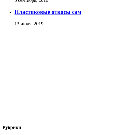
5 сентября, 2016
Пластиковые откосы сам
13 июля, 2019
Рубрики