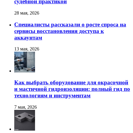
судебной практикой
28 мая, 2026
Специалисты рассказали о росте спроса на
сервисы восстановления доступа к
аккаунтам
13 мая, 2026
Как выбрать оборудование для окрасочной
и мастичной гидроизоляции: полный гид по
технологиям и инструментам
7 мая, 2026