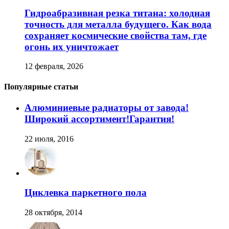
Гидроабразивная резка титана: холодная
точность для металла будущего. Как вода
сохраняет космические свойства там, где
огонь их уничтожает
12 февраля, 2026
Популярные статьи
Алюминиевые радиаторы от завода!
Широкий ассортимент!Гарантия!
22 июля, 2016
Циклевка паркетного пола
28 октября, 2014