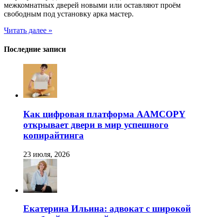
межкомнатных дверей новыми или оставляют проём
свободным под установку арка мастер.
Читать далее »
Последние записи
Как цифровая платформа AAMCOPY
открывает двери в мир успешного
копирайтинга
23 июля, 2026
Екатерина Ильина: адвокат с широкой