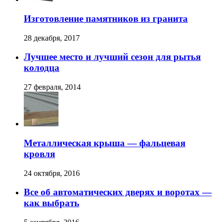
Изготовление памятников из гранита
28 декабря, 2017
Лучшее место и лучший сезон для рытья
колодца
27 февраля, 2014
Металлическая крыша — фальцевая
кровля
24 октября, 2016
Все об автоматических дверях и воротах —
как выбрать