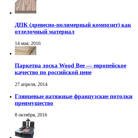
ДПК (древесно-полимерный композит) как
отделочный материал
14 мая, 2016
Паркетна доска Wood Bee — европейское
качество по российской цене
27 апреля, 2014
Глянцевые натяжные французские потолки
преимущество
8 октября, 2016