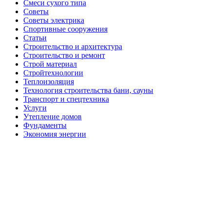
Смеси сухого типа
Советы
Советы электрика
Спортивные сооружения
Статьи
Строительство и архитектура
Строительство и ремонт
Строй материал
Стройтехнологии
Теплоизоляция
Технология строительства бани, сауны
Транспорт и спецтехника
Услуги
Утепление домов
Фундаменты
Экономия энергии