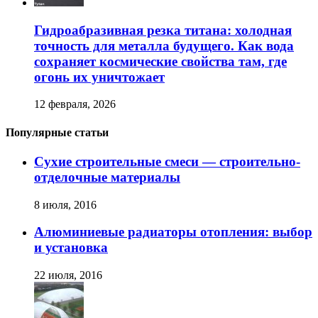
Гидроабразивная резка титана: холодная
точность для металла будущего. Как вода
сохраняет космические свойства там, где
огонь их уничтожает
12 февраля, 2026
Популярные статьи
Сухие строительные смеси — строительно-
отделочные материалы
8 июля, 2016
Алюминиевые радиаторы отопления: выбор
и установка
22 июля, 2016