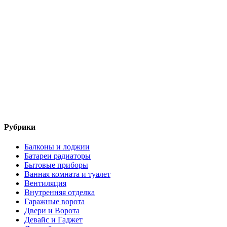
Рубрики
Балконы и лоджии
Батареи радиаторы‎
Бытовые приборы
Ванная комната и туалет
Вентиляция
Внутренняя отделка
Гаражные ворота
Двери и Ворота
Девайс и Гаджет