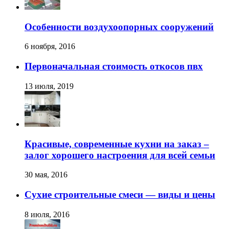
Особенности воздухоопорных сооружений
6 ноября, 2016
Первоначальная стоимость откосов пвх
13 июля, 2019
Красивые, современные кухни на заказ –
залог хорошего настроения для всей семьи
30 мая, 2016
Сухие строительные смеси — виды и цены
8 июля, 2016