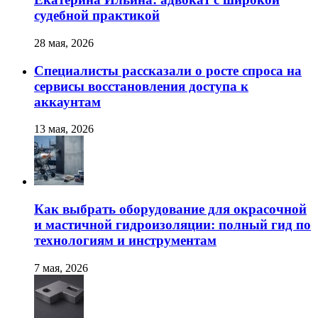
судебной практикой
28 мая, 2026
Специалисты рассказали о росте спроса на
сервисы восстановления доступа к
аккаунтам
13 мая, 2026
Как выбрать оборудование для окрасочной
и мастичной гидроизоляции: полный гид по
технологиям и инструментам
7 мая, 2026