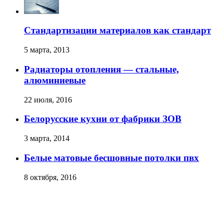
Стандартизации материалов как стандарт
5 марта, 2013
Радиаторы отопления — стальные,
алюминиевые
22 июля, 2016
Белорусские кухни от фабрики ЗОВ
3 марта, 2014
Белые матовые бесшовные потолки пвх
8 октября, 2016