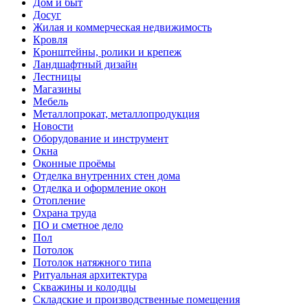
Дом и быт
Досуг
Жилая и коммерческая недвижимость
Кровля
Кронштейны, ролики и крепеж
Ландшафтный дизайн
Лестницы
Магазины
Мебель
Металлопрокат, металлопродукция
Новости
Оборудование и инструмент
Окна
Оконные проёмы
Отделка внутренних стен дома
Отделка и оформление окон
Отопление
Охрана труда
ПО и сметное дело
Пол
Потолок
Потолок натяжного типа
Ритуальная архитектура
Скважины и колодцы
Складские и производственные помещения