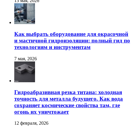
13 мая, 2026
Как выбрать оборудование для окрасочной
и мастичной гидроизоляции: полный гид по
технологиям и инструментам
7 мая, 2026
Гидроабразивная резка титана: холодная
точность для металла будущего. Как вода
сохраняет космические свойства там, где
огонь их уничтожает
12 февраля, 2026