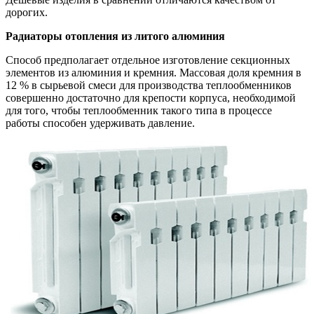
дорогих.
Радиаторы отопления из литого алюминия
Способ предполагает отдельное изготовление секционных
элементов из алюминия и кремния. Массовая доля кремния в
12 % в сырьевой смеси для производства теплообменников
совершенно достаточно для крепости корпуса, необходимой
для того, чтобы теплообменник такого типа в процессе
работы способен удерживать давление.