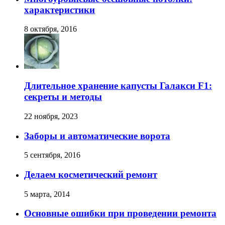
характеристики
8 октября, 2016
Длительное хранение капусты Галакси F1:
секреты и методы
22 ноября, 2023
Заборы и автоматические ворота
5 сентября, 2016
Делаем косметический ремонт
5 марта, 2014
Основные ошибки при проведении ремонта