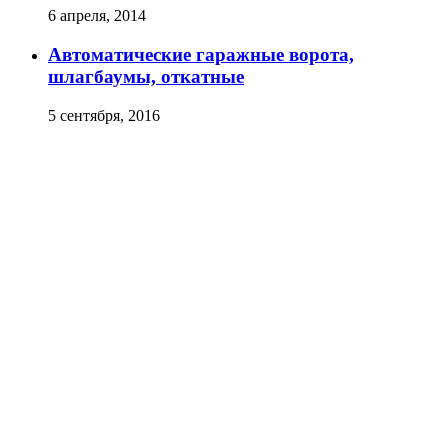
6 апреля, 2014
Автоматические гаражные ворота,
шлагбаумы, откатные
5 сентября, 2016