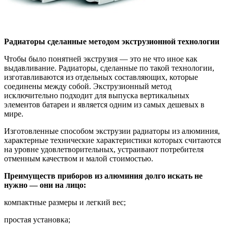
Радиаторы сделанные методом экструзионной технологии
Чтобы было понятней экструзия — это не что иное как
выдавливание. Радиаторы, сделанные по такой технологии,
изготавливаются из отдельных составляющих, которые
соединены между собой. Экструзионный метод
исключительно подходит для выпуска вертикальных
элементов батареи и является одним из самых дешевых в
мире.
Изготовленные способом экструзии радиаторы из алюминия,
характерные технические характеристики которых считаются
на уровне удовлетворительных, устраивают потребителя
отменным качеством и малой стоимостью.
Преимуществ приборов из алюминия долго искать не
нужно — они на лицо:
компактные размеры и легкий вес;
простая установка;