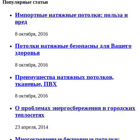
Популярные статьи
Импортные натяжные потолки: польза и
вред
8 октября, 2016
Потолки натяжные безопасны для Вашего
здоровья
8 октября, 2016
Преимущества натяжных потолков,
тканевые, ПВХ
8 октября, 2016
О проблемах энергосбережения и городских
теплосетях
23 апреля, 2014
Многоуровневые бесшовные потолки: