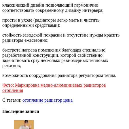
классический дизайн позволяющий гармонично
соответствовать современному дизайну интерьера;
просты в уходе (радиаторы легко мыть и чистить
определенными средствами);
стойкость заводской покраски и отсутствие нужды красить
радиаторы ежесезонно;
быстрота нагрева помещения благодаря специально
разработанной конструкции, которой свойственно
задействовать срзу несколько равномерных тепловых
режимов;
возможность оборудования радиатора регулятором тепла.
Фото: Маркировка медно-алюминиевых радиаторов
отопления
С тегами:
отопление
радиатор
цена
Последние записи