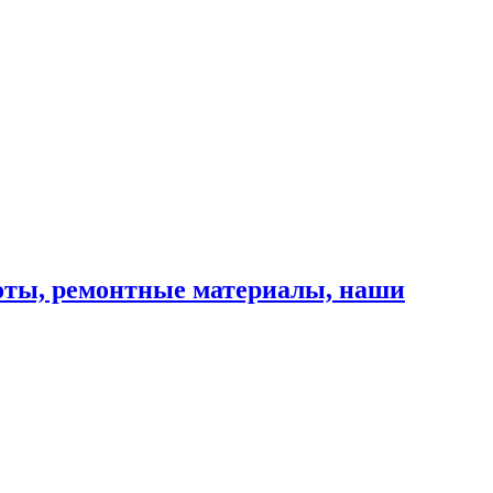
оты, ремонтные материалы, наши