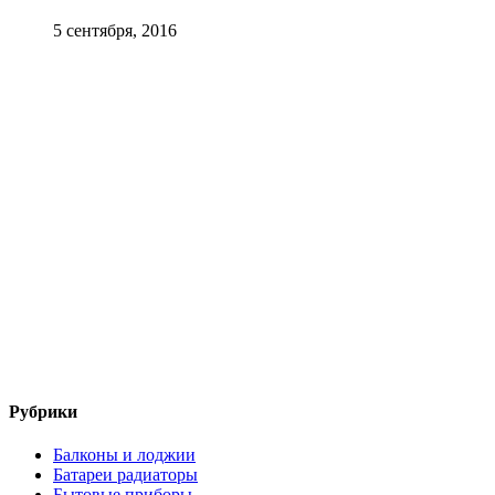
5 сентября, 2016
Рубрики
Балконы и лоджии
Батареи радиаторы‎
Бытовые приборы