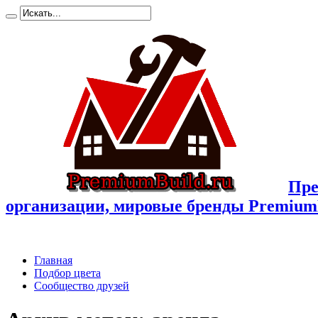
Пре
организации, мировые бренды Premium
Главная
Подбор цвета
Сообщество друзей