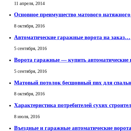
11 апреля, 2014
Основное преимущество матового натяжного
8 октября, 2016
Автоматические гаражные ворота на заказ…
5 сентября, 2016
Ворота гаражные — купить автоматические 
5 сентября, 2016
Матовый потолок бесшовный пвх для спальн
8 октября, 2016
Характеристика потребителей сухих строите
8 июля, 2016
Въездные и гаражные автоматические ворот