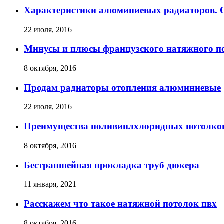
Характеристики алюминиевых радиаторов. О
22 июля, 2016
Минусы и плюсы французского натяжного п
8 октября, 2016
Продам радиаторы отопления алюминиевые
22 июля, 2016
Преимущества поливинлхлоридных потолков
8 октября, 2016
Бестраншейная прокладка труб дюкера
11 января, 2021
Расскажем что такое натяжной потолок пвх
8 октября, 2016