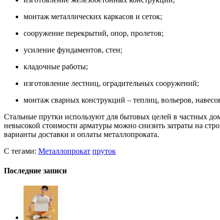
монтаж металлических каркасов и сеток;
сооружение перекрытий, опор, пролетов;
усиление фундаментов, стен;
кладочные работы;
изготовление лестниц, оградительных сооружений;
монтаж сварных конструкций – теплиц, вольеров, навесо
Стальные прутки используют для бытовых целей в частных дом
невысокой стоимости арматуры можно снизить затраты на стр
варианты доставки и оплаты металлопроката.
С тегами:
Металлопрокат
пруток
Последние записи