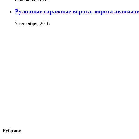
Рулонные гаражные ворота, ворота автомат
5 сентября, 2016
Рубрики