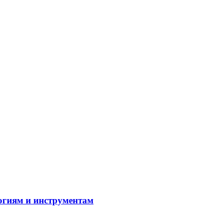
огиям и инструментам