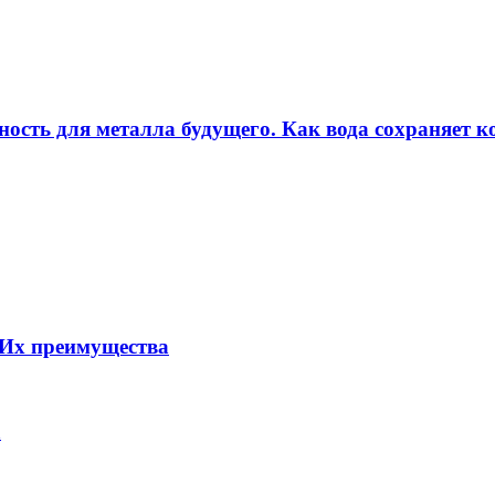
ность для металла будущего. Как вода сохраняет ко
 Их преимущества
а