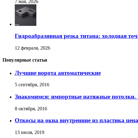
7 мая, 2026
Гидроабразивная резка титана: холодная точ
12 февраля, 2026
Популярные статьи
Лучшие ворота автоматические
5 сентября, 2016
Знакомимся: импортные натяжные потолки.
8 октября, 2016
Откосы на окна внутренние из пластика цен
13 июля, 2019