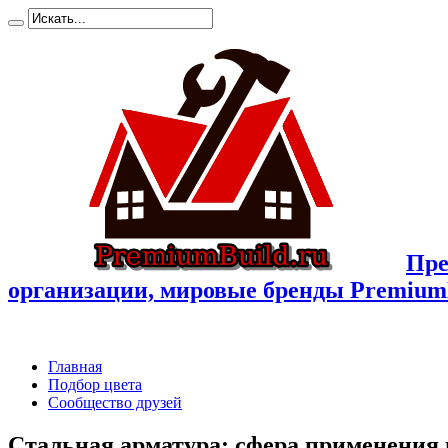
Пре
организации, мировые бренды Premium
Главная
Подбор цвета
Сообщество друзей
Стальная арматура: сфера применения