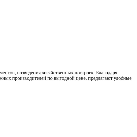
ентов, возведения хозяйственных построек. Благодаря
ежных производителей по выгодной цене, предлагают удобные