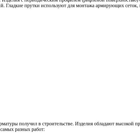
. Гладкие прутки используют для монтажа армирующих сеток, п
рматуры получил в строительстве. Изделия обладают высокой п
самых разных работ: