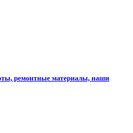
оты, ремонтные материалы, наши