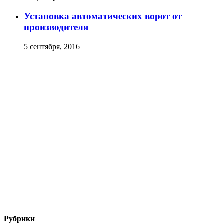
Установка автоматических ворот от
производителя
5 сентября, 2016
Рубрики