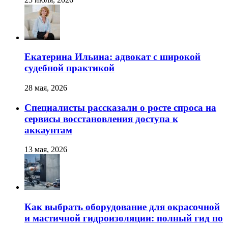
Екатерина Ильина: адвокат с широкой
судебной практикой
28 мая, 2026
Специалисты рассказали о росте спроса на
сервисы восстановления доступа к
аккаунтам
13 мая, 2026
Как выбрать оборудование для окрасочной
и мастичной гидроизоляции: полный гид по