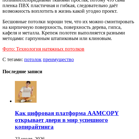
пленка ПВХ пластичная и гибкая, следовательно даёт
возможность воплотить в жизнь какой угодно проект.
Бесшовные потолки хороши тем, что их можно смонтировать
на кирпичную поверхность, поверхность дерева, гипса,
кафеля и металла. Крепеж полотен выполняется разными
методами: гарпунным штапиковым или клиновым.
Фото: Технология натяжных потолков
С тегами:
потолок
преимущество
Последние записи
Как цифровая платформа AAMCOPY
открывает двери в мир успешного
копирайтинга
23 июля, 2026