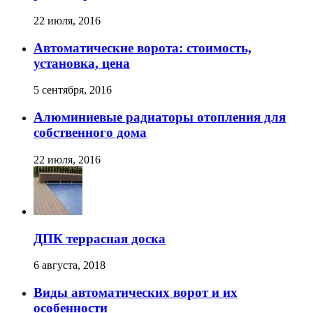
22 июля, 2016
Автоматические ворота: стоимость,
установка, цена
5 сентября, 2016
Алюминиевые радиаторы отопления для
собственного дома
22 июля, 2016
ДПК террасная доска
6 августа, 2018
Виды автоматических ворот и их
особенности