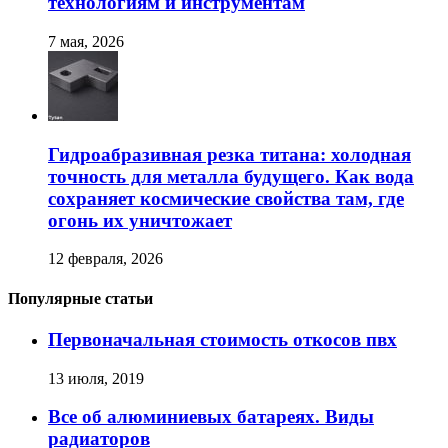
технологиям и инструментам
7 мая, 2026
Гидроабразивная резка титана: холодная
точность для металла будущего. Как вода
сохраняет космические свойства там, где
огонь их уничтожает
12 февраля, 2026
Популярные статьи
Первоначальная стоимость откосов пвх
13 июля, 2019
Все об алюминиевых батареях. Виды
радиаторов