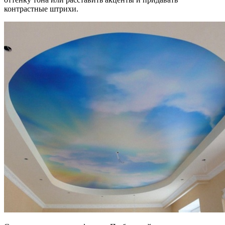
контрастные штрихи.