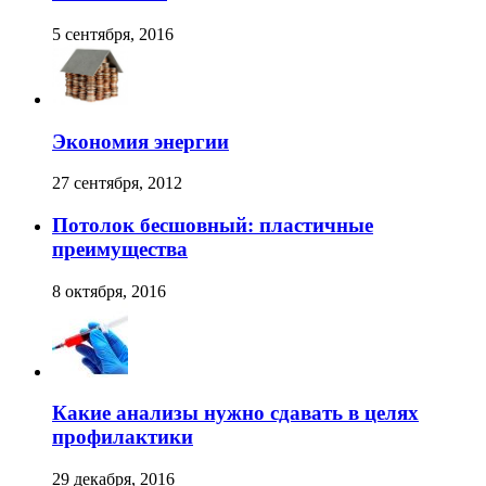
5 сентября, 2016
Экономия энергии
27 сентября, 2012
Потолок бесшовный: пластичные
преимущества
8 октября, 2016
Какие анализы нужно сдавать в целях
профилактики
29 декабря, 2016