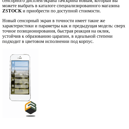
сенсорного дисплей/экрана тачскрина новым, который вы
можете выбрать в каталоге специализированного магазина
ZSTOCK
и приобрести по доступной стоимости.
Новый сенсорный экран в точности имеет такие же
характеристики и параметры как и предыдущая модель: сверх
точное позиционирования, быстрая реакция на оклик,
устойчив к образованию царапин, в идеальной степени
подходит в цветовом исполнении под корпус.