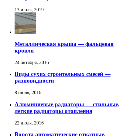
13 июля, 2019
Металлическая крыша — фальцевая
кровля
24 октября, 2016
Виды сухих строительных смесей —
разновидности
8 июля, 2016
Алюминиевые радиаторы — стильные,
легкие радиаторы отопления
22 июля, 2016
Ворота автоматические откатные,