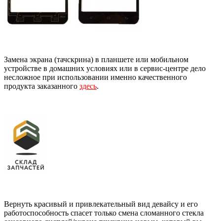
Замена экрана (тачскрина) в планшете или мобильном
устройстве в домашних условиях или в сервис-центре дело
несложное при использовании именно качественного
продукта заказанного
здесь
.
Вернуть красивый и привлекательный вид девайсу и его
работоспособность спасет только смена сломанного стекла