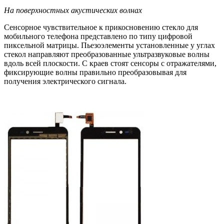
На поверхностных акустических волнах
Сенсорное чувствительное к прикосновению стекло для
мобильного телефона представлено по типу цифровой
пиксельной матрицы. Пьезоэлементы установленные у углах
стекол направляют преобразованные ультразвуковые волны
вдоль всей плоскости. С краев стоят сенсоры с отражателями,
фиксирующие волны правильно преобразовывая для
получения электрического сигнала.