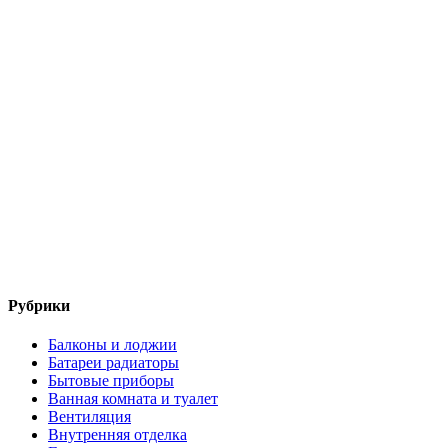
Рубрики
Балконы и лоджии
Батареи радиаторы‎
Бытовые приборы
Ванная комната и туалет
Вентиляция
Внутренняя отделка