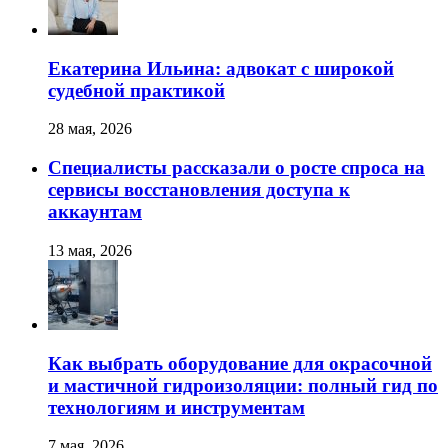
Екатерина Ильина: адвокат с широкой
судебной практикой
28 мая, 2026
Специалисты рассказали о росте спроса на
сервисы восстановления доступа к
аккаунтам
13 мая, 2026
Как выбрать оборудование для окрасочной
и мастичной гидроизоляции: полный гид по
технологиям и инструментам
7 мая, 2026