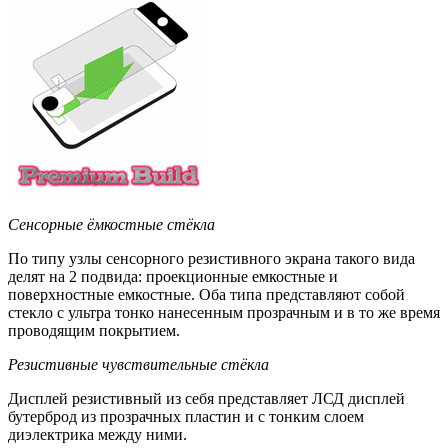
Сенсорные ёмкостные стёкла
По типу узлы сенсорного резистивного экрана такого вида
делят на 2 подвида: проекционные емкостные и
поверхностные емкостные. Оба типа представляют собой
стекло с ультра тонко нанесенным прозрачным и в то же время
проводящим покрытием.
Резистивные чувствительные стёкла
Дисплей резистивный из себя представляет ЛСД дисплей
бутерброд из прозрачных пластин и с тонким слоем
диэлектрика между ними.