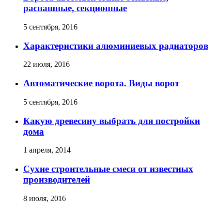
распашные, секционные
5 сентября, 2016
Характеристики алюминиевых радиаторов
22 июля, 2016
Автоматические ворота. Виды ворот
5 сентября, 2016
Какую древесину выбрать для постройки
дома
1 апреля, 2014
Сухие строительные смеси от известных
производителей
8 июля, 2016