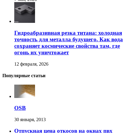
Гидроабразивная резка титана: холодная
точность для металла будущего. Как вода
сохраняет космические свойства там, где
огонь их уничтожает
12 февраля, 2026
Популярные статьи
OSB
30 января, 2013
Отпускная цена откосов на окнах пвх