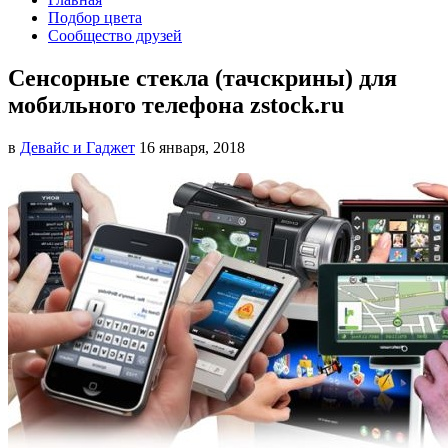
Подбор цвета
Сообщество друзей
Сенсорные стекла (тачскрины) для
мобильного телефона zstock.ru
в
Девайс и Гаджет
16 января, 2018