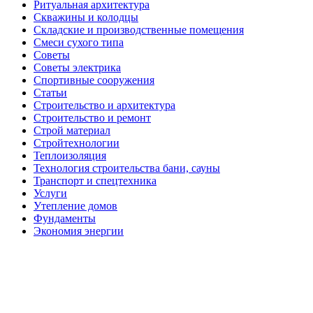
Ритуальная архитектура
Скважины и колодцы
Складские и производственные помещения
Смеси сухого типа
Советы
Советы электрика
Спортивные сооружения
Статьи
Строительство и архитектура
Строительство и ремонт
Строй материал
Стройтехнологии
Теплоизоляция
Технология строительства бани, сауны
Транспорт и спецтехника
Услуги
Утепление домов
Фундаменты
Экономия энергии