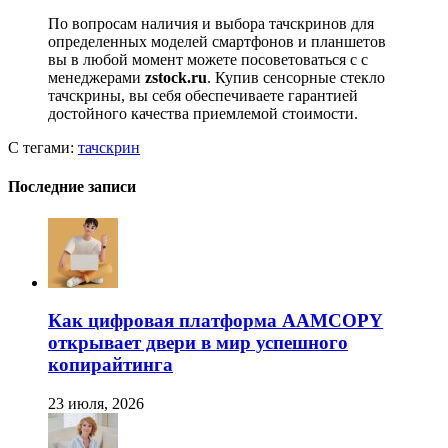
По вопросам наличия и выбора тачскринов для
определенных моделей смартфонов и планшетов
вы в любой момент можете посоветоваться с с
менеджерами
zstock.ru
. Купив сенсорные стекло
тачскрины, вы себя обеспечиваете гарантией
достойного качества приемлемой стоимости.
С тегами:
тачскрин
Последние записи
Как цифровая платформа AAMCOPY
открывает двери в мир успешного
копирайтинга
23 июля, 2026