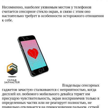
Несомненно, наиболее уязвимым местом у телефонов
считается сенсорное стекло-экран, в связи с этим оно
настоятельно требует в особенности осторожного отношения
к себе.
Владельцы сенсорных
гаджетов зачастую сталкиваются с неприятностью, когда
дисплей их любимого мобильного девайса теряет им
присущую чувствительность, экран восприимчив только в
определенных частях или не реагирует полностью, не
правильно откликается на прикосновения пальцем, сеткой