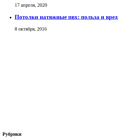
17 апреля, 2020
Потолки натяжные пвх: польза и вред
8 октября, 2016
Рубрики