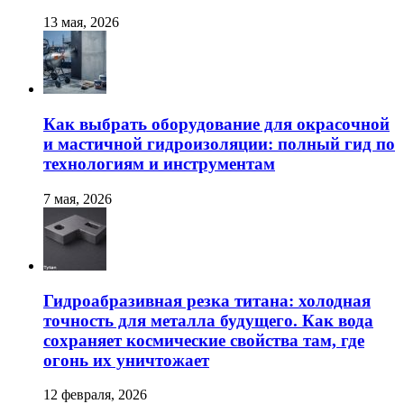
13 мая, 2026
Как выбрать оборудование для окрасочной
и мастичной гидроизоляции: полный гид по
технологиям и инструментам
7 мая, 2026
Гидроабразивная резка титана: холодная
точность для металла будущего. Как вода
сохраняет космические свойства там, где
огонь их уничтожает
12 февраля, 2026