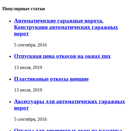
Популярные статьи
Автоматические гаражные ворота.
Конструкция автоматических гаражных
ворот
5 сентября, 2016
Отпускная цена откосов на окнах пвх
13 июля, 2019
Пластиковые откосы внешне
13 июля, 2019
Аксессуары для автоматических гаражных
ворот
5 сентября, 2016
Откосы для деревянных окон из пластика