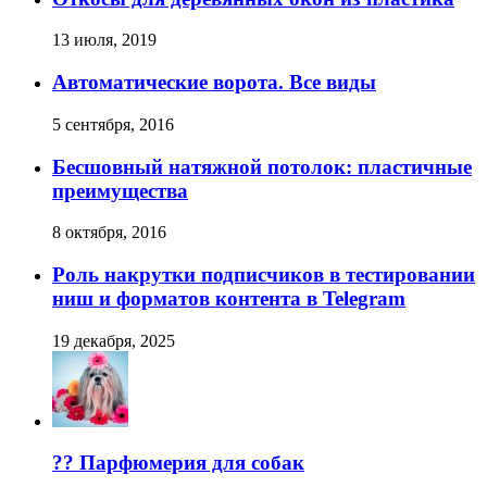
13 июля, 2019
Автоматические ворота. Все виды
5 сентября, 2016
Бесшовный натяжной потолок: пластичные
преимущества
8 октября, 2016
Роль накрутки подписчиков в тестировании
ниш и форматов контента в Telegram
19 декабря, 2025
?? Парфюмерия для собак